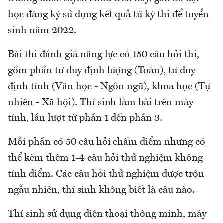
học đăng ký sử dụng kết quả từ kỳ thi để tuyển
sinh năm 2022.
Bài thi đánh giá năng lực có 150 câu hỏi thi,
gồm phần tư duy định lượng (Toán), tư duy
định tính (Văn học - Ngôn ngữ), khoa học (Tự
nhiên - Xã hội). Thí sinh làm bài trên máy
tính, lần lượt từ phần 1 đến phần 3.
Mỗi phần có 50 câu hỏi chấm điểm nhưng có
thể kèm thêm 1-4 câu hỏi thử nghiệm không
tính điểm. Các câu hỏi thử nghiệm được trộn
ngẫu nhiên, thí sinh không biết là câu nào.
Thí sinh sử dụng điện thoại thông minh, máy