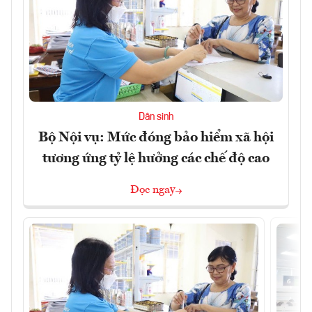
Dân sinh
Bộ Nội vụ: Mức đóng bảo hiểm xã hội
tương ứng tỷ lệ hưởng các chế độ cao
Đọc ngay