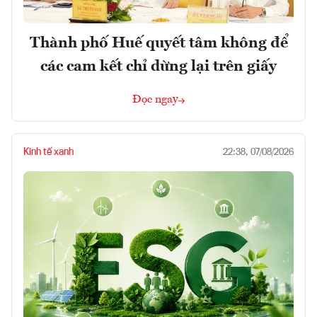
Thành phố Huế quyết tâm không để
các cam kết chỉ dừng lại trên giấy
Đọc ngay
Kinh tế xanh
22:38, 07/08/2026