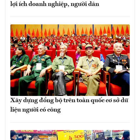
lợi ích doanh nghiệp, người dân
Xây dựng đồng bộ trên toàn quốc cơ sở dữ
liệu người có công