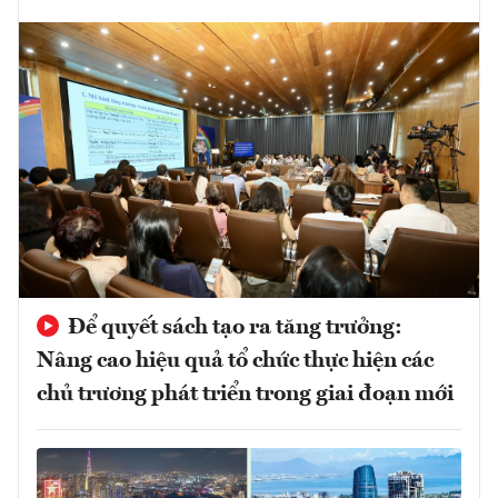
Để quyết sách tạo ra tăng trưởng:
Nâng cao hiệu quả tổ chức thực hiện các
chủ trương phát triển trong giai đoạn mới