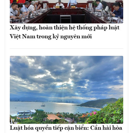
Xây dựng, hoàn thiện hệ thống pháp luật
Việt Nam trong kỷ nguyên mới
Luật hóa quyền tiếp cận biển: Cần hài hòa