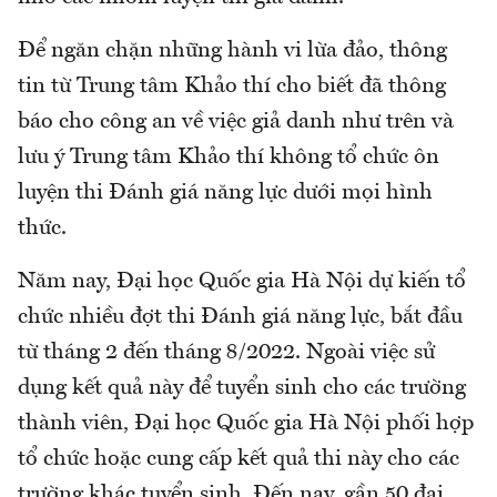
Để ngăn chặn những hành vi lừa đảo, thông
tin từ Trung tâm Khảo thí cho biết đã thông
báo cho công an về việc giả danh như trên và
lưu ý Trung tâm Khảo thí không tổ chức ôn
luyện thi Đánh giá năng lực dưới mọi hình
thức.
Năm nay, Đại học Quốc gia Hà Nội dự kiến tổ
chức nhiều đợt thi Đánh giá năng lực, bắt đầu
từ tháng 2 đến tháng 8/2022. Ngoài việc sử
dụng kết quả này để tuyển sinh cho các trường
thành viên, Đại học Quốc gia Hà Nội phối hợp
tổ chức hoặc cung cấp kết quả thi này cho các
trường khác tuyển sinh. Đến nay, gần 50 đại