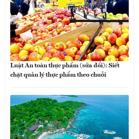
Luật An toàn thực phẩm (sửa đổi): Siết
chặt quản lý thực phẩm theo chuỗi