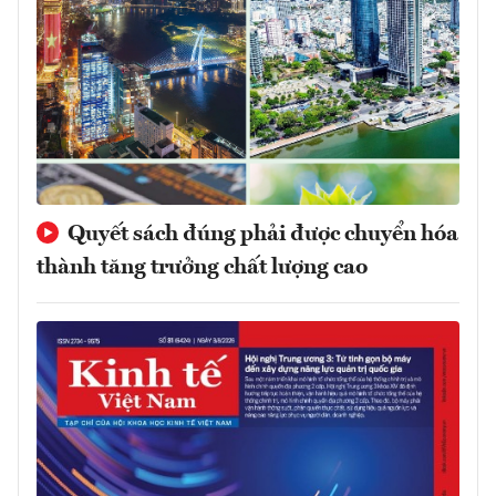
Quyết sách đúng phải được chuyển hóa
thành tăng trưởng chất lượng cao