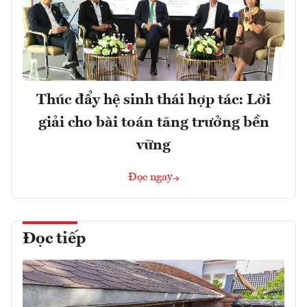
Thúc đẩy hệ sinh thái hợp tác: Lời
giải cho bài toán tăng trưởng bền
vững
Đọc ngay
Đọc tiếp