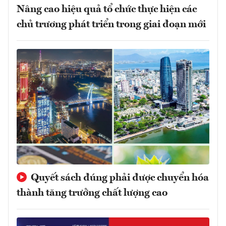
Nâng cao hiệu quả tổ chức thực hiện các
chủ trương phát triển trong giai đoạn mới
Quyết sách đúng phải được chuyển hóa
thành tăng trưởng chất lượng cao