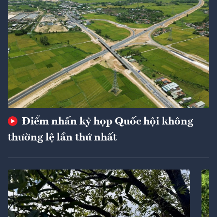
Điểm nhấn kỳ họp Quốc hội không
thường lệ lần thứ nhất