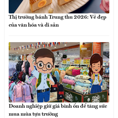
Thị trường bánh Trung thu 2026: Vẻ đẹp
của văn hóa và di sản
Doanh nghiệp giữ giá bình ổn để tăng sức
mua mùa tựu trường