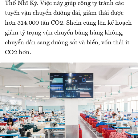
Thổ Nhĩ Kỳ. Việc này giúp công ty tránh các
tuyến vận chuyển đường dài, giảm thải được
hơn 314.000 tấn CO2. Shein cũng lên kế hoạch
giảm tỷ trọng vận chuyển bằng hàng không,
chuyển dần sang đường sắt và biển, vốn thải ít
CO2 hơn.