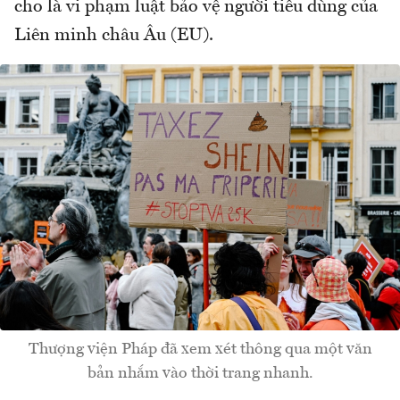
cho là vi phạm luật bảo vệ người tiêu dùng của
Liên minh châu Âu (EU).
Thượng viện Pháp đã xem xét thông qua một văn
bản nhắm vào thời trang nhanh.