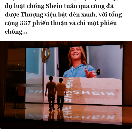
dự luật chống Shein tuần qua cũng đã
được Thượng viện bật đèn xanh, với tổng
cộng 337 phiếu thuận và chỉ một phiếu
chống…