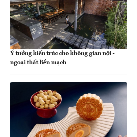
Ý tưởng kiến trúc cho không gian nội -
ngoại thất liền mạch