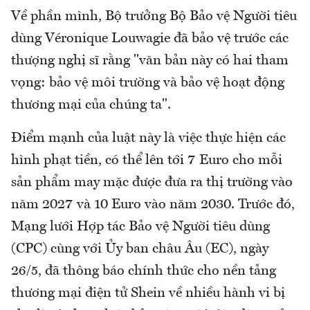
Về phần mình, Bộ trưởng Bộ Bảo vệ Người tiêu
dùng Véronique Louwagie đã bảo vệ trước các
thượng nghị sĩ rằng "văn bản này có hai tham
vọng: bảo vệ môi trường và bảo vệ hoạt động
thương mại của chúng ta".
Điểm mạnh của luật này là việc thực hiện các
hình phạt tiền, có thể lên tới 7 Euro cho mỗi
sản phẩm may mặc được đưa ra thị trường vào
năm 2027 và 10 Euro vào năm 2030. Trước đó,
Mạng lưới Hợp tác Bảo vệ Người tiêu dùng
(CPC) cùng với Ủy ban châu Âu (EC), ngày
26/5, đã thông báo chính thức cho nền tảng
thương mại điện tử Shein về nhiều hành vi bị