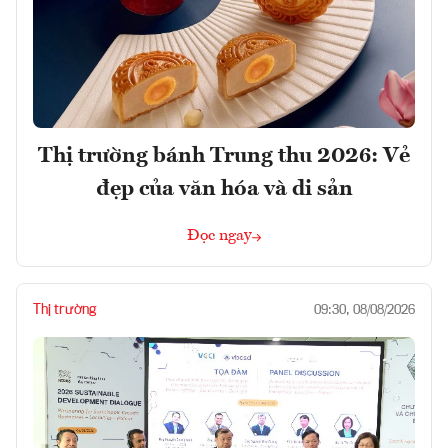
Thị trường bánh Trung thu 2026: Vẻ
đẹp của văn hóa và di sản
Đọc ngay
Thị trường
09:30, 08/08/2026