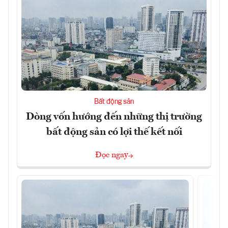
Bất động sản
Dòng vốn hướng đến những thị trường
bất động sản có lợi thế kết nối
Đọc ngay