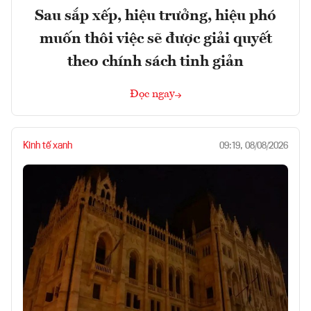
Sau sắp xếp, hiệu trưởng, hiệu phó
muốn thôi việc sẽ được giải quyết
theo chính sách tinh giản
Đọc ngay
Kinh tế xanh
09:19, 08/08/2026