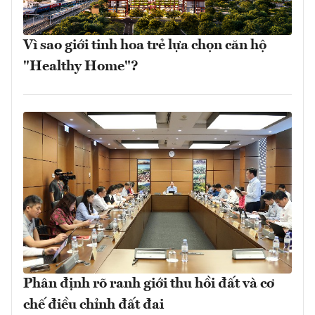
Vì sao giới tinh hoa trẻ lựa chọn căn hộ
"Healthy Home"?
Phân định rõ ranh giới thu hồi đất và cơ
chế điều chỉnh đất đai