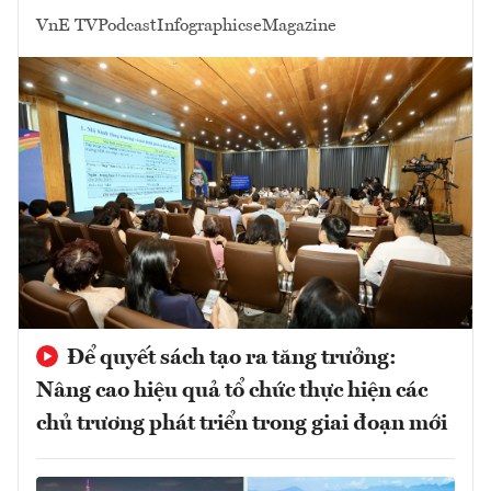
VnE TV
Podcast
Infographics
eMagazine
Để quyết sách tạo ra tăng trưởng:
Nâng cao hiệu quả tổ chức thực hiện các
chủ trương phát triển trong giai đoạn mới