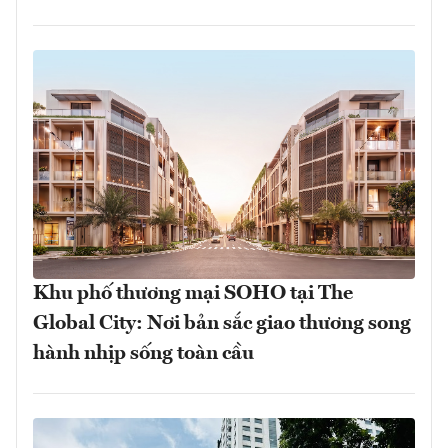
Khu phố thương mại SOHO tại The
Global City: Nơi bản sắc giao thương song
hành nhịp sống toàn cầu