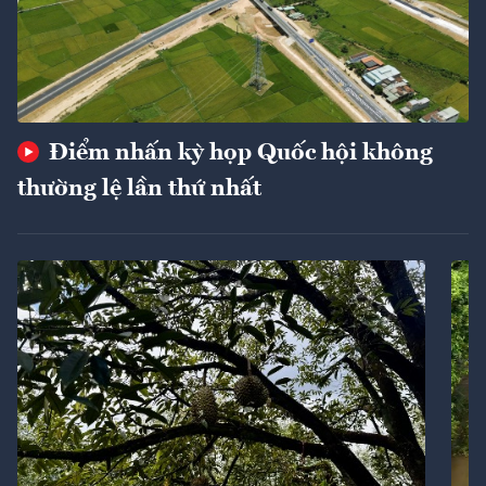
Điểm nhấn kỳ họp Quốc hội không
thường lệ lần thứ nhất