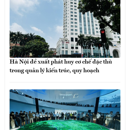
Hà Nội đề xuất phát huy cơ chế đặc thù
trong quản lý kiến trúc, quy hoạch