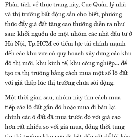
Phân tích về thực trạng này, Cục Quản lý nhà
và thị trường bất động sản cho biết, phương
thức đẩy giá đất tăng cao thường diễn ra như
sau: khởi nguồn do một nhóm các nhà đầu tư ở
Hà Nội, Tp.HCM có tiềm lực tài chính mạnh
đến các khu vực có quy hoạch xây dựng các khu
đô thị mới, khu kinh tế, khu công nghiệp... để
tạo ra thị trường bằng cách mua một số lô đất
với giá thấp lúc thị trường chưa sôi động.
Một thời gian sau, nhóm này tìm cách mua
tiếp các lô đất gần đó hoặc mua đi bán lại
chính các ô đất đã mua trước đó với giá cao
hơn rất nhiều so với giá mua, đồng thời tung