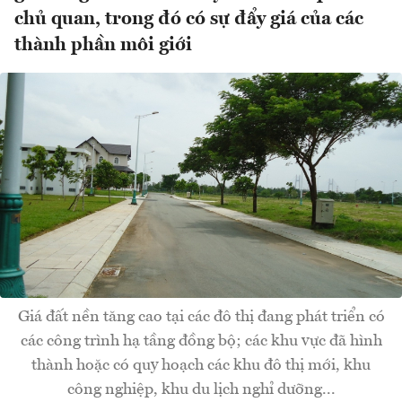
chủ quan, trong đó có sự đẩy giá của các
thành phần môi giới
Giá đất nền tăng cao tại các đô thị đang phát triển có
các công trình hạ tầng đồng bộ; các khu vực đã hình
thành hoặc có quy hoạch các khu đô thị mới, khu
công nghiệp, khu du lịch nghỉ dưỡng...