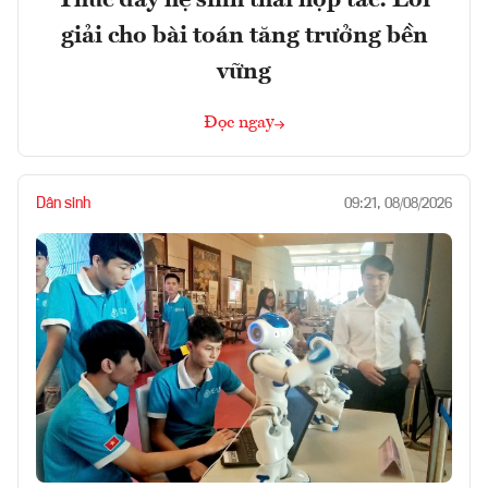
giải cho bài toán tăng trưởng bền
vững
Đọc ngay
Dân sinh
09:21, 08/08/2026