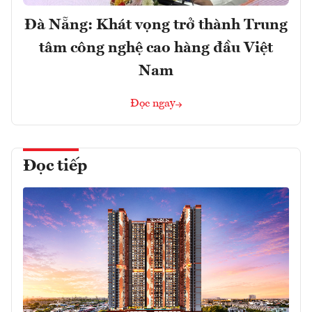
Đà Nẵng: Khát vọng trở thành Trung
tâm công nghệ cao hàng đầu Việt
Nam
Đọc ngay
Đọc tiếp