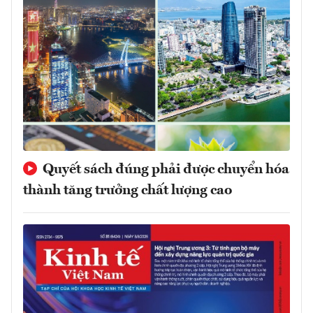
Quyết sách đúng phải được chuyển hóa
thành tăng trưởng chất lượng cao