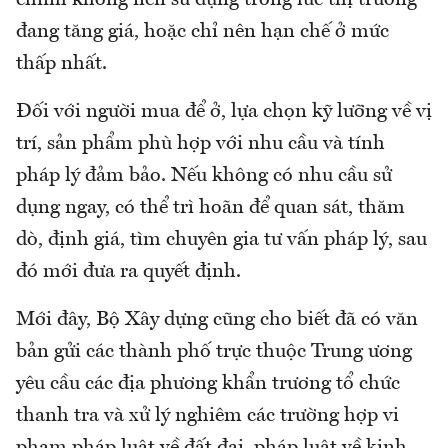
chính không nên sử dụng trong lúc thị trường
đang tăng giá, hoặc chỉ nên hạn chế ở mức
thấp nhất.
Đối với người mua để ở, lựa chọn kỹ lưỡng về vị
trí, sản phẩm phù hợp với nhu cầu và tính
pháp lý đảm bảo. Nếu không có nhu cầu sử
dụng ngay, có thể trì hoãn để quan sát, thăm
dò, định giá, tìm chuyên gia tư vấn pháp lý, sau
đó mới đưa ra quyết định.
Mới đây, Bộ Xây dựng cũng cho biết đã có văn
bản gửi các thành phố trực thuộc Trung ương
yêu cầu các địa phương khẩn trương tổ chức
thanh tra và xử lý nghiêm các trường hợp vi