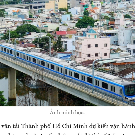
Ảnh minh họa.
 vận tải Thành phố Hồ Chí Minh dự kiến vận hành 