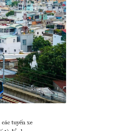
các tuyến xe