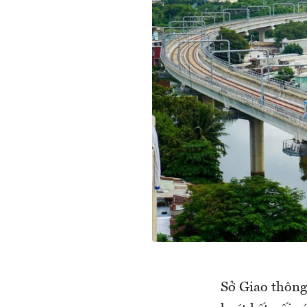
Sở Giao thông