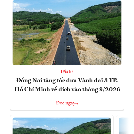
Đầu tư
Đồng Nai tăng tốc đưa Vành đai 3 TP.
Hồ Chí Minh về đích vào tháng 9/2026
Đọc ngay