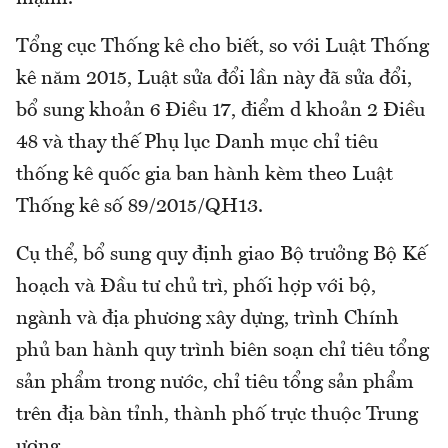
Tổng cục Thống kê cho biết, so với Luật Thống
kê năm 2015, Luật sửa đổi lần này đã sửa đổi,
bổ sung khoản 6 Điều 17, điểm d khoản 2 Điều
48 và thay thế Phụ lục Danh mục chỉ tiêu
thống kê quốc gia ban hành kèm theo Luật
Thống kê số 89/2015/QH13.
Cụ thể, bổ sung quy định giao Bộ trưởng Bộ Kế
hoạch và Đầu tư chủ trì, phối hợp với bộ,
ngành và địa phương xây dựng, trình Chính
phủ ban hành quy trình biên soạn chỉ tiêu tổng
sản phẩm trong nước, chỉ tiêu tổng sản phẩm
trên địa bàn tỉnh, thành phố trực thuộc Trung
ương.