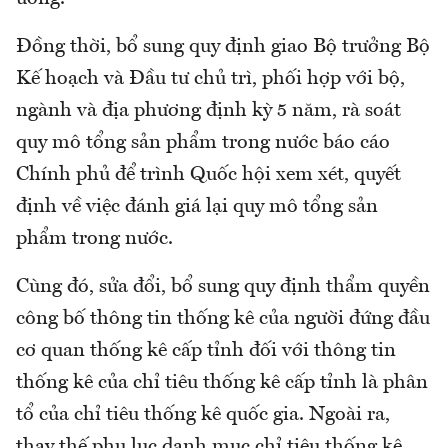
Đồng thời, bổ sung quy định giao Bộ trưởng Bộ
Kế hoạch và Đầu tư chủ trì, phối hợp với bộ,
ngành và địa phương định kỳ 5 năm, rà soát
quy mô tổng sản phẩm trong nước báo cáo
Chính phủ để trình Quốc hội xem xét, quyết
định về việc đánh giá lại quy mô tổng sản
phẩm trong nước.
Cùng đó, sửa đổi, bổ sung quy định thẩm quyền
công bố thông tin thống kê của người đứng đầu
cơ quan thống kê cấp tỉnh đối với thông tin
thống kê của chỉ tiêu thống kê cấp tỉnh là phân
tổ của chỉ tiêu thống kê quốc gia. Ngoài ra,
thay thế phụ lục danh mục chỉ tiêu thống kê