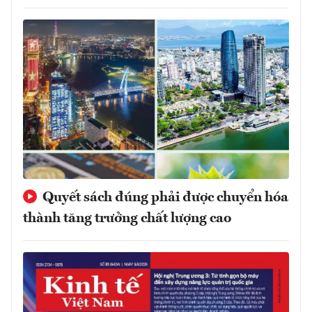
Quyết sách đúng phải được chuyển hóa
thành tăng trưởng chất lượng cao