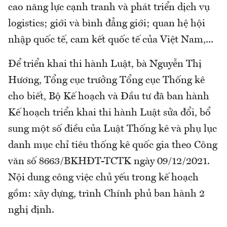
cao năng lực cạnh tranh và phát triển dịch vụ
logistics; giới và bình đẳng giới; quan hệ hội
nhập quốc tế, cam kết quốc tế của Việt Nam,...
Để triển khai thi hành Luật, bà Nguyễn Thị
Hương, Tổng cục trưởng Tổng cục Thống kê
cho biết, Bộ Kế hoạch và Đầu tư đã ban hành
Kế hoạch triển khai thi hành Luật sửa đổi, bổ
sung một số điều của Luật Thống kê và phụ lục
danh mục chỉ tiêu thống kê quốc gia theo Công
văn số 8663/BKHĐT-TCTK ngày 09/12/2021.
Nội dung công việc chủ yếu trong kế hoạch
gồm: xây dựng, trình Chính phủ ban hành 2
nghị định.