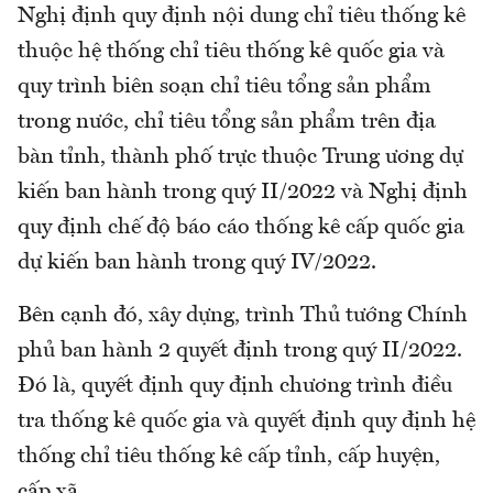
Nghị định quy định nội dung chỉ tiêu thống kê
thuộc hệ thống chỉ tiêu thống kê quốc gia và
quy trình biên soạn chỉ tiêu tổng sản phẩm
trong nước, chỉ tiêu tổng sản phẩm trên địa
bàn tỉnh, thành phố trực thuộc Trung ương dự
kiến ban hành trong quý II/2022 và Nghị định
quy định chế độ báo cáo thống kê cấp quốc gia
dự kiến ban hành trong quý IV/2022.
Bên cạnh đó, xây dựng, trình Thủ tướng Chính
phủ ban hành 2 quyết định trong quý II/2022.
Đó là, quyết định quy định chương trình điều
tra thống kê quốc gia và quyết định quy định hệ
thống chỉ tiêu thống kê cấp tỉnh, cấp huyện,
cấp xã.