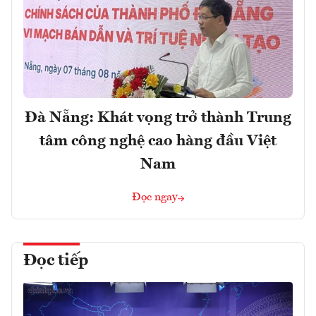
Đà Nẵng: Khát vọng trở thành Trung
tâm công nghệ cao hàng đầu Việt
Nam
Đọc ngay
Đọc tiếp