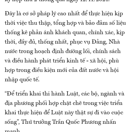
Đây là cơ sở pháp lý cao nhất để thực hiện kịp
thời việc thu thập, tổng hợp và bảo đảm số liệu
thống kê phản ánh khách quan, chính xác, kịp
thời, đầy đủ, thống nhất, phục vụ Đảng, Nhà
nước trong hoạch định đường lối, chính sách
và điều hành phát triển kinh tế - xã hội, phù
hợp trong điều kiện mới của đất nước và hội
nhập quốc tế.
“Để triển khai thi hành Luật, các bộ, ngành và
địa phương phối hợp chặt chẽ trong việc triển
khai thực hiện để Luật này thật sự đi vào cuộc
sống”, Thứ trưởng Trần Quốc Phương nhấn
mạnh.