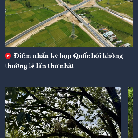
Điểm nhấn kỳ họp Quốc hội không
thường lệ lần thứ nhất