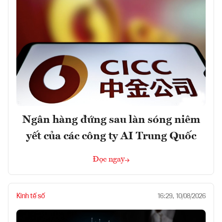
Ngân hàng đứng sau làn sóng niêm
yết của các công ty AI Trung Quốc
Đọc ngay
Kinh tế số
16:29, 10/08/2026