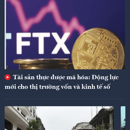
Tài sản thực được mã hóa: Động lực
mới cho thị trường vốn và kinh tế số