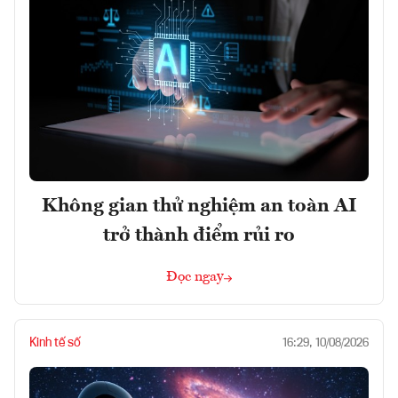
Không gian thử nghiệm an toàn AI
trở thành điểm rủi ro
Đọc ngay
Kinh tế số
16:29, 10/08/2026