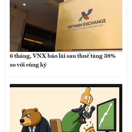
6 tháng, VNX báo lãi sau thuế tăng 38%
so với cùng kỳ