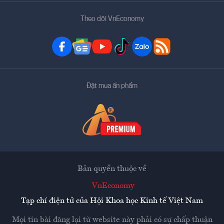
Theo dõi VnEconomy
Đặt mua ấn phẩm
Bản quyền thuộc về
VnEconomy
Tạp chí điện tử của Hội Khoa học Kinh tế Việt Nam
Mọi tin bài đăng lại từ website này phải có sự chấp thuận