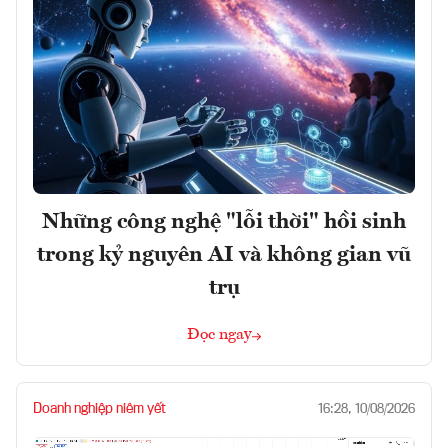
Những công nghệ "lỗi thời" hồi sinh
trong kỷ nguyên AI và không gian vũ
trụ
Đọc ngay
Doanh nghiệp niêm yết
16:28, 10/08/2026