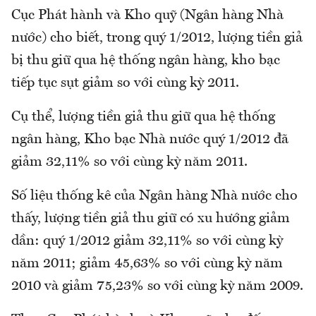
Cục Phát hành và Kho quỹ (Ngân hàng Nhà
nước) cho biết, trong quý 1/2012, lượng tiền giả
bị thu giữ qua hệ thống ngân hàng, kho bạc
tiếp tục sụt giảm so với cùng kỳ 2011.
Cụ thể, lượng tiền giả thu giữ qua hệ thống
ngân hàng, Kho bạc Nhà nước quý 1/2012 đã
giảm 32,11% so với cùng kỳ năm 2011.
Số liệu thống kê của Ngân hàng Nhà nước cho
thấy, lượng tiền giả thu giữ có xu hướng giảm
dần: quý 1/2012 giảm 32,11% so với cùng kỳ
năm 2011; giảm 45,63% so với cùng kỳ năm
2010 và giảm 75,23% so với cùng kỳ năm 2009.