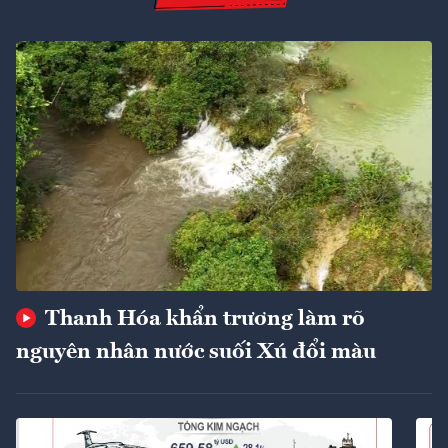
Thanh Hóa khẩn trương làm rõ
nguyên nhân nước suối Xú đổi màu