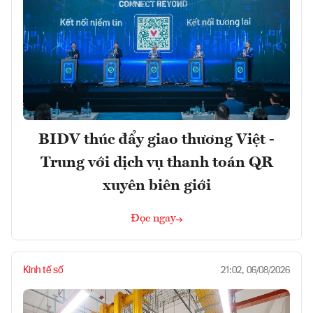
BIDV thúc đẩy giao thương Việt -
Trung với dịch vụ thanh toán QR
xuyên biên giới
Đọc ngay
Kinh tế số
21:02, 06/08/2026