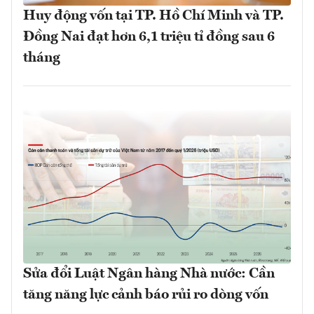
Huy động vốn tại TP. Hồ Chí Minh và TP.
Đồng Nai đạt hơn 6,1 triệu tỉ đồng sau 6
tháng
Sửa đổi Luật Ngân hàng Nhà nước: Cần
tăng năng lực cảnh báo rủi ro dòng vốn