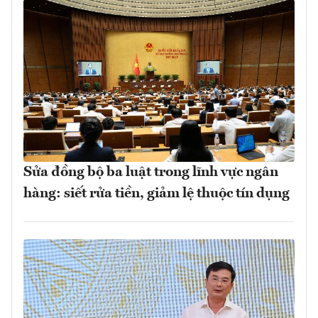
Sửa đồng bộ ba luật trong lĩnh vực ngân
hàng: siết rửa tiền, giảm lệ thuộc tín dụng