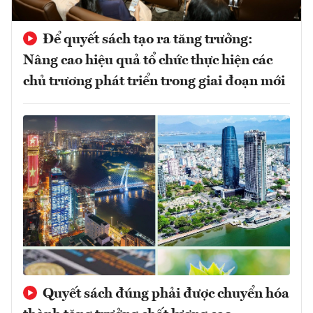
Để quyết sách tạo ra tăng trưởng:
Nâng cao hiệu quả tổ chức thực hiện các
chủ trương phát triển trong giai đoạn mới
Quyết sách đúng phải được chuyển hóa