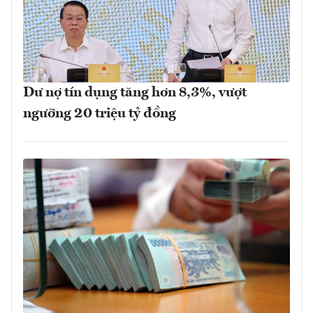
Dư nợ tín dụng tăng hơn 8,3%, vượt
ngưỡng 20 triệu tỷ đồng