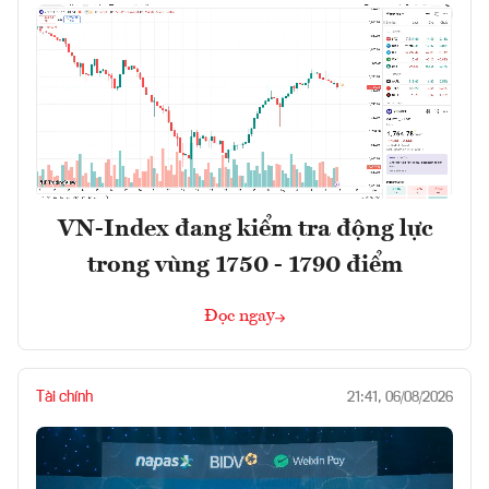
VN-Index đang kiểm tra động lực
trong vùng 1750 - 1790 điểm
Đọc ngay
Tài chính
21:41, 06/08/2026