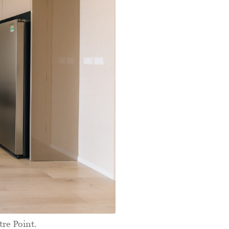
re Point.