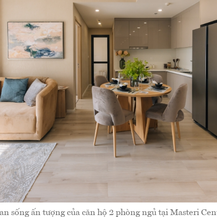
an sống ấn tượng của căn hộ 2 phòng ngủ tại Masteri Cent