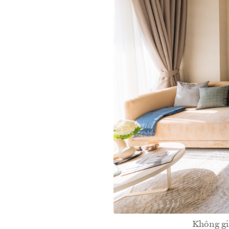
Không gi