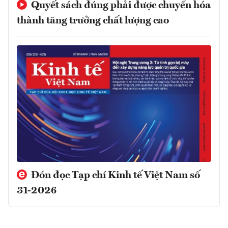
Quyết sách đúng phải được chuyển hóa
thành tăng trưởng chất lượng cao
Đón đọc Tạp chí Kinh tế Việt Nam số
31-2026