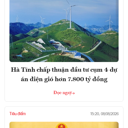
Hà Tĩnh chấp thuận đầu tư cụm 4 dự
án điện gió hơn 7.800 tỷ đồng
Đọc ngay
Tiêu điểm
15:20, 08/08/2026