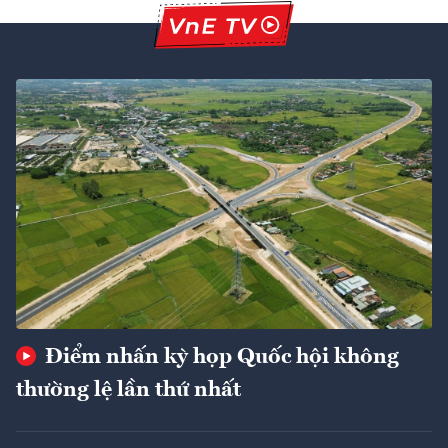
Điểm nhấn kỳ họp Quốc hội không
thường lệ lần thứ nhất