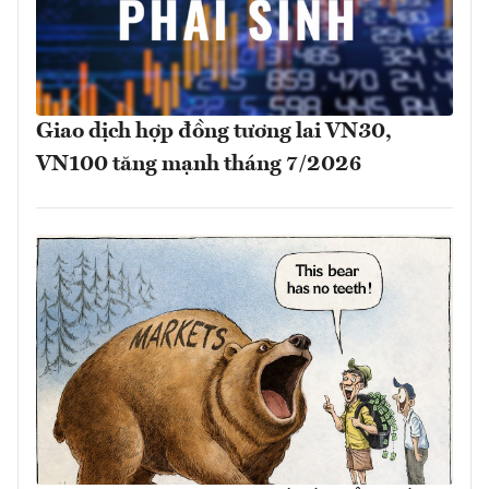
Giao dịch hợp đồng tương lai VN30,
VN100 tăng mạnh tháng 7/2026