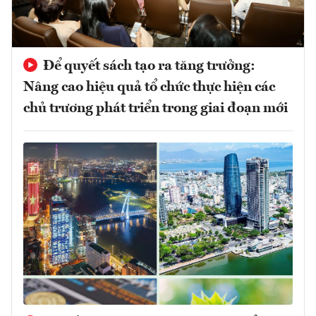
Để quyết sách tạo ra tăng trưởng:
Nâng cao hiệu quả tổ chức thực hiện các
chủ trương phát triển trong giai đoạn mới