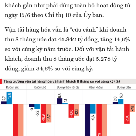
khách gần như phải dừng toàn bộ hoạt động từ
ngày 15/6 theo Chỉ thị 10 của Ủy ban.
Vận tải hàng hóa vẫn là “cứu cánh” khi doanh
thu 8 tháng ước đạt 45.842 tỷ đồng, tăng 14,6%
so với cùng kỳ năm trước. Đối với vận tải hành
khách, doanh thu 8 tháng ước đạt 5.278 tỷ
đồng, giảm 34,6% so với cùng kỳ.