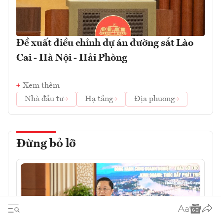
Đề xuất điều chỉnh dự án đường sắt Lào
Cai - Hà Nội - Hải Phòng
Xem thêm
Nhà đầu tư
Hạ tầng
Địa phương
Đừng bỏ lỡ