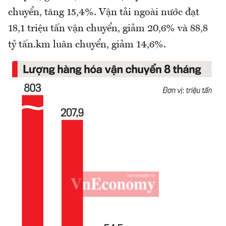
chuyển, tăng 15,4%. Vận tải ngoài nước đạt
18,1 triệu tấn vận chuyển, giảm 20,6% và 88,8
tỷ tấn.km luân chuyển, giảm 14,6%.