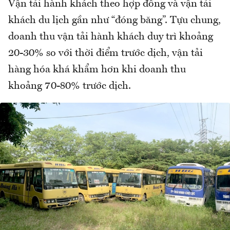
Vận tải hành khách theo hợp đồng và vận tải
khách du lịch gần như “đóng băng”. Tựu chung,
doanh thu vận tải hành khách duy trì khoảng
20-30% so với thời điểm trước dịch, vận tải
hàng hóa khá khẩm hơn khi doanh thu
khoảng 70-80% trước dịch.