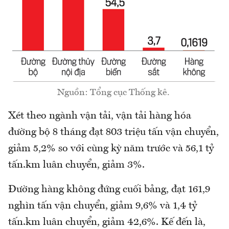
Nguồn: Tổng cục Thống kê.
Xét theo ngành vận tải, vận tải hàng hóa
đường bộ 8 tháng đạt 803 triệu tấn vận chuyển,
giảm 5,2% so với cùng kỳ năm trước và 56,1 tỷ
tấn.km luân chuyển, giảm 3%.
Đường hàng không đứng cuối bảng, đạt 161,9
nghìn tấn vận chuyển, giảm 9,6% và 1,4 tỷ
tấn.km luân chuyển, giảm 42,6%. Kế đến là,