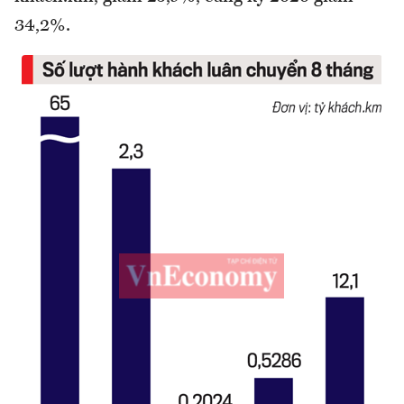
34,2%.