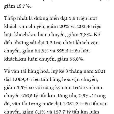
giảm 18,7%.
Thấp nhất là đường biển đạt 3,9 triệu lượt
khách vận chuyển, giảm 20% và 202,4 triệu
lượt khách.km luân chuyển, giảm 7,8%. Kế
đến, đường sắt đạt 1,2 triệu lượt khách vận
chuyển, giảm 54,5% và 528,6 triệu lượt
khách.km luân chuyển, giảm 55,8%.
Về vận tải hàng hoá, luỹ kế 8 tháng năm 2021
đạt 1.069,3 triệu tấn hàng hóa vận chuyển,
giảm 3,5% so với cùng kỳ năm trước và luân
chuyển 216,5 tỷ tấn.km, tăng nhẹ 0,9%. Trong
đó, vận tải trong nước đạt 1.051,2 triệu tấn vận
chuyển, giảm 3,1% và 127,7 tỷ tấn.km luân