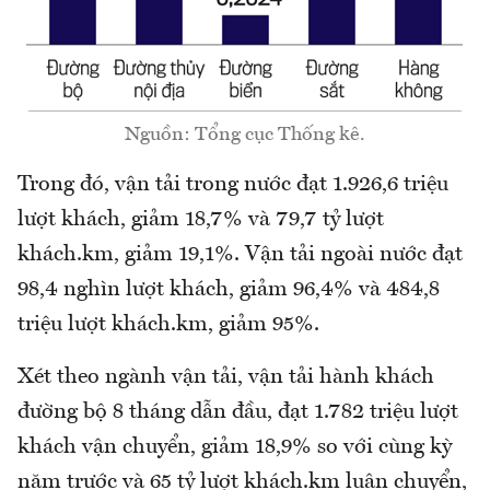
Nguồn: Tổng cục Thống kê.
Trong đó, vận tải trong nước đạt 1.926,6 triệu
lượt khách, giảm 18,7% và 79,7 tỷ lượt
khách.km, giảm 19,1%. Vận tải ngoài nước đạt
98,4 nghìn lượt khách, giảm 96,4% và 484,8
triệu lượt khách.km, giảm 95%.
Xét theo ngành vận tải, vận tải hành khách
đường bộ 8 tháng dẫn đầu, đạt 1.782 triệu lượt
khách vận chuyển, giảm 18,9% so với cùng kỳ
năm trước và 65 tỷ lượt khách.km luân chuyển,