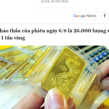
16:04, 05/08/2013
hào thầu của phiên ngày 6/8 là 26.000 lượng 
1 tấn vàng