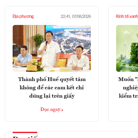
Địa phương
Kinh tế xanh
22:41, 07/08/2026
Thành phố Huế quyết tâm
Muốn "
không để các cam kết chỉ
nghiệ
dừng lại trên giấy
kiểm tr
Đọc ngay