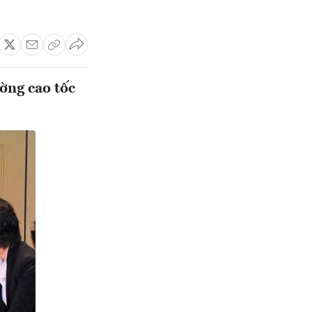
ờng cao tốc