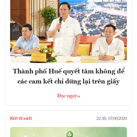
Thành phố Huế quyết tâm không để
các cam kết chỉ dừng lại trên giấy
Đọc ngay
Kinh tế xanh
22:38, 07/08/2026