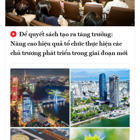
Để quyết sách tạo ra tăng trưởng:
Nâng cao hiệu quả tổ chức thực hiện các
chủ trương phát triển trong giai đoạn mới