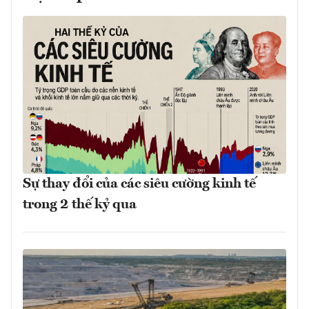
Sự thay đổi của các siêu cường kinh tế
trong 2 thế kỷ qua