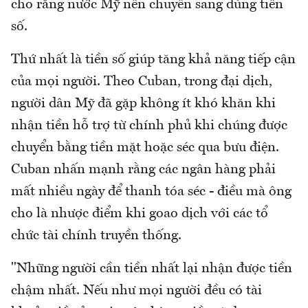
cho rằng nước Mỹ nên chuyển sang dùng tiền
số.
Thứ nhất là tiền số giúp tăng khả năng tiếp cận
của mọi người. Theo Cuban, trong đại dịch,
người dân Mỹ đã gặp không ít khó khăn khi
nhận tiền hỗ trợ từ chính phủ khi chúng được
chuyển bằng tiền mặt hoặc séc qua bưu điện.
Cuban nhấn mạnh rằng các ngân hàng phải
mất nhiều ngày để thanh tóa séc - điều mà ông
cho là nhược điểm khi goao dịch với các tổ
chức tài chính truyền thống.
"Những người cần tiền nhất lại nhận được tiền
chậm nhất. Nếu như mọi người đều có tài