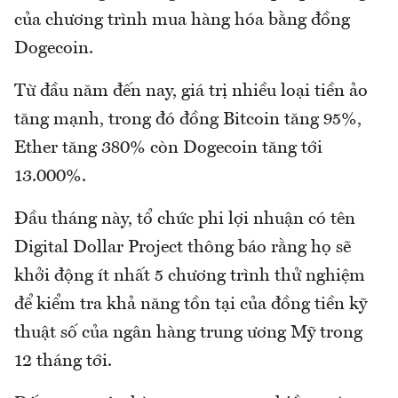
của chương trình mua hàng hóa bằng đồng
Dogecoin.
Từ đầu năm đến nay, giá trị nhiều loại tiền ảo
tăng mạnh, trong đó đồng Bitcoin tăng 95%,
Ether tăng 380% còn Dogecoin tăng tới
13.000%.
Đầu tháng này, tổ chức phi lợi nhuận có tên
Digital Dollar Project thông báo rằng họ sẽ
khởi động ít nhất 5 chương trình thử nghiệm
để kiểm tra khả năng tồn tại của đồng tiền kỹ
thuật số của ngân hàng trung ương Mỹ trong
12 tháng tới.