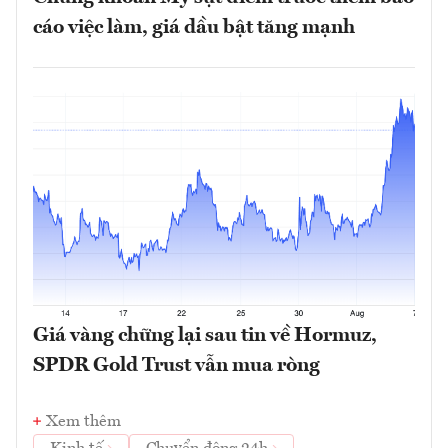
cáo việc làm, giá dầu bật tăng mạnh
Giá vàng chững lại sau tin về Hormuz,
SPDR Gold Trust vẫn mua ròng
Xem thêm