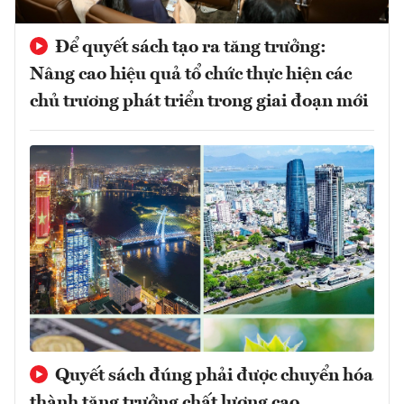
Để quyết sách tạo ra tăng trưởng:
Nâng cao hiệu quả tổ chức thực hiện các
chủ trương phát triển trong giai đoạn mới
Quyết sách đúng phải được chuyển hóa
thành tăng trưởng chất lượng cao