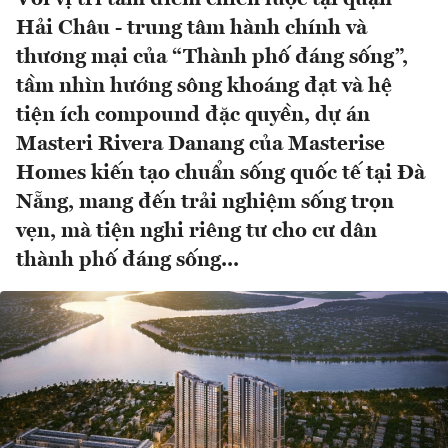
Hải Châu - trung tâm hành chính và
thương mại của “Thành phố đáng sống”,
tầm nhìn hướng sông khoáng đạt và hệ
tiện ích compound đặc quyền, dự án
Masteri Rivera Danang của Masterise
Homes kiến tạo chuẩn sống quốc tế tại Đà
Nẵng, mang đến trải nghiệm sống trọn
vẹn, mà tiện nghi riêng tư cho cư dân
thành phố đáng sống...