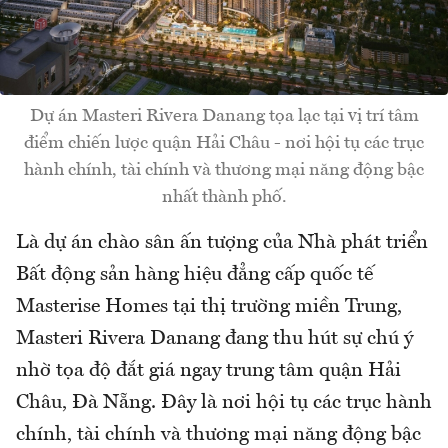
Dự án Masteri Rivera Danang tọa lạc tại vị trí tâm
điểm chiến lược quận Hải Châu - nơi hội tụ các trục
hành chính, tài chính và thương mại năng động bậc
nhất thành phố.
Là dự án chào sân ấn tượng của Nhà phát triển
Bất động sản hàng hiệu đẳng cấp quốc tế
Masterise Homes tại thị trường miền Trung,
Masteri Rivera Danang đang thu hút sự chú ý
nhờ tọa độ đắt giá ngay trung tâm quận Hải
Châu, Đà Nẵng. Đây là nơi hội tụ các trục hành
chính, tài chính và thương mại năng động bậc