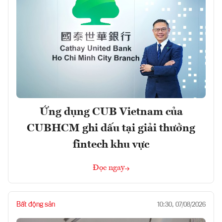
Ứng dụng CUB Vietnam của
CUBHCM ghi dấu tại giải thưởng
fintech khu vực
Đọc ngay
Bất động sản
10:30, 07/08/2026