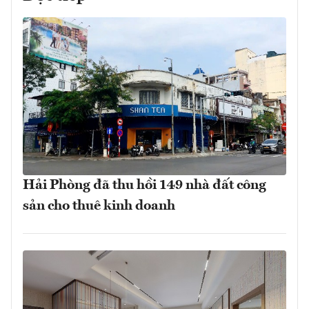
Hải Phòng đã thu hồi 149 nhà đất công
sản cho thuê kinh doanh