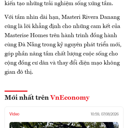
kiến tạo những trải nghiệm sống xứng tầm.
Với tầm nhìn dài hạn, Masteri Rivera Danang
cũng là lời khẳng định cho những cam kết của
Masterise Homes trên hành trình đồng hành
cùng Đà Nẵng trong kỷ nguyên phát triển mới,
góp phần nâng tầm chất lượng cuộc sống cho
cộng đồng cư dân và thay đổi diện mạo không
gian đô thị.
Mới nhất trên
VnEconomy
Video
10:59, 07/08/2026