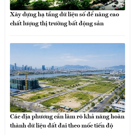
Xây dựng hạ tầng dữ liệu số để nâng cao
chất lượng thị trường bất động sản
Các địa phương cần làm rõ khả năng hoàn
thành dữ liệu đất đai theo mốc tiến độ