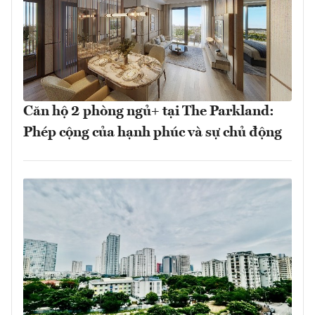
Căn hộ 2 phòng ngủ+ tại The Parkland:
Phép cộng của hạnh phúc và sự chủ động