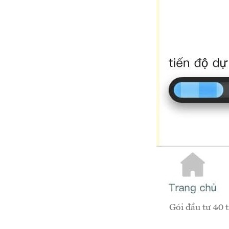
Gói đầu tư 40