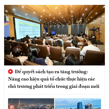
Để quyết sách tạo ra tăng trưởng:
Nâng cao hiệu quả tổ chức thực hiện các
chủ trương phát triển trong giai đoạn mới