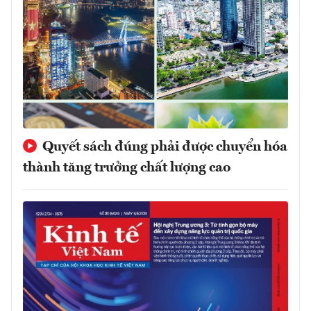
Quyết sách đúng phải được chuyển hóa
thành tăng trưởng chất lượng cao