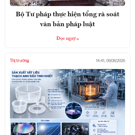
Bộ Tư pháp thực hiện tổng rà soát
văn bản pháp luật
Đọc ngay
Thị trường
14:41, 09/08/2026