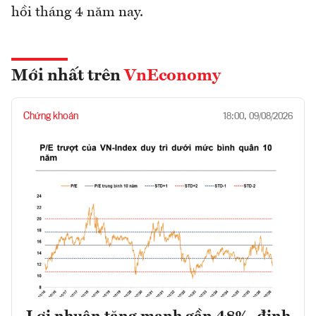
hồi tháng 4 năm nay.
Mới nhất trên
VnEconomy
Chứng khoán
18:00, 09/08/2026