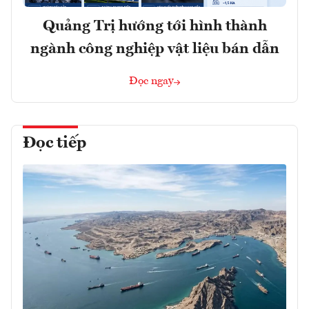
Quảng Trị hướng tới hình thành
ngành công nghiệp vật liệu bán dẫn
Đọc ngay
Đọc tiếp