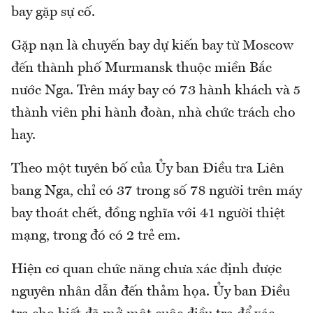
bay gặp sự cố.
Gặp nạn là chuyến bay dự kiến bay từ Moscow
đến thành phố Murmansk thuộc miền Bắc
nước Nga. Trên máy bay có 73 hành khách và 5
thành viên phi hành đoàn, nhà chức trách cho
hay.
Theo một tuyên bố của Ủy ban Điều tra Liên
bang Nga, chỉ có 37 trong số 78 người trên máy
bay thoát chết, đồng nghĩa với 41 người thiệt
mạng, trong đó có 2 trẻ em.
Hiện cơ quan chức năng chưa xác định được
nguyên nhân dẫn đến thảm họa. Ủy ban Điều