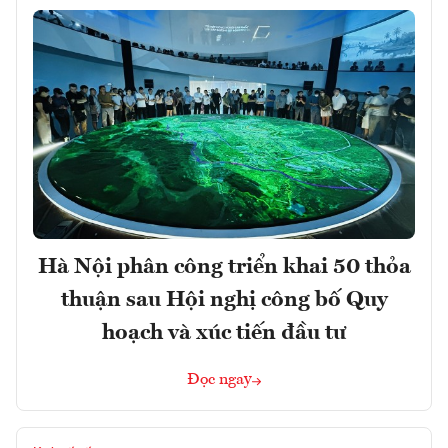
Hà Nội phân công triển khai 50 thỏa
thuận sau Hội nghị công bố Quy
hoạch và xúc tiến đầu tư
Đọc ngay