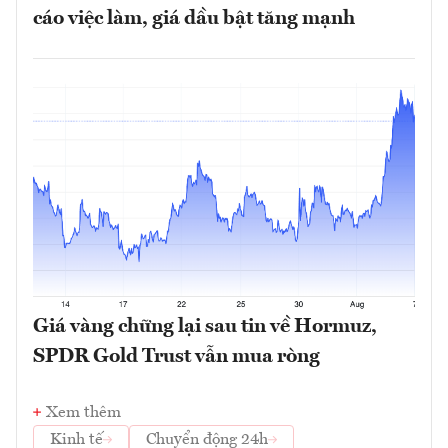
cáo việc làm, giá dầu bật tăng mạnh
Giá vàng chững lại sau tin về Hormuz,
SPDR Gold Trust vẫn mua ròng
Xem thêm
Kinh tế
Chuyển động 24h