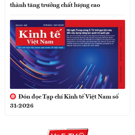
thành tăng trưởng chất lượng cao
Đón đọc Tạp chí Kinh tế Việt Nam số
31-2026