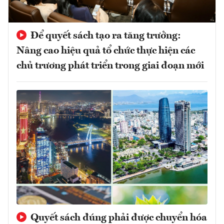
Để quyết sách tạo ra tăng trưởng:
Nâng cao hiệu quả tổ chức thực hiện các
chủ trương phát triển trong giai đoạn mới
Quyết sách đúng phải được chuyển hóa