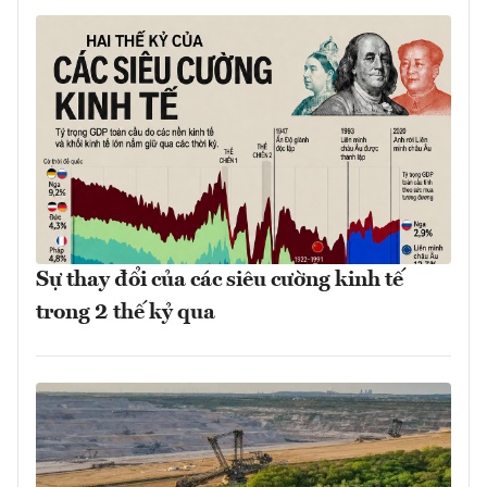
Sự thay đổi của các siêu cường kinh tế
trong 2 thế kỷ qua