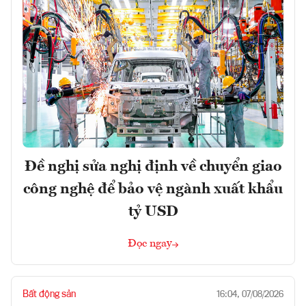
Đề nghị sửa nghị định về chuyển giao
công nghệ để bảo vệ ngành xuất khẩu
tỷ USD
Đọc ngay
Bất động sản
16:04, 07/08/2026