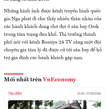
Những hình ảnh được kênh truyền hình quốc
gia Nga phát đi cho thấy nhiều thân nhân của
các hành khách đang chờ đợi ở sân bay Orsk
trong tâm trạng đau khổ. Thị trưởng thành
phố nói với kênh Rossiya 24 TV rằng một đội
chuyên gia tâm lý đã được cử tới sân bay để hỗ
trợ gia đình các hành khách gặp nạn.
Mới nhất trên
VnEconomy
Tiêu điểm
16:08, 07/08/2026