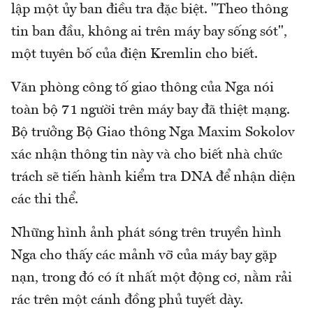
lập một ủy ban điều tra đặc biệt. "Theo thông
tin ban đầu, không ai trên máy bay sống sót",
một tuyên bố của điện Kremlin cho biết.
Văn phòng công tố giao thông của Nga nói
toàn bộ 71 người trên máy bay đã thiệt mạng.
Bộ trưởng Bộ Giao thông Nga Maxim Sokolov
xác nhận thông tin này và cho biết nhà chức
trách sẽ tiến hành kiểm tra DNA để nhận diện
các thi thể.
Những hình ảnh phát sóng trên truyền hình
Nga cho thấy các mảnh vỡ của máy bay gặp
nạn, trong đó có ít nhất một động cơ, nằm rải
rác trên một cánh đồng phủ tuyết dày.