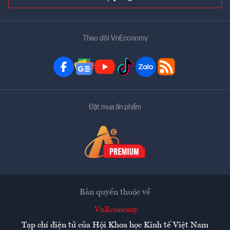
Theo dõi VnEconomy
Đặt mua ấn phẩm
Bản quyền thuộc về
VnEconomy
Tạp chí điện tử của Hội Khoa học Kinh tế Việt Nam