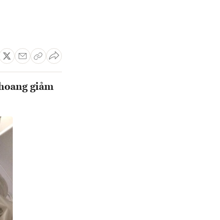
khoang giảm