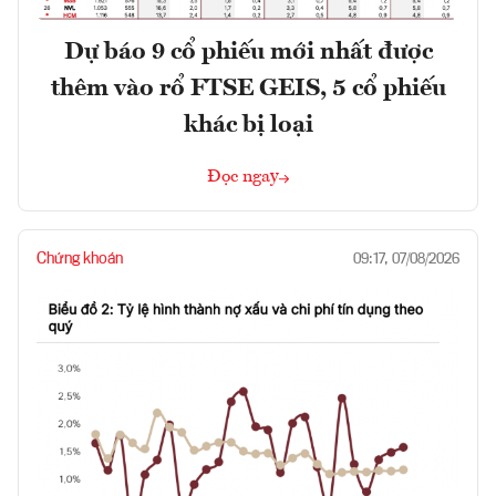
Dự báo 9 cổ phiếu mới nhất được
thêm vào rổ FTSE GEIS, 5 cổ phiếu
khác bị loại
Đọc ngay
Chứng khoán
09:17, 07/08/2026