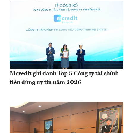
Mcredit ghi danh Top 5 Công ty tài chính
tiêu dùng uy tín năm 2026