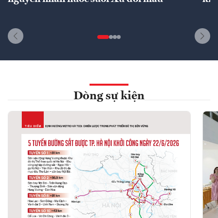
Dòng sự kiện