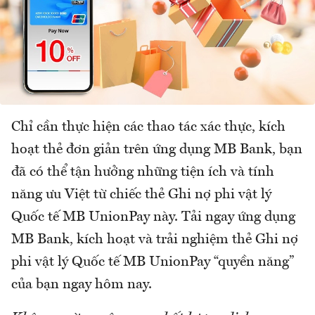
Chỉ cần thực hiện các thao tác xác thực, kích
hoạt thẻ đơn giản trên ứng dụng MB Bank, bạn
đã có thể tận hưởng những tiện ích và tính
năng ưu Việt từ chiếc thẻ Ghi nợ phi vật lý
Quốc tế MB UnionPay này. Tải ngay ứng dụng
MB Bank, kích hoạt và trải nghiệm thẻ Ghi nợ
phi vật lý Quốc tế MB UnionPay “quyền năng”
của bạn ngay hôm nay.