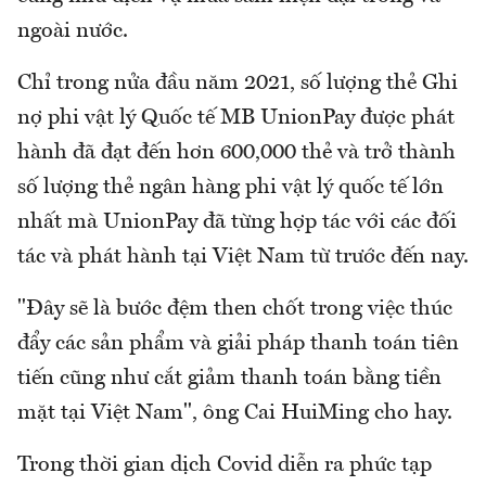
ngoài nước.
Chỉ trong nửa đầu năm 2021, số lượng thẻ Ghi
nợ phi vật lý Quốc tế MB UnionPay được phát
hành đã đạt đến hơn 600,000 thẻ và trở thành
số lượng thẻ ngân hàng phi vật lý quốc tế lớn
nhất mà UnionPay đã từng hợp tác với các đối
tác và phát hành tại Việt Nam từ trước đến nay.
"Đây sẽ là bước đệm then chốt trong việc thúc
đẩy các sản phẩm và giải pháp thanh toán tiên
tiến cũng như cắt giảm thanh toán bằng tiền
mặt tại Việt Nam", ông Cai HuiMing cho hay.
Trong thời gian dịch Covid diễn ra phức tạp