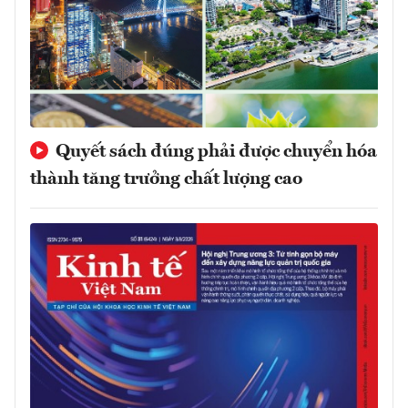
Quyết sách đúng phải được chuyển hóa
thành tăng trưởng chất lượng cao