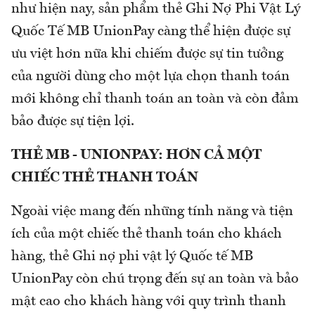
như hiện nay, sản phẩm thẻ Ghi Nợ Phi Vật Lý
Quốc Tế MB UnionPay càng thể hiện được sự
ưu việt hơn nữa khi chiếm được sự tin tưởng
của người dùng cho một lựa chọn thanh toán
mới không chỉ thanh toán an toàn và còn đảm
bảo được sự tiện lợi.
THẺ MB - UNIONPAY: HƠN CẢ MỘT
CHIẾC THẺ THANH TOÁN
Ngoài việc mang đến những tính năng và tiện
ích của một chiếc thẻ thanh toán cho khách
hàng, thẻ Ghi nợ phi vật lý Quốc tế MB
UnionPay còn chú trọng đến sự an toàn và bảo
mật cao cho khách hàng với quy trình thanh