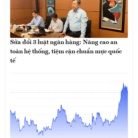
Sửa đổi 3 luật ngân hàng: Nâng cao an
toàn hệ thống, tiệm cận chuẩn mực quốc
tế