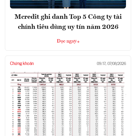
Mcredit ghi danh Top 5 Công ty tài
chính tiêu dùng uy tín năm 2026
Đọc ngay
Chứng khoán
09:17, 07/08/2026