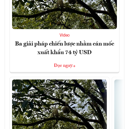
Video
Ba giải pháp chiến lược nhằm cán mốc
xuất khẩu 74 tỷ USD
Đọc ngay