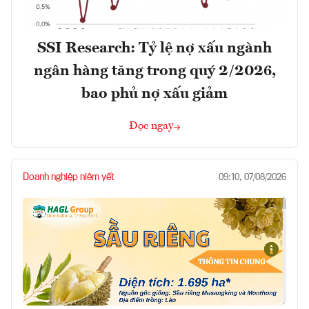
SSI Research: Tỷ lệ nợ xấu ngành
ngân hàng tăng trong quý 2/2026,
bao phủ nợ xấu giảm
Đọc ngay
Doanh nghiệp niêm yết
09:10, 07/08/2026