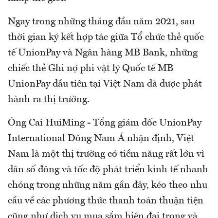
Ngay trong những tháng đầu năm 2021, sau
thời gian ký kết hợp tác giữa Tổ chức thẻ quốc
tế UnionPay và Ngân hàng MB Bank, những
chiếc thẻ Ghi nợ phi vật lý Quốc tế MB
UnionPay đầu tiên tại Việt Nam đã được phát
hành ra thị trường.
Ông Cai HuiMing - Tổng giám đốc UnionPay
International Đông Nam Á nhận định, Việt
Nam là một thị trường có tiềm năng rất lớn vì
dân số đông và tốc độ phát triển kinh tế nhanh
chóng trong những năm gần đây, kéo theo nhu
cầu về các phương thức thanh toán thuận tiện
cũng như dịch vụ mua sắm hiện đại trong và