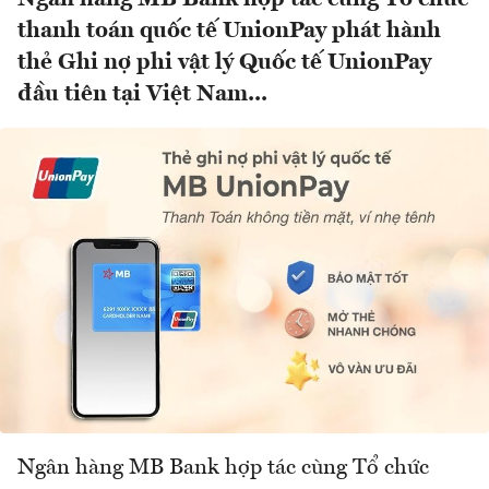
thanh toán quốc tế UnionPay phát hành
thẻ Ghi nợ phi vật lý Quốc tế UnionPay
đầu tiên tại Việt Nam...
Ngân hàng MB Bank hợp tác cùng Tổ chức