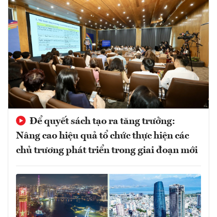
Để quyết sách tạo ra tăng trưởng:
Nâng cao hiệu quả tổ chức thực hiện các
chủ trương phát triển trong giai đoạn mới