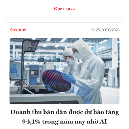
Đọc ngay
Kinh tế số
10:25, 09/08/2026
Doanh thu bán dẫn được dự báo tăng
94,1% trong năm nay nhờ AI