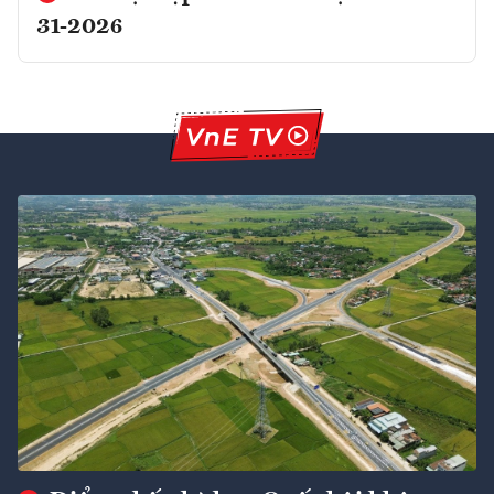
31-2026