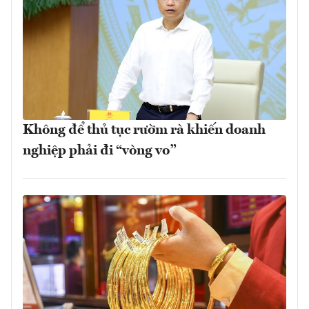
Không để thủ tục rườm rà khiến doanh
nghiệp phải đi “vòng vo”