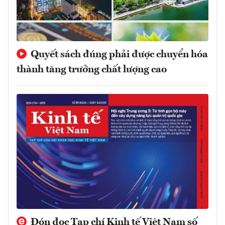
Quyết sách đúng phải được chuyển hóa
thành tăng trưởng chất lượng cao
Đón đọc Tạp chí Kinh tế Việt Nam số