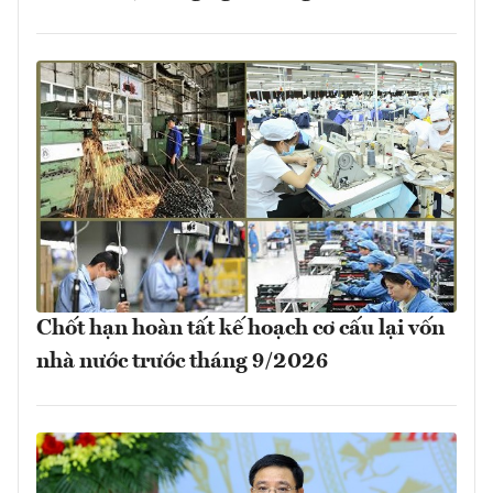
Chốt hạn hoàn tất kế hoạch cơ cấu lại vốn
nhà nước trước tháng 9/2026