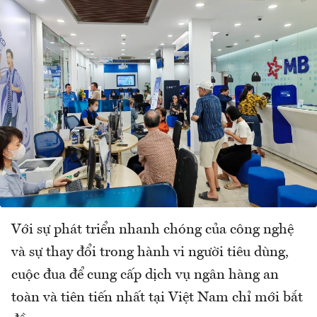
Với sự phát triển nhanh chóng của công nghệ
và sự thay đổi trong hành vi người tiêu dùng,
cuộc đua để cung cấp dịch vụ ngân hàng an
toàn và tiên tiến nhất tại Việt Nam chỉ mới bắt