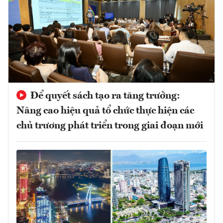
Để quyết sách tạo ra tăng trưởng:
Nâng cao hiệu quả tổ chức thực hiện các
chủ trương phát triển trong giai đoạn mới