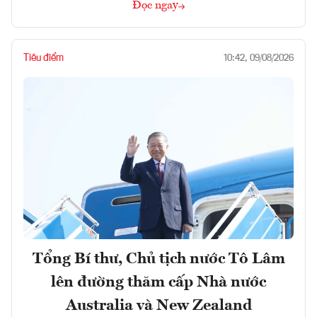
Đọc ngay
Tiêu điểm
10:42, 09/08/2026
Tổng Bí thư, Chủ tịch nước Tô Lâm
lên đường thăm cấp Nhà nước
Australia và New Zealand