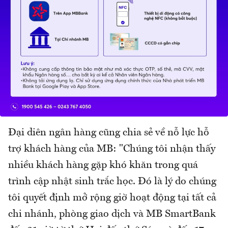
Đại diên ngân hàng cũng chia sẻ về nỗ lực hỗ
trợ khách hàng của MB: "Chúng tôi nhận thấy
nhiều khách hàng gặp khó khăn trong quá
trình cập nhật sinh trắc học. Đó là lý do chúng
tôi quyết định mở rộng giờ hoạt động tại tất cả
chi nhánh, phòng giao dịch và MB SmartBank