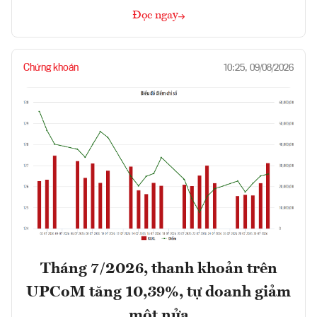
Đọc ngay
Chứng khoán
10:25, 09/08/2026
Tháng 7/2026, thanh khoản trên
UPCoM tăng 10,39%, tự doanh giảm
một nửa