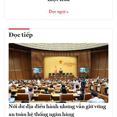
Đọc ngay
Đọc tiếp
Nới dư địa điều hành nhưng vẫn giữ vững
an toàn hệ thống ngân hàng