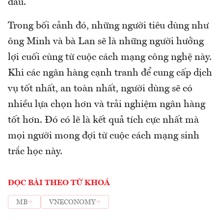
đầu.
Trong bối cảnh đó, những người tiêu dùng như
ông Minh và bà Lan sẽ là những người hưởng
lợi cuối cùng từ cuộc cách mạng công nghệ này.
Khi các ngân hàng cạnh tranh để cung cấp dịch
vụ tốt nhất, an toàn nhất, người dùng sẽ có
nhiều lựa chọn hơn và trải nghiệm ngân hàng
tốt hơn. Đó có lẽ là kết quả tích cực nhất mà
mọi người mong đợi từ cuộc cách mạng sinh
trắc học này.
ĐỌC BÀI THEO TỪ KHOÁ
MB
VNECONOMY