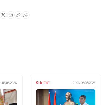
Kinh tế số
2, 06/08/2026
21:01, 06/08/2026