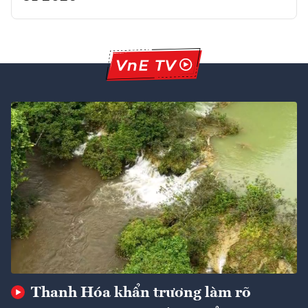
Thanh Hóa khẩn trương làm rõ