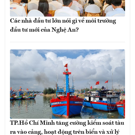
Các nhà đầu tư lớn nói gì về môi trường
đầu tư mới của Nghệ An?
TP.Hồ Chí Minh tăng cường kiểm soát tàu
ra vào cảng, hoạt động trên biển và xử lý