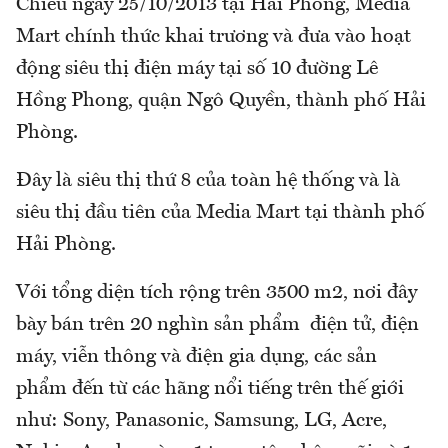
Chiều ngày 25/10/2013 tại Hải Phòng, Media
Mart chính thức khai trương và đưa vào hoạt
động siêu thị điện máy tại số 10 đường Lê
Hồng Phong, quận Ngô Quyền, thành phố Hải
Phòng.
Đây là siêu thị thứ 8 của toàn hệ thống và là
siêu thị đầu tiên của Media Mart tại thành phố
Hải Phòng.
Với tổng diện tích rộng trên 3500 m2, nơi đây
bày bán trên 20 nghìn sản phẩm điện tử, điện
máy, viễn thông và điện gia dụng, các sản
phẩm đến từ các hãng nổi tiếng trên thế giới
như: Sony, Panasonic, Samsung, LG, Acre,