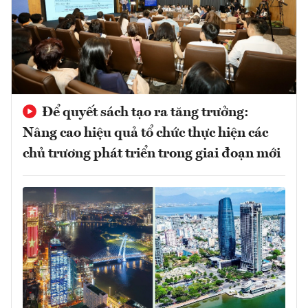
Để quyết sách tạo ra tăng trưởng:
Nâng cao hiệu quả tổ chức thực hiện các
chủ trương phát triển trong giai đoạn mới