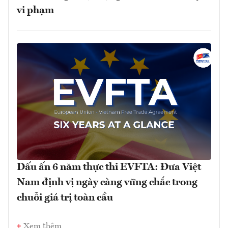
vi phạm
Dấu ấn 6 năm thực thi EVFTA: Đưa Việt
Nam định vị ngày càng vững chắc trong
chuỗi giá trị toàn cầu
Xem thêm