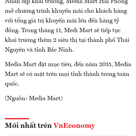
Nhân dịp khai trương, Media Mart Hải Phòng
mở chương trình khuyến mãi cho khách hàng
với tổng giá trị khuyến mãi lên đến hàng tỷ
đồng. Trong tháng 11, Medi Mart sẽ tiếp tục
khai trương thêm 2 siêu thị tại thành phố Thái
Nguyên và tỉnh Bắc Ninh.
Media Mart đặt mục tiêu, đến năm 2015, Media
Mart sẽ có mặt trên mọi tỉnh thành trong toàn
quốc.
(Nguồn: Media Mart)
Mới nhất trên
VnEconomy