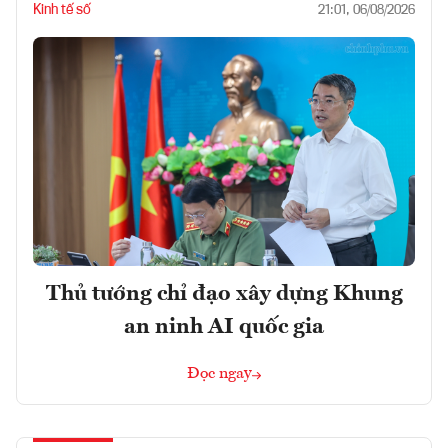
Kinh tế số
21:01, 06/08/2026
Thủ tướng chỉ đạo xây dựng Khung
an ninh AI quốc gia
Đọc ngay