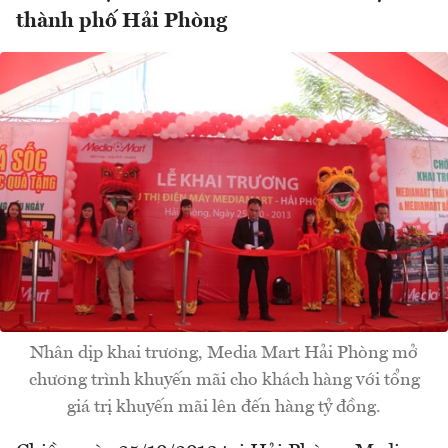
thành phố Hải Phòng
Nhân dịp khai trương, Media Mart Hải Phòng mở
chương trình khuyến mãi cho khách hàng với tổng
giá trị khuyến mãi lên đến hàng tỷ đồng.