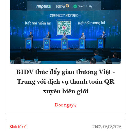
BIDV thúc đẩy giao thương Việt -
Trung với dịch vụ thanh toán QR
xuyên biên giới
Đọc ngay
Kinh tế số
21:02, 06/08/2026