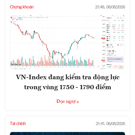
Chứng khoán
21:48, 06/08/2026
VN-Index đang kiểm tra động lực
trong vùng 1750 - 1790 điểm
Đọc ngay
Tài chính
21:41, 06/08/2026