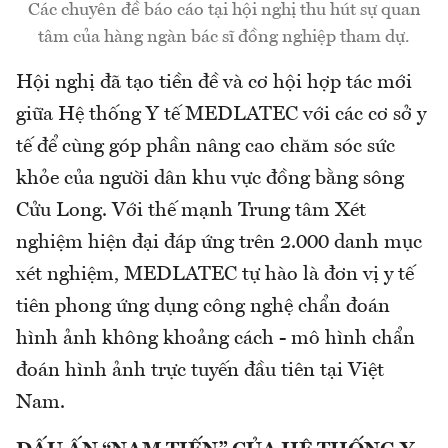
Các chuyên đề báo cáo tại hội nghị thu hút sự quan
tâm của hàng ngàn bác sĩ đồng nghiệp tham dự.
Hội nghị đã tạo tiền đề và cơ hội hợp tác mới
giữa Hệ thống Y tế MEDLATEC với các cơ sở y
tế để cùng góp phần nâng cao chăm sóc sức
khỏe của người dân khu vực đồng bằng sông
Cửu Long. Với thế mạnh Trung tâm Xét
nghiệm hiện đại đáp ứng trên 2.000 danh mục
xét nghiệm, MEDLATEC tự hào là đơn vị y tế
tiên phong ứng dụng công nghệ chẩn đoán
hình ảnh không khoảng cách - mô hình chẩn
đoán hình ảnh trực tuyến đầu tiên tại Việt
Nam.