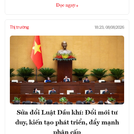
Đọc ngay
Thị trường
18:23, 08/08/2026
Sửa đổi Luật Dầu khí: Đổi mới tư
duy, kiến tạo phát triển, đẩy mạnh
phân cấp