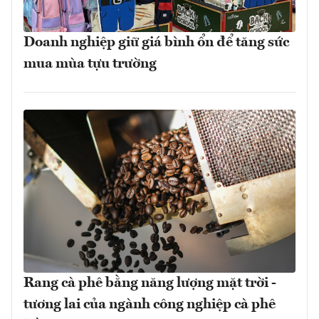
Doanh nghiệp giữ giá bình ổn để tăng sức
mua mùa tựu trường
Rang cà phê bằng năng lượng mặt trời -
tương lai của ngành công nghiệp cà phê