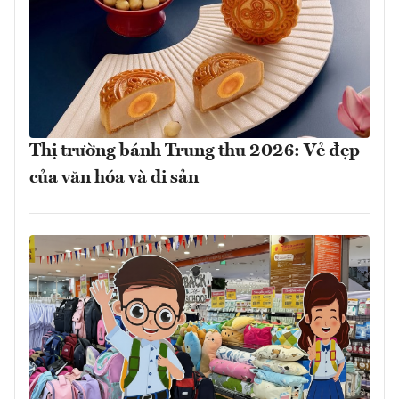
Thị trường bánh Trung thu 2026: Vẻ đẹp
của văn hóa và di sản