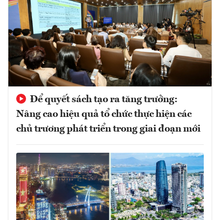
Để quyết sách tạo ra tăng trưởng:
Nâng cao hiệu quả tổ chức thực hiện các
chủ trương phát triển trong giai đoạn mới