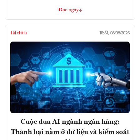
Đọc ngay
Tài chính
16:31, 08/08/2026
Cuộc đua AI ngành ngân hàng:
Thành bại nằm ở dữ liệu và kiểm soát