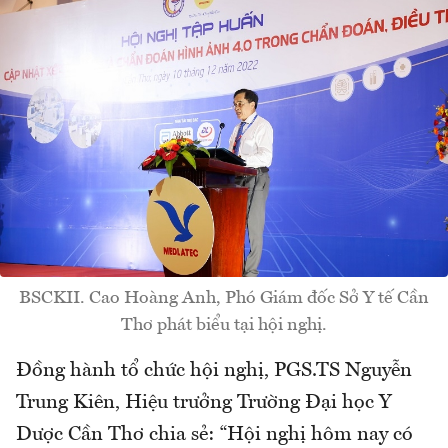
BSCKII. Cao Hoàng Anh, Phó Giám đốc Sở Y tế Cần
Thơ phát biểu tại hội nghị.
Đồng hành tổ chức hội nghị, PGS.TS Nguyễn
Trung Kiên, Hiệu trưởng Trường Đại học Y
Dược Cần Thơ chia sẻ: “Hội nghị hôm nay có