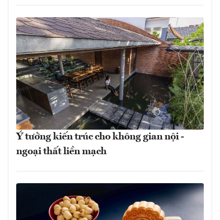
Ý tưởng kiến trúc cho không gian nội -
ngoại thất liền mạch