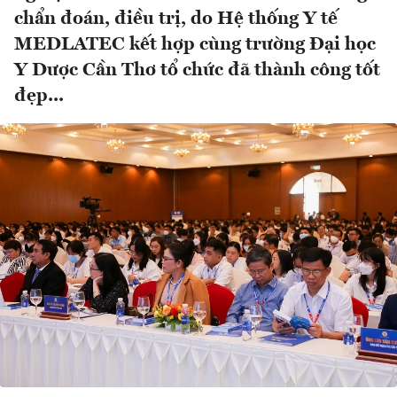
chẩn đoán, điều trị, do Hệ thống Y tế
MEDLATEC kết hợp cùng trường Đại học
Y Dược Cần Thơ tổ chức đã thành công tốt
đẹp...