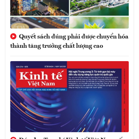
Quyết sách đúng phải được chuyển hóa
thành tăng trưởng chất lượng cao