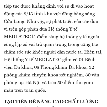
tiếp tục được khẳng định với sự đi vào hoạt
động của 9/13 tỉnh khu vực đồng bằng sông
Cửu Long. Như vậy, sự phát triển của các đơn
vị trên góp phần đưa Hệ thống Y tế
MEDLATEC là điểm sáng hệ thống y tế ngoài
công lập có vai trò quan trọng trong công tác
chăm sóc sức khỏe người dân nước ta. Hiện tại,
Hệ thống Y tế MEDLATEC gồm có 01 Bệnh
viện Đa khoa, 08 Phòng khám Đa khoa, 32
phòng khám chuyên khoa xét nghiệm, 30 văn
phòng tại Hà Nội và trên 50 điểm thu gom
mẫu trên toàn quốc.
TẠO TIỀN ĐỀ NÂNG CAO CHẤT LƯỢNG