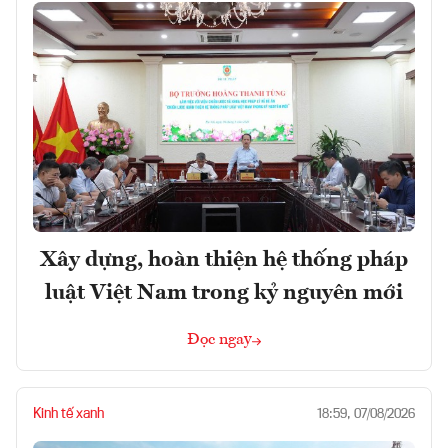
Xây dựng, hoàn thiện hệ thống pháp
luật Việt Nam trong kỷ nguyên mới
Đọc ngay
Kinh tế xanh
18:59, 07/08/2026