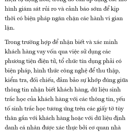
hình giám sát rủi ro và cảnh báo sớm để kịp
thời có biện pháp ngăn chặn các hành vi gian
lận.
Trong trường hợp để nhận biết và xác minh
khách hàng vay vốn qua việc sử dụng các
phương tiện điện tử, tổ chức tín dụng phải có
biện pháp, hình thức công nghệ để thu thập,
kiểm tra, đối chiếu, đảm bảo sự khớp đúng giữa
thông tin nhận biết khách hàng, dữ liệu sinh
trắc học của khách hàng với các thông tin, yếu
tố sinh trắc học tương ứng trên các giấy tờ tùy
thân gắn với khách hàng hoặc với dữ liệu định
danh cá nhân được xác thực bởi cơ quan nhà