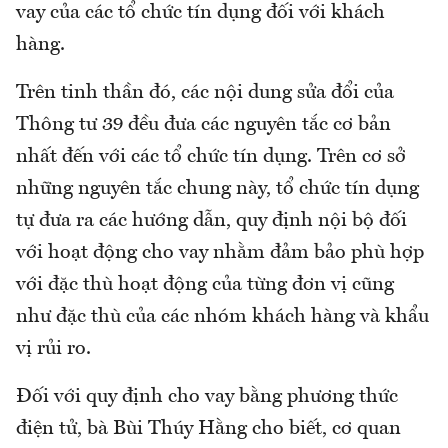
vay của các tổ chức tín dụng đối với khách
hàng.
Trên tinh thần đó, các nội dung sửa đổi của
Thông tư 39 đều đưa các nguyên tắc cơ bản
nhất đến với các tổ chức tín dụng. Trên cơ sở
những nguyên tắc chung này, tổ chức tín dụng
tự đưa ra các hướng dẫn, quy định nội bộ đối
với hoạt động cho vay nhằm đảm bảo phù hợp
với đặc thù hoạt động của từng đơn vị cũng
như đặc thù của các nhóm khách hàng và khẩu
vị rủi ro.
Đối với quy định cho vay bằng phương thức
điện tử, bà Bùi Thúy Hằng cho biết, cơ quan