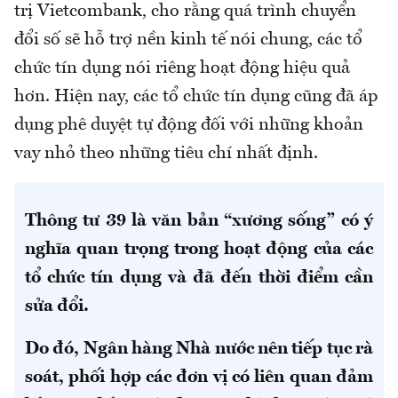
trị Vietcombank, cho rằng quá trình chuyển
đổi số sẽ hỗ trợ nền kinh tế nói chung, các tổ
chức tín dụng nói riêng hoạt động hiệu quả
hơn. Hiện nay, các tổ chức tín dụng cũng đã áp
dụng phê duyệt tự động đối với những khoản
vay nhỏ theo những tiêu chí nhất định.
Thông tư 39 là văn bản “xương sống” có ý
nghĩa quan trọng trong hoạt động của các
tổ chức tín dụng và đã đến thời điểm cần
sửa đổi.
Do đó, Ngân hàng Nhà nước nên tiếp tục rà
soát, phối hợp các đơn vị có liên quan đảm