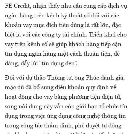
FE Credit, nhận thấy nhu cầu cung cấp dịch vụ
ngân hàng trên kênh kỹ thuật số đối với các
khoản vay mục đích tiêu dùng là rất lớn, đặc
biệt là với các công ty tài chính. Triển khai cho
vay trên kênh số sẽ giúp khách hàng tiếp cận
tín dụng ngân hàng một cách thuận tiện, dễ
dàng, đẩy lùi “tín dụng đen”.
Đối với dự thảo Thông tư, ông Phúc đánh giá,
mặc dù đã bổ sung điều khoản quy định về
hoạt động cho vay bằng phương tiện điện tử,
song nội dung này vẫn còn giới hạn tổ chức tín
dụng trong việc ứng dụng công nghệ thông tin
trong công tác thẩm định, phê duyệt tự động