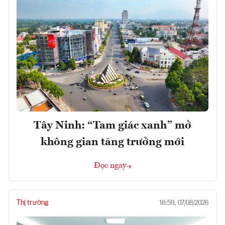
Tây Ninh: “Tam giác xanh” mở
không gian tăng trưởng mới
Đọc ngay
Thị trường
18:59, 07/08/2026