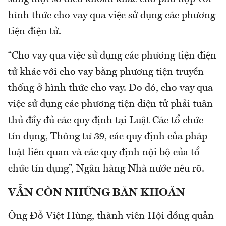
hình thức cho vay qua việc sử dụng các phương
tiện điện tử.
“Cho vay qua việc sử dụng các phương tiện điện
tử khác với cho vay bằng phương tiện truyền
thống ở hình thức cho vay. Do đó, cho vay qua
việc sử dụng các phương tiện điện tử phải tuân
thủ đầy đủ các quy định tại Luật Các tổ chức
tín dụng, Thông tư 39, các quy định của pháp
luật liên quan và các quy định nội bộ của tổ
chức tín dụng”, Ngân hàng Nhà nước nêu rõ.
VẪN CÒN NHỮNG BĂN KHOĂN
Ông Đỗ Việt Hùng, thành viên Hội đồng quản