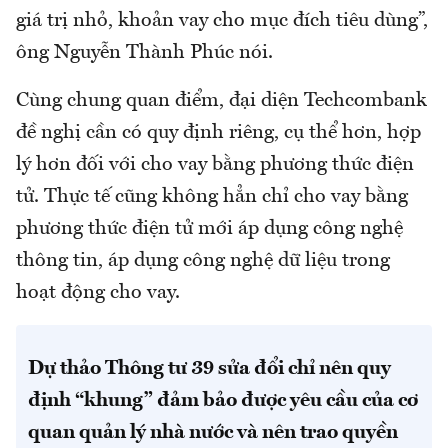
giá trị nhỏ, khoản vay cho mục đích tiêu dùng”,
ông Nguyễn Thành Phúc nói.
Cùng chung quan điểm, đại diện Techcombank
đề nghị cần có quy định riêng, cụ thể hơn, hợp
lý hơn đối với cho vay bằng phương thức điện
tử. Thực tế cũng không hẳn chỉ cho vay bằng
phương thức điện tử mới áp dụng công nghệ
thông tin, áp dụng công nghệ dữ liệu trong
hoạt động cho vay.
Dự thảo Thông tư 39 sửa đổi chỉ nên quy
định “khung” đảm bảo được yêu cầu của cơ
quan quản lý nhà nước và nên trao quyền