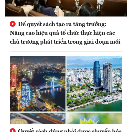
Để quyết sách tạo ra tăng trưởng:
Nâng cao hiệu quả tổ chức thực hiện các
chủ trương phát triển trong giai đoạn mới
Quyết sách đúng phải được chuyển hóa