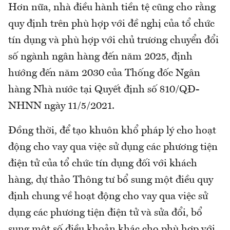
Hơn nữa, nhà điều hành tiền tệ cũng cho rằng
quy định trên phù hợp với đề nghị của tổ chức
tín dụng và phù hợp với chủ trương chuyển đổi
số ngành ngân hàng đến năm 2025, định
hướng đến năm 2030 của Thống đốc Ngân
hàng Nhà nước tại Quyết định số 810/QĐ-
NHNN ngày 11/5/2021.
Đồng thời, để tạo khuôn khổ pháp lý cho hoạt
động cho vay qua việc sử dụng các phương tiện
điện tử của tổ chức tín dụng đối với khách
hàng, dự thảo Thông tư bổ sung một điều quy
định chung về hoạt động cho vay qua việc sử
dụng các phương tiện điện tử và sửa đổi, bổ
sung một số điều khoản khác cho phù hợp với