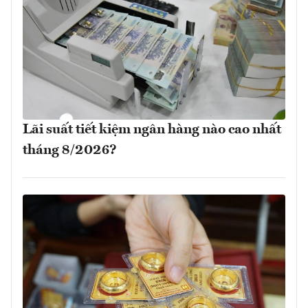
Lãi suất tiết kiệm ngân hàng nào cao nhất
tháng 8/2026?