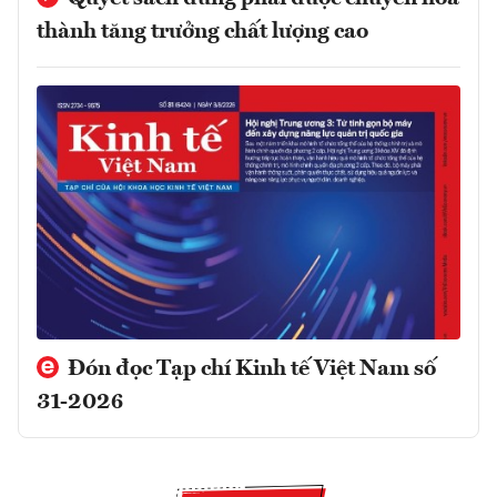
thành tăng trưởng chất lượng cao
Đón đọc Tạp chí Kinh tế Việt Nam số
31-2026