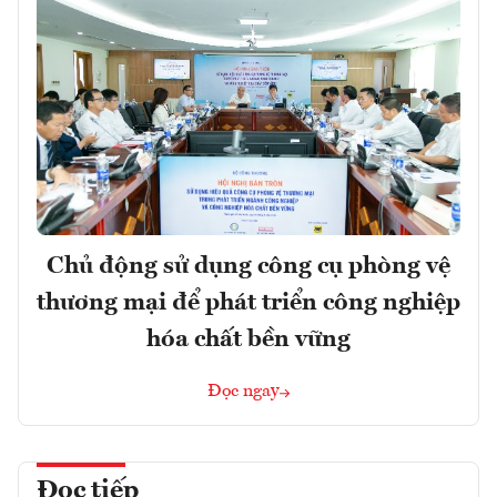
Chủ động sử dụng công cụ phòng vệ
thương mại để phát triển công nghiệp
hóa chất bền vững
Đọc ngay
Đọc tiếp