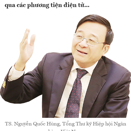
qua các phương tiện điện tử...
TS. Nguyễn Quốc Hùng, Tổng Thư ký Hiệp hội Ngân