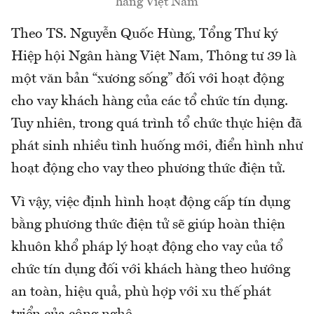
hàng Việt Nam
Theo TS. Nguyễn Quốc Hùng, Tổng Thư ký
Hiệp hội Ngân hàng Việt Nam, Thông tư 39 là
một văn bản “xương sống” đối với hoạt động
cho vay khách hàng của các tổ chức tín dụng.
Tuy nhiên, trong quá trình tổ chức thực hiện đã
phát sinh nhiều tình huống mới, điển hình như
hoạt động cho vay theo phương thức điện tử.
Vì vậy, việc định hình hoạt động cấp tín dụng
bằng phương thức điện tử sẽ giúp hoàn thiện
khuôn khổ pháp lý hoạt động cho vay của tổ
chức tín dụng đối với khách hàng theo hướng
an toàn, hiệu quả, phù hợp với xu thế phát