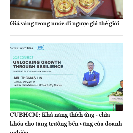
Giá vàng trong nước đi ngược giá thế giới
CUBHCM: Khả năng thích ứng - chìa
khóa cho tăng trưởng bền vững của doanh
nghiệp