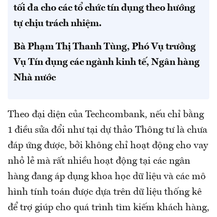
tối đa cho các tổ chức tín dụng theo hướng
tự chịu trách nhiệm.
Bà Phạm Thị Thanh Tùng, Phó Vụ trưởng
Vụ Tín dụng các ngành kinh tế, Ngân hàng
Nhà nước
Theo đại diện của Techcombank, nếu chỉ bằng
1 điều sửa đổi như tại dự thảo Thông tư là chưa
đáp ứng được, bởi không chỉ hoạt động cho vay
nhỏ lẻ mà rất nhiều hoạt động tại các ngân
hàng đang áp dụng khoa học dữ liệu và các mô
hình tính toán được dựa trên dữ liệu thống kê
để trợ giúp cho quá trình tìm kiếm khách hàng,