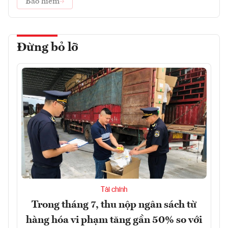
Bảo hiểm
Đừng bỏ lỡ
Tài chính
Trong tháng 7, thu nộp ngân sách từ
hàng hóa vi phạm tăng gần 50% so với