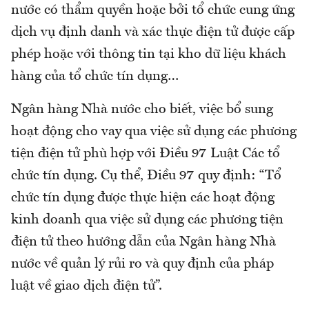
nước có thẩm quyền hoặc bởi tổ chức cung ứng
dịch vụ định danh và xác thực điện tử được cấp
phép hoặc với thông tin tại kho dữ liệu khách
hàng của tổ chức tín dụng…
Ngân hàng Nhà nước cho biết, việc bổ sung
hoạt động cho vay qua việc sử dụng các phương
tiện điện tử phù hợp với Điều 97 Luật Các tổ
chức tín dụng. Cụ thể, Điều 97 quy định: “Tổ
chức tín dụng được thực hiện các hoạt động
kinh doanh qua việc sử dụng các phương tiện
điện tử theo hướng dẫn của Ngân hàng Nhà
nước về quản lý rủi ro và quy định của pháp
luật về giao dịch điện tử”.