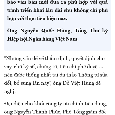
bảo văn bản mới đưa ra phù hợp với quá
trình triển khai lâu dài chứ không chỉ phù
hợp với thực tiễn hiện nay.
Ông Nguyễn Quốc Hùng, Tổng Thư ký
Hiệp hội Ngân hàng Việt Nam
“Những vấn đề về thẩm định, quyết định cho
vay, chữ ký số, chứng từ, tiêu chí phê duyệt…
nên được thống nhất tại dự thảo Thông tư sửa
đổi, bổ sung lần này”, ông Đỗ Việt Hùng đề
nghị.
Đại diện cho khối công ty tài chính tiêu dùng,
ông Nguyễn Thành Phúc, Phó Tổng giám đốc