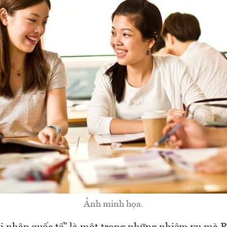
Ảnh minh họa.