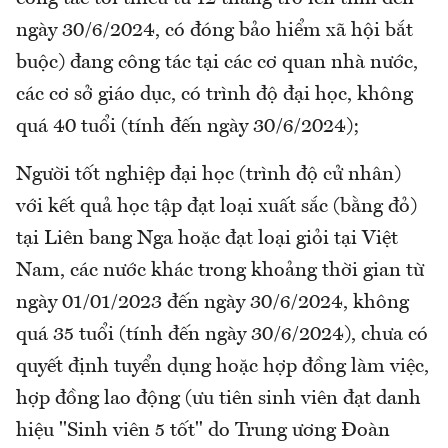
ngày 30/6/2024, có đóng bảo hiểm xã hội bắt
buộc) đang công tác tại các cơ quan nhà nước,
các cơ sở giáo dục, có trình độ đại học, không
quá 40 tuổi (tính đến ngày 30/6/2024);
Người tốt nghiệp đại học (trình độ cử nhân)
với kết quả học tập đạt loại xuất sắc (bằng đỏ)
tại Liên bang Nga hoặc đạt loại giỏi tại Việt
Nam, các nước khác trong khoảng thời gian từ
ngày 01/01/2023 đến ngày 30/6/2024, không
quá 35 tuổi (tính đến ngày 30/6/2024), chưa có
quyết định tuyển dụng hoặc hợp đồng làm việc,
hợp đồng lao động (ưu tiên sinh viên đạt danh
hiệu ''Sinh viên 5 tốt" do Trung ương Đoàn