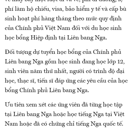
phí làm hộ chiếu, visa, bảo hiểm y tế và cấp bù
sinh hoạt phí hàng tháng theo mức quy định
của Chính phủ Việt Nam đối với du học sinh
học bổng Hiệp định tại Liên bang Nga.
Đối tượng dự tuyển học bổng của Chính phủ
Liên bang Nga gồm học sinh đang học lớp 12,
sinh viên năm thứ nhất, người có trình độ đại
học, thạc sĩ, tiến sĩ đáp ứng các yêu cầu của học
bổng Chính phủ Liên bang Nga.
Ưu tiên xem xét các ứng viên đã từng học tập
tại Liên bang Nga hoặc học tiếng Nga tại Việt
Nam hoặc đã có chứng chỉ tiếng Nga quốc tế.