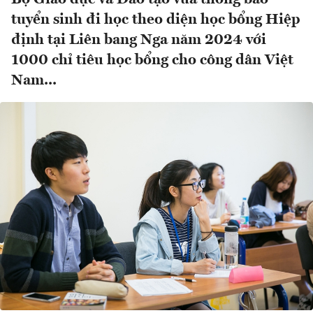
tuyển sinh đi học theo diện học bổng Hiệp
định tại Liên bang Nga năm 2024 với
1000 chỉ tiêu học bổng cho công dân Việt
Nam...