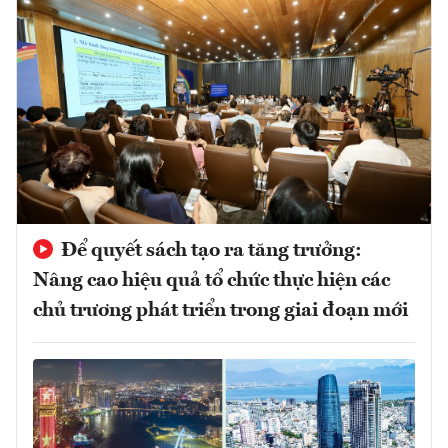
Để quyết sách tạo ra tăng trưởng:
Nâng cao hiệu quả tổ chức thực hiện các
chủ trương phát triển trong giai đoạn mới