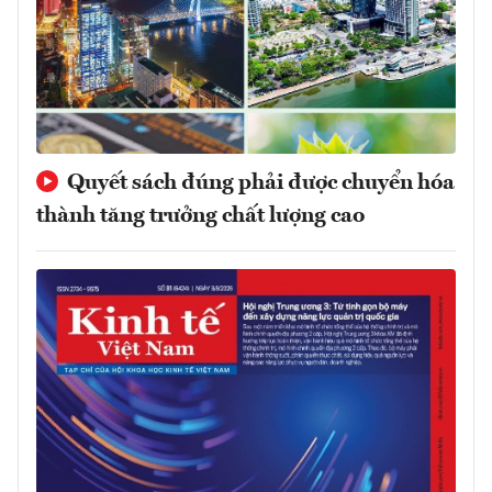
Quyết sách đúng phải được chuyển hóa
thành tăng trưởng chất lượng cao