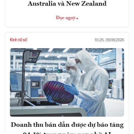
Australia và New Zealand
Đọc ngay
Kinh tế số
10:25, 09/08/2026
Doanh thu bán dẫn được dự báo tăng