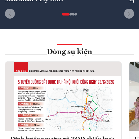
Dòng sự kiện