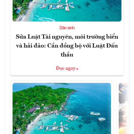
Dân sinh
Sửa Luật Tài nguyên, môi trường biển
và hải đảo: Cần đồng bộ với Luật Đấu
thầu
Đọc ngay