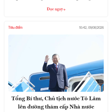
Đọc ngay
Tiêu điểm
10:42, 09/08/2026
Tổng Bí thư, Chủ tịch nước Tô Lâm
lên đường thăm cấp Nhà nước