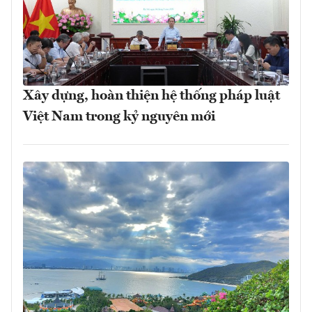
Xây dựng, hoàn thiện hệ thống pháp luật
Việt Nam trong kỷ nguyên mới