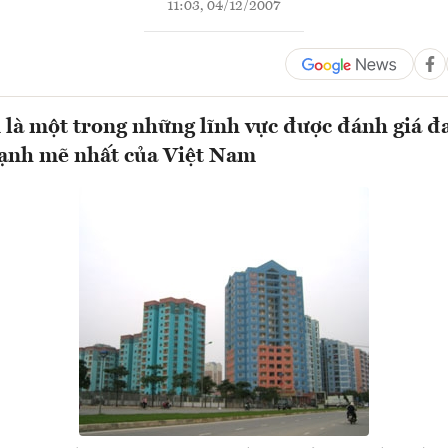
11:03, 04/12/2007
 là một trong những lĩnh vực được đánh giá đ
mạnh mẽ nhất của Việt Nam