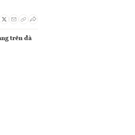
ang trên đà