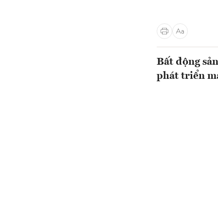
Bất động sản
phát triển 