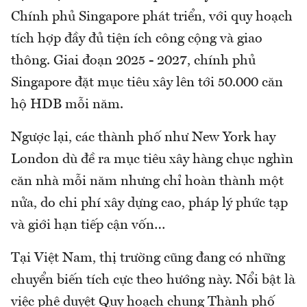
Chính phủ Singapore phát triển, với quy hoạch
tích hợp đầy đủ tiện ích công cộng và giao
thông. Giai đoạn 2025 - 2027, chính phủ
Singapore đặt mục tiêu xây lên tới 50.000 căn
hộ HDB mỗi năm.
Ngược lại, các thành phố như New York hay
London dù đề ra mục tiêu xây hàng chục nghìn
căn nhà mỗi năm nhưng chỉ hoàn thành một
nửa, do chi phí xây dựng cao, pháp lý phức tạp
và giới hạn tiếp cận vốn…
Tại Việt Nam, thị trường cũng đang có những
chuyển biến tích cực theo hướng này. Nổi bật là
việc phê duyệt Quy hoạch chung Thành phố