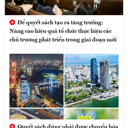
Để quyết sách tạo ra tăng trưởng:
Nâng cao hiệu quả tổ chức thực hiện các
chủ trương phát triển trong giai đoạn mới
Quyết sách đúng phải được chuyển hóa