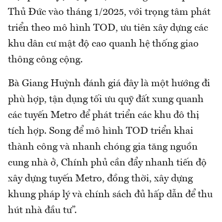
Thủ Đức vào tháng 1/2025, với trọng tâm phát
triển theo mô hình TOD, ưu tiên xây dựng các
khu dân cư mật độ cao quanh hệ thống giao
thông công cộng.
Bà Giang Huỳnh đánh giá đây là một hướng đi
phù hợp, tận dụng tối ưu quỹ đất xung quanh
các tuyến Metro để phát triển các khu đô thị
tích hợp. Song để mô hình TOD triển khai
thành công và nhanh chóng gia tăng nguồn
cung nhà ở, Chính phủ cần đẩy nhanh tiến độ
xây dựng tuyến Metro, đồng thời, xây dựng
khung pháp lý và chính sách đủ hấp dẫn để thu
hút nhà đầu tư”.