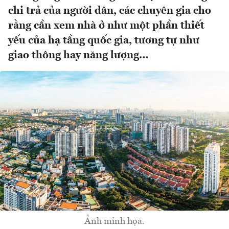
chi trả của người dân, các chuyên gia cho
rằng cần xem nhà ở như một phần thiết
yếu của hạ tầng quốc gia, tương tự như
giao thông hay năng lượng…
Ảnh minh họa.