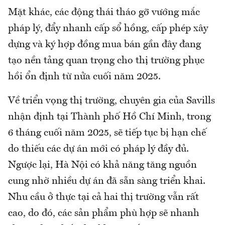
Mặt khác, các động thái tháo gỡ vướng mắc
pháp lý, đẩy nhanh cấp sổ hồng, cấp phép xây
dựng và ký hợp đồng mua bán gần đây đang
tạo nền tảng quan trọng cho thị trường phục
hồi ổn định từ nửa cuối năm 2025.
Về triển vọng thị trường, chuyên gia của Savills
nhận định tại Thành phố Hồ Chí Minh, trong
6 tháng cuối năm 2025, sẽ tiếp tục bị hạn chế
do thiếu các dự án mới có pháp lý đầy đủ.
Ngược lại, Hà Nội có khả năng tăng nguồn
cung nhờ nhiều dự án đã sẵn sàng triển khai.
Nhu cầu ở thực tại cả hai thị trường vẫn rất
cao, do đó, các sản phẩm phù hợp sẽ nhanh