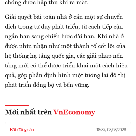
chóng được hấp thụ khi ra mắt.
Giải quyết bài toán nhà ở cần một sự chuyển
dịch trong tư duy phát triển, từ cách tiếp cận
ngắn hạn sang chiến lược dài hạn. Khi nhà ở
được nhìn nhận như một thành tố cốt lõi của
hệ thống hạ tầng quốc gia, các giải pháp nền
tảng mới có thể được triển khai một cách hiệu
quả, góp phần định hình một tương lai đô thị
phát triển đồng bộ và bền vững.
Mới nhất trên
VnEconomy
Bất động sản
18:37, 08/08/2026