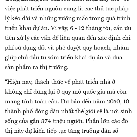
việc phát triển nguồn cung là các thủ tục pháp
lý kéo dài và những vướng mắc trong quá trình
triển khai dự án. Vì vậy, 6 - 12 tháng tới, cần ưu
tiên xử lý các vấn đề liên quan đến xác định chi
phí sử dụng đất và phê duyệt quy hoạch, nhằm
giúp chủ đầu tư sớm triển khai dự án và đưa
sản phẩm ra thị trường.
“Hiện nay, thách thức về phát triển nhà ở
không chỉ dừng lại ở quy mô quốc gia mà còn
mang tính toàn cầu. Dự báo đến năm 2050, 10
thành phố đông dân nhất thế giới sẽ là nơi sinh
sống của gần 374 triệu người. Phần lớn các đô
thị này dự kiến tiếp tục tăng trưởng dân số