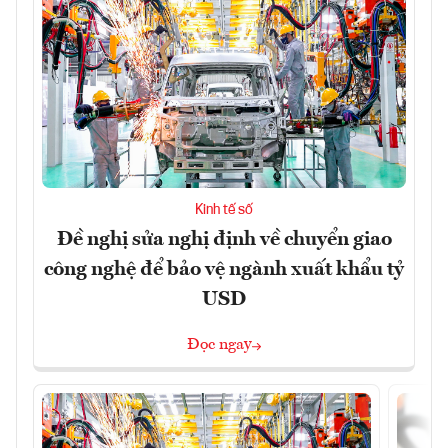
Kinh tế số
Đề nghị sửa nghị định về chuyển giao
công nghệ để bảo vệ ngành xuất khẩu tỷ
USD
Đọc ngay