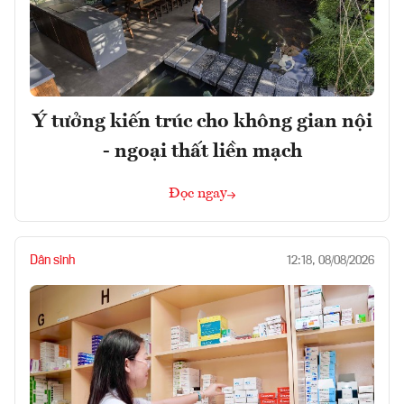
Ý tưởng kiến trúc cho không gian nội
- ngoại thất liền mạch
Đọc ngay
Dân sinh
12:18, 08/08/2026