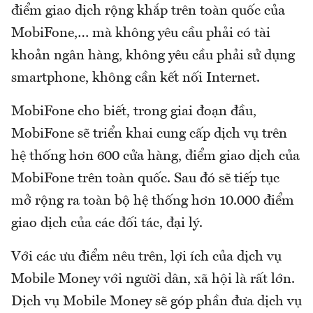
điểm giao dịch rộng khắp trên toàn quốc của
MobiFone,… mà không yêu cầu phải có tài
khoản ngân hàng, không yêu cầu phải sử dụng
smartphone, không cần kết nối Internet.
MobiFone cho biết, trong giai đoạn đầu,
MobiFone sẽ triển khai cung cấp dịch vụ trên
hệ thống hơn 600 cửa hàng, điểm giao dịch của
MobiFone trên toàn quốc. Sau đó sẽ tiếp tục
mở rộng ra toàn bộ hệ thống hơn 10.000 điểm
giao dịch của các đối tác, đại lý.
Với các ưu điểm nêu trên, lợi ích của dịch vụ
Mobile Money với người dân, xã hội là rất lớn.
Dịch vụ Mobile Money sẽ góp phần đưa dịch vụ