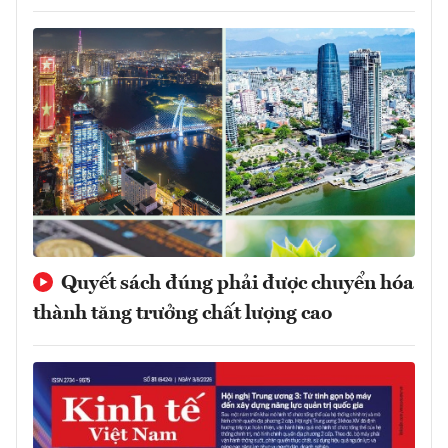
Quyết sách đúng phải được chuyển hóa
thành tăng trưởng chất lượng cao