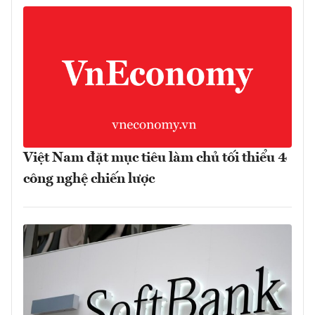
Việt Nam đặt mục tiêu làm chủ tối thiểu 4
công nghệ chiến lược