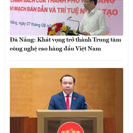
Đà Nẵng: Khát vọng trở thành Trung tâm
công nghệ cao hàng đầu Việt Nam