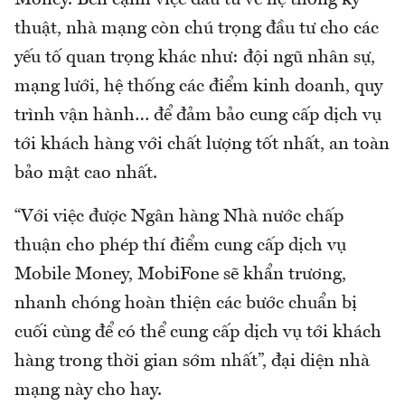
thuật, nhà mạng còn chú trọng đầu tư cho các
yếu tố quan trọng khác như: đội ngũ nhân sự,
mạng lưới, hệ thống các điểm kinh doanh, quy
trình vận hành… để đảm bảo cung cấp dịch vụ
tới khách hàng với chất lượng tốt nhất, an toàn
bảo mật cao nhất.
“Với việc được Ngân hàng Nhà nước chấp
thuận cho phép thí điểm cung cấp dịch vụ
Mobile Money, MobiFone sẽ khẩn trương,
nhanh chóng hoàn thiện các bước chuẩn bị
cuối cùng để có thể cung cấp dịch vụ tới khách
hàng trong thời gian sớm nhất”, đại diện nhà
mạng này cho hay.