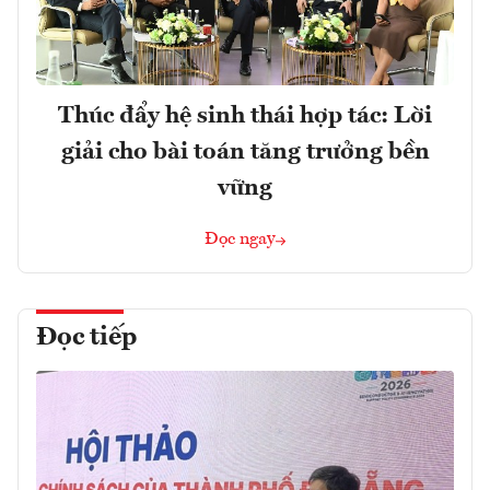
Thúc đẩy hệ sinh thái hợp tác: Lời
giải cho bài toán tăng trưởng bền
vững
Đọc ngay
Đọc tiếp