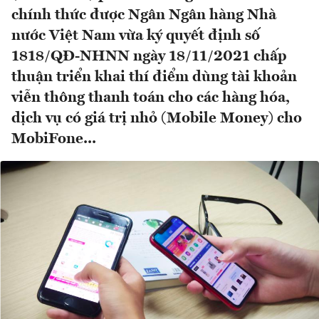
chính thức được Ngân Ngân hàng Nhà
nước Việt Nam vừa ký quyết định số
1818/QĐ-NHNN ngày 18/11/2021 chấp
thuận triển khai thí điểm dùng tài khoản
viễn thông thanh toán cho các hàng hóa,
dịch vụ có giá trị nhỏ (Mobile Money) cho
MobiFone...