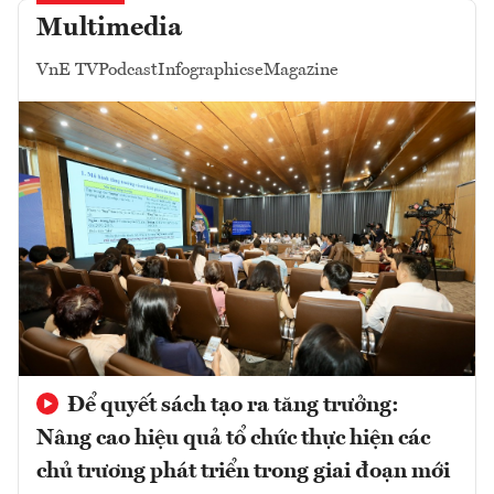
Multimedia
VnE TV
Podcast
Infographics
eMagazine
Để quyết sách tạo ra tăng trưởng:
Nâng cao hiệu quả tổ chức thực hiện các
chủ trương phát triển trong giai đoạn mới