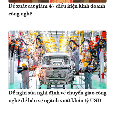
Đề xuất cắt giảm 47 điều kiện kinh doanh
công nghệ
Đề nghị sửa nghị định về chuyển giao công
nghệ để bảo vệ ngành xuất khẩu tỷ USD