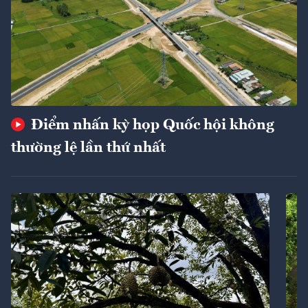
Điểm nhấn kỳ họp Quốc hội không
thường lệ lần thứ nhất