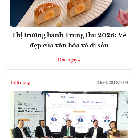
Thị trường bánh Trung thu 2026: Vẻ
đẹp của văn hóa và di sản
Đọc ngay
Thị trường
09:30, 08/08/2026