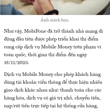
Ảnh minh họa.
Như vậy, MobiFone đã trở thành nhà mạng di
động đầu tiên được phép triển khai thí điểm
cung cấp dịch vụ Mobile Money trên phạm vi
toàn quốc, thời gian thí điểm đến ngày
18/11/2023.
Dịch vụ Mobile Money cho phép khách hàng
dùng tài khoản viễn thông để thực hiện nhiều
giao dịch khác nhau như: thanh toán cho các
hàng hóa, dịch vụ có giá trị nhỏ, chuyển tiền,
nạp/rút tiền trực tiếp tại hệ thống cửa hàng,