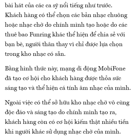
bài hát của các ca sỹ nổi tiếng như trước.
Khách hàng có thể chọn các bản nhạc chuông
hoặc nhạc chờ do chính mình tạo hoặc do các
thuê bao Funring khác thể hiện để chia sẻ với
bạn bè, người thân thay vì chỉ được lựa chọn
trong kho nhạc có sẵn.
Bằng hình thức này, mạng di động MobiFone
đã tạo cơ hội cho khách hàng được thỏa sức
sáng tạo và thể hiện cá tính âm nhạc của mình.
Ngoài việc có thể sở hữu kho nhạc chờ vô cùng
độc đáo và sáng tạo do chính mình tạo ra,
khách hàng còn có cơ hội kiếm thật nhiều tiền
khi người khác sử dụng nhạc chờ của mình.