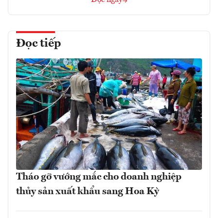
Đọc ngay
Đọc tiếp
Tháo gỡ vướng mắc cho doanh nghiệp
thủy sản xuất khẩu sang Hoa Kỳ