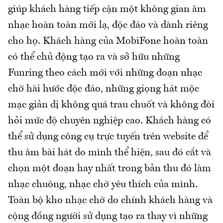
giúp khách hàng tiếp cận một không gian âm
nhạc hoàn toàn mới lạ, độc đáo và dành riêng
cho họ. Khách hàng của MobiFone hoàn toàn
có thể chủ động tạo ra và sở hữu những
Funring theo cách mới với những đoạn nhạc
chờ hài hước độc đáo, những giọng hát mộc
mạc giản dị không quá trau chuốt và không đòi
hỏi mức độ chuyên nghiệp cao. Khách hàng có
thể sử dụng công cụ trực tuyến trên website để
thu âm bài hát do mình thể hiện, sau đó cắt và
chọn một đoạn hay nhất trong bản thu đó làm
nhạc chuông, nhạc chờ yêu thích của mình.
Toàn bộ kho nhạc chờ do chính khách hàng và
cộng đồng người sử dụng tạo ra thay vì những