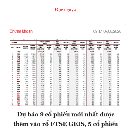
Đọc ngay
Chứng khoán
09:17, 07/08/2026
Dự báo 9 cổ phiếu mới nhất được
thêm vào rổ FTSE GEIS, 5 cổ phiếu