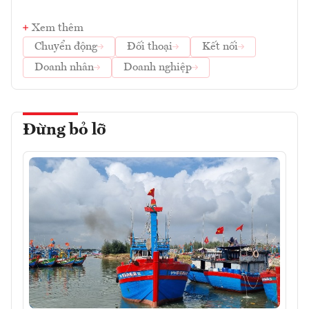
Xem thêm
Chuyển động
Đối thoại
Kết nối
Doanh nhân
Doanh nghiệp
Đừng bỏ lỡ