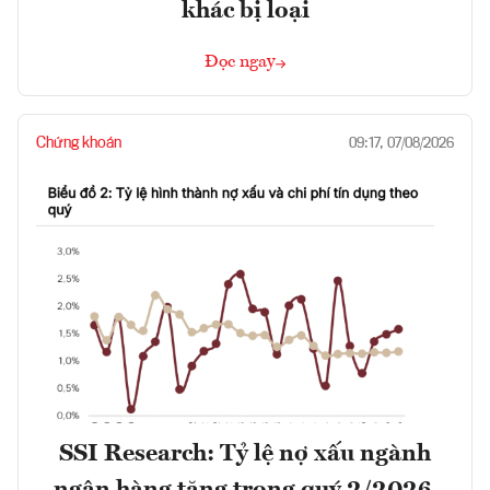
khác bị loại
Đọc ngay
Chứng khoán
09:17, 07/08/2026
SSI Research: Tỷ lệ nợ xấu ngành