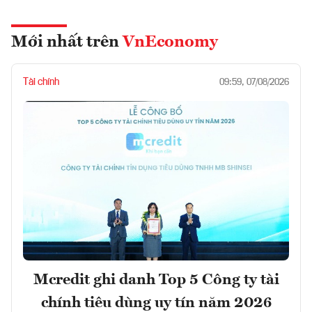
Mới nhất trên
VnEconomy
Tài chính
09:59, 07/08/2026
Mcredit ghi danh Top 5 Công ty tài
chính tiêu dùng uy tín năm 2026