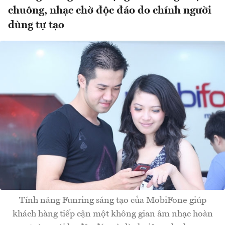
chuông, nhạc chờ độc đáo do chính người
dùng tự tạo
Tính năng Funring sáng tạo của MobiFone giúp
khách hàng tiếp cận một không gian âm nhạc hoàn