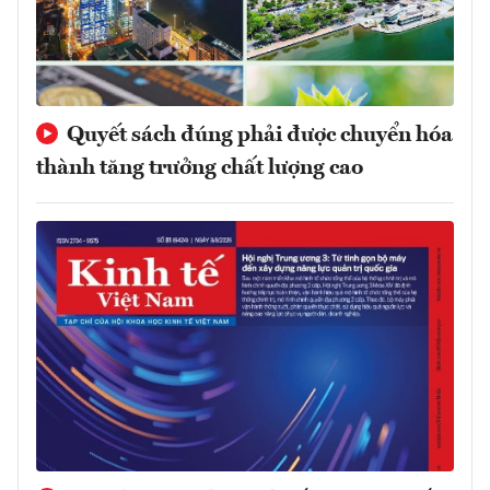
Quyết sách đúng phải được chuyển hóa
thành tăng trưởng chất lượng cao