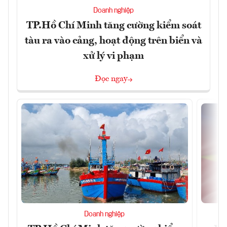
Doanh nghiệp
TP.Hồ Chí Minh tăng cường kiểm soát
tàu ra vào cảng, hoạt động trên biển và
xử lý vi phạm
Đọc ngay
Doanh nghiệp