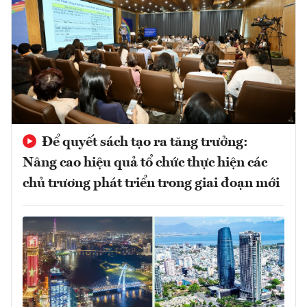
Để quyết sách tạo ra tăng trưởng:
Nâng cao hiệu quả tổ chức thực hiện các
chủ trương phát triển trong giai đoạn mới