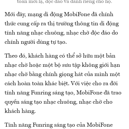
toàn mới lạ, độc đáo và dành riêng cho họ.
Mới đây, mạng di động MobiFone đã chính
thức cung cấp ra thị trường thông tin di động
tính năng nhạc chuông, nhạc chờ độc đáo do
chính người dùng tự tạo.
Theo đó, khách hàng có thể sở hữu một bản
nhạc chờ hoặc một bộ sưu tập không giới hạn
nhạc chờ bằng chính giọng hát của mình một
cách hoàn toàn khác biệt. Với việc cho ra đời
tính năng Funring sáng tạo, MobiFone đã trao
quyền sáng tạo nhạc chuông, nhạc chờ cho
khách hàng.
Tính năng Funring sáng tạo của MobiFone