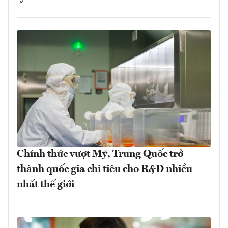
Chính thức vượt Mỹ, Trung Quốc trở
thành quốc gia chi tiêu cho R&D nhiều
nhất thế giới