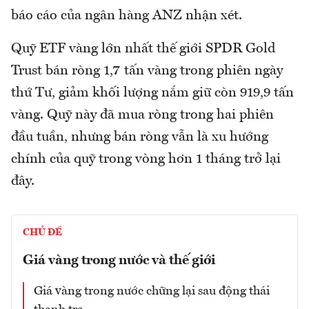
báo cáo của ngân hàng ANZ nhận xét.
Quỹ ETF vàng lớn nhất thế giới SPDR Gold
Trust bán ròng 1,7 tấn vàng trong phiên ngày
thứ Tư, giảm khối lượng nắm giữ còn 919,9 tấn
vàng. Quỹ này đã mua ròng trong hai phiên
đầu tuần, nhưng bán ròng vẫn là xu hướng
chính của quỹ trong vòng hơn 1 tháng trở lại
đây.
CHỦ ĐỀ
Giá vàng trong nước và thế giới
Giá vàng trong nước chững lại sau động thái