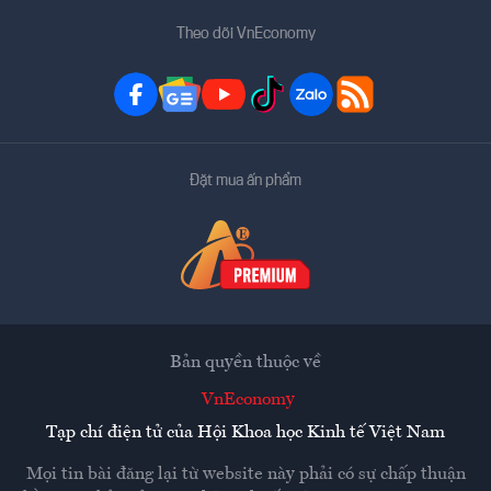
Theo dõi VnEconomy
Đặt mua ấn phẩm
Bản quyền thuộc về
VnEconomy
Tạp chí điện tử của Hội Khoa học Kinh tế Việt Nam
Mọi tin bài đăng lại từ website này phải có sự chấp thuận