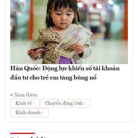
Hàn Quốc: Động lực khiến số tài khoản
đầu tư cho trẻ em tăng bùng nổ
Xem thêm
Kinh tế
Chuyển động 24h
Kinh doanh