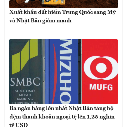
Xuất khẩu đất hiếm Trung Quốc sang Mỹ
và Nhật Bản giảm mạnh
Ba ngân hàng lớn nhất Nhật Bản tăng bộ
đệm thanh khoản ngoại tệ lên 1,25 nghìn
tỷ USD