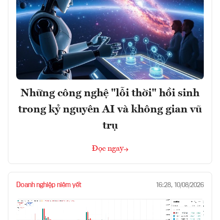
Những công nghệ "lỗi thời" hồi sinh
trong kỷ nguyên AI và không gian vũ
trụ
Đọc ngay
Doanh nghiệp niêm yết
16:28, 10/08/2026