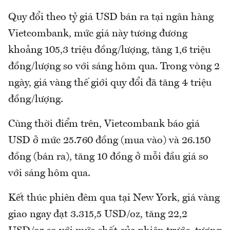
Quy đổi theo tỷ giá USD bán ra tại ngân hàng
Vietcombank, mức giá này tương đương
khoảng 105,3 triệu đồng/lượng, tăng 1,6 triệu
đồng/lượng so với sáng hôm qua. Trong vòng 2
ngày, giá vàng thế giới quy đổi đã tăng 4 triệu
đồng/lượng.
Cùng thời điểm trên, Vietcombank báo giá
USD ở mức 25.760 đồng (mua vào) và 26.150
đồng (bán ra), tăng 10 đồng ở mỗi đầu giá so
với sáng hôm qua.
Kết thúc phiên đêm qua tại New York, giá vàng
giao ngay đạt 3.315,5 USD/oz, tăng 22,2