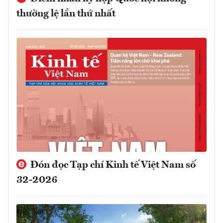
thường lệ lần thứ nhất
Đón đọc Tạp chí Kinh tế Việt Nam số
32-2026