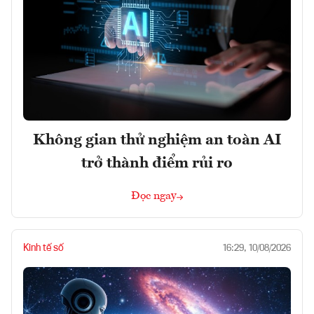
Không gian thử nghiệm an toàn AI
trở thành điểm rủi ro
Đọc ngay
Kinh tế số
16:29, 10/08/2026