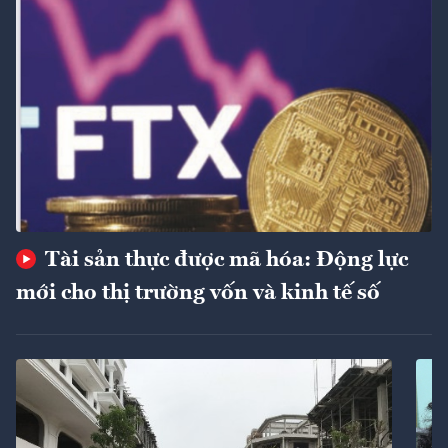
Tài sản thực được mã hóa: Động lực
mới cho thị trường vốn và kinh tế số