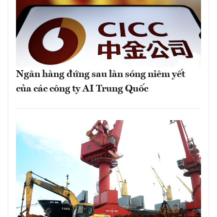
Ngân hàng đứng sau làn sóng niêm yết
của các công ty AI Trung Quốc