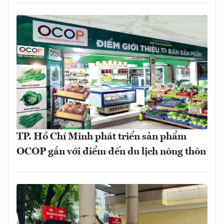
TP. Hồ Chí Minh phát triển sản phẩm
OCOP gắn với điểm đến du lịch nông thôn