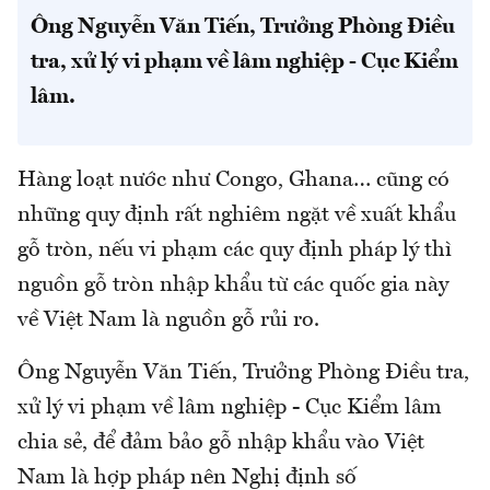
Ông Nguyễn Văn Tiến, Trưởng Phòng Điều
tra, xử lý vi phạm về lâm nghiệp - Cục Kiểm
lâm.
Hàng loạt nước như Congo, Ghana… cũng có
những quy định rất nghiêm ngặt về xuất khẩu
gỗ tròn, nếu vi phạm các quy định pháp lý thì
nguồn gỗ tròn nhập khẩu từ các quốc gia này
về Việt Nam là nguồn gỗ rủi ro.
Ông Nguyễn Văn Tiến, Trưởng Phòng Điều tra,
xử lý vi phạm về lâm nghiệp - Cục Kiểm lâm
chia sẻ, để đảm bảo gỗ nhập khẩu vào Việt
Nam là hợp pháp nên Nghị định số