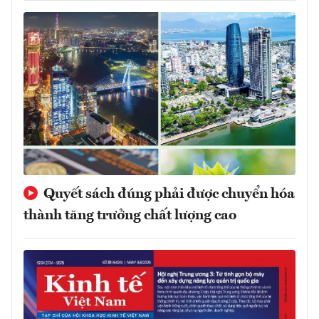
Quyết sách đúng phải được chuyển hóa
thành tăng trưởng chất lượng cao