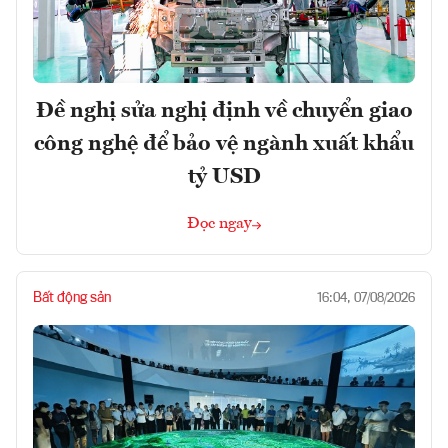
Đề nghị sửa nghị định về chuyển giao
công nghệ để bảo vệ ngành xuất khẩu
tỷ USD
Đọc ngay
Bất động sản
16:04, 07/08/2026