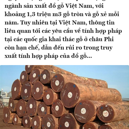
ngành sản xuất đồ gỗ Việt Nam, với
khoảng 1,3 triệu m3 gỗ tròn và gỗ xẻ mỗi
năm. Tuy nhiên tại Việt Nam, thông tin
liên quan tới các yêu cầu về tính hợp pháp
tại các quốc gia khai thác gỗ ở châu Phi
còn hạn chế, dẫn đến rủi ro trong truy
xuất tính hợp pháp của đồ gỗ…