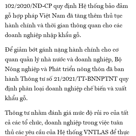
102/2020/NĐ-CP quy định Hệ thống bảo đảm
gỗ hợp pháp Việt Nam đã tăng thêm thủ tục
hành chính và thời gian thông quan cho các
doanh nghiệp nhập khẩu gỗ.
Để giảm bớt gánh nặng hành chính cho cơ
quan quản lý nhà nước và doanh nghiệp, Bộ
Nông nghiệp và Phát triển nông thôn đã ban
hành Thông tư số 21/2021/TT-BNNPTNT quy
định phân loại doanh nghiệp chế biến và xuất
khẩu gỗ.
Thông tư nhằm đánh giá mức độ rủi ro của tất
cả các tổ chức, doanh nghiệp trong việc tuân
thủ các yêu cầu của Hệ thống VNTLAS để thực