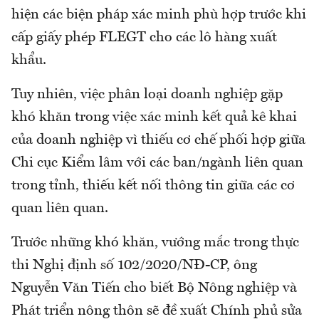
hiện các biện pháp xác minh phù hợp trước khi
cấp giấy phép FLEGT cho các lô hàng xuất
khẩu.
Tuy nhiên, việc phân loại doanh nghiệp gặp
khó khăn trong việc xác minh kết quả kê khai
của doanh nghiệp vì thiếu cơ chế phối hợp giữa
Chi cục Kiểm lâm với các ban/ngành liên quan
trong tỉnh, thiếu kết nối thông tin giữa các cơ
quan liên quan.
Trước những khó khăn, vướng mắc trong thực
thi Nghị định số 102/2020/NĐ-CP, ông
Nguyễn Văn Tiến cho biết Bộ Nông nghiệp và
Phát triển nông thôn sẽ đề xuất Chính phủ sửa