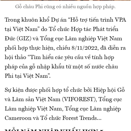
Gỗ châu Phi cũng có nhiều nguồn hợp pháp.
Trong khuôn khổ Dự án “Hỗ trợ tiến trình VPA
tại Việt Nam” do Tổ chức Hợp tác Phát triển
Đức (GIZ) và Tổng cục Lâm nghiệp Việt Nam
phối hợp thực hiện, chiều 8/11/2022, đã diễn ra
hội thảo “Tìm hiểu các yêu cầu về tính hợp
pháp của gỗ nhập khẩu từ một số nước châu
Phi tại Việt Nam”.
Sự kiện được phối hợp tổ chức bởi Hiệp hội Gỗ
và Lâm sản Việt Nam (VIFOREST), Tổng cục
Lâm nghiệp Việt Nam, Tổng cục Lâm nghiệp
Cameroon và Tổ chức Forest Trends…