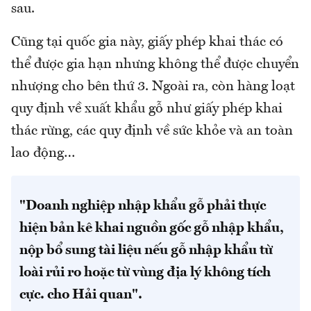
sau.
Cũng tại quốc gia này, giấy phép khai thác có
thể được gia hạn nhưng không thể được chuyển
nhượng cho bên thứ 3. Ngoài ra, còn hàng loạt
quy định về xuất khẩu gỗ như giấy phép khai
thác rừng, các quy định về sức khỏe và an toàn
lao động…
"Doanh nghiệp nhập khẩu gỗ phải thực
hiện bản kê khai nguồn gốc gỗ nhập khẩu,
nộp bổ sung tài liệu nếu gỗ nhập khẩu từ
loài rủi ro hoặc từ vùng địa lý không tích
cực. cho Hải quan".