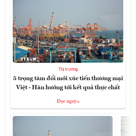
Thị trường
5 trọng tâm đổi mới xúc tiến thương mại
Việt - Hàn hướng tới kết quả thực chất
Đọc ngay