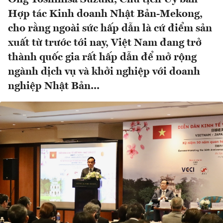
Hợp tác Kinh doanh Nhật Bản-Mekong,
cho rằng ngoài sức hấp dẫn là cứ điểm sản
xuất từ trước tới nay, Việt Nam đang trở
thành quốc gia rất hấp dẫn để mở rộng
ngành dịch vụ và khởi nghiệp với doanh
nghiệp Nhật Bản...