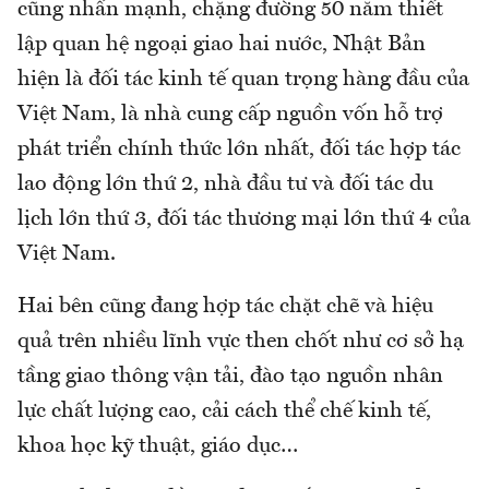
cũng nhấn mạnh, chặng đường 50 năm thiết
lập quan hệ ngoại giao hai nước, Nhật Bản
hiện là đối tác kinh tế quan trọng hàng đầu của
Việt Nam, là nhà cung cấp nguồn vốn hỗ trợ
phát triển chính thức lớn nhất, đối tác hợp tác
lao động lớn thứ 2, nhà đầu tư và đối tác du
lịch lớn thứ 3, đối tác thương mại lớn thứ 4 của
Việt Nam.
Hai bên cũng đang hợp tác chặt chẽ và hiệu
quả trên nhiều lĩnh vực then chốt như cơ sở hạ
tầng giao thông vận tải, đào tạo nguồn nhân
lực chất lượng cao, cải cách thể chế kinh tế,
khoa học kỹ thuật, giáo dục…