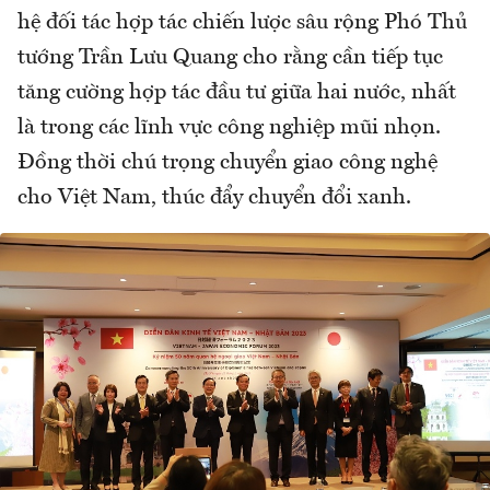
hệ đối tác hợp tác chiến lược sâu rộng Phó Thủ
tướng Trần Lưu Quang cho rằng cần tiếp tục
tăng cường hợp tác đầu tư giữa hai nước, nhất
là trong các lĩnh vực công nghiệp mũi nhọn.
Đồng thời chú trọng chuyển giao công nghệ
cho Việt Nam, thúc đẩy chuyển đổi xanh.