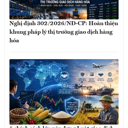
Nghị định 302/2026/NĐ-CP: Hoàn thiện
khung pháp lý thị trường giao dịch hàng
hóa