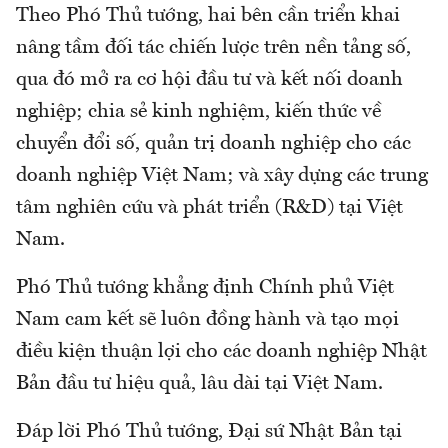
Theo Phó Thủ tướng, hai bên cần triển khai
nâng tầm đối tác chiến lược trên nền tảng số,
qua đó mở ra cơ hội đầu tư và kết nối doanh
nghiệp; chia sẻ kinh nghiệm, kiến thức về
chuyển đổi số, quản trị doanh nghiệp cho các
doanh nghiệp Việt Nam; và xây dựng các trung
tâm nghiên cứu và phát triển (R&D) tại Việt
Nam.
Phó Thủ tướng khẳng định Chính phủ Việt
Nam cam kết sẽ luôn đồng hành và tạo mọi
điều kiện thuận lợi cho các doanh nghiệp Nhật
Bản đầu tư hiệu quả, lâu dài tại Việt Nam.
Đáp lời Phó Thủ tướng, Đại sứ Nhật Bản tại