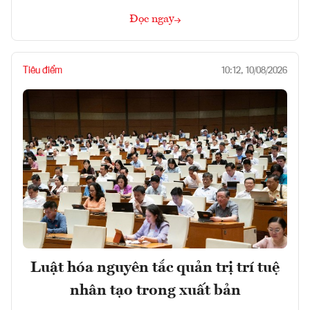
Đọc ngay
Tiêu điểm
10:12, 10/08/2026
Luật hóa nguyên tắc quản trị trí tuệ
nhân tạo trong xuất bản