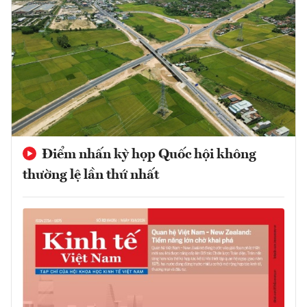
Điểm nhấn kỳ họp Quốc hội không
thường lệ lần thứ nhất