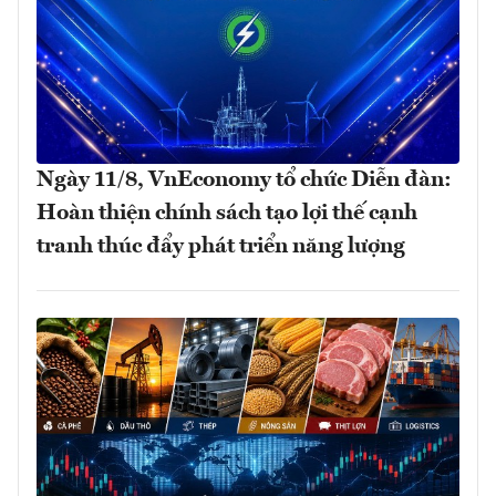
Ngày 11/8, VnEconomy tổ chức Diễn đàn:
Hoàn thiện chính sách tạo lợi thế cạnh
tranh thúc đẩy phát triển năng lượng