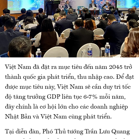
Việt Nam đã đặt ra mục tiêu đến năm 2045 trở
thành quốc gia phát triển, thu nhập cao. Để đạt
được mục tiêu này, Việt Nam sẽ cần duy trì tốc
độ tăng trưởng GDP liên tục 6-7% mỗi năm,
đây chính là cơ hội lớn cho các doanh nghiệp
Nhật Bản và Việt Nam cùng phát triển.
Tại diễn đàn, Phó Thủ tướng Trần Lưu Quang