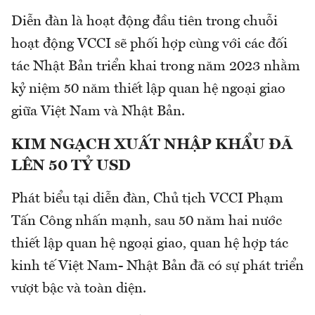
Diễn đàn là hoạt động đầu tiên trong chuỗi
hoạt động VCCI sẽ phối hợp cùng với các đối
tác Nhật Bản triển khai trong năm 2023 nhằm
kỷ niệm 50 năm thiết lập quan hệ ngoại giao
giữa Việt Nam và Nhật Bản.
KIM NGẠCH XUẤT NHẬP KHẨU ĐÃ
LÊN 50 TỶ USD
Phát biểu tại diễn đàn, Chủ tịch VCCI Phạm
Tấn Công nhấn mạnh, sau 50 năm hai nước
thiết lập quan hệ ngoại giao, quan hệ hợp tác
kinh tế Việt Nam- Nhật Bản đã có sự phát triển
vượt bậc và toàn diện.