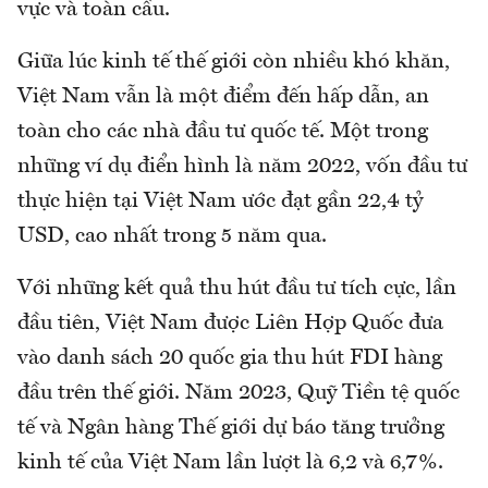
vực và toàn cầu.
Giữa lúc kinh tế thế giới còn nhiều khó khăn,
Việt Nam vẫn là một điểm đến hấp dẫn, an
toàn cho các nhà đầu tư quốc tế. Một trong
những ví dụ điển hình là năm 2022, vốn đầu tư
thực hiện tại Việt Nam ước đạt gần 22,4 tỷ
USD, cao nhất trong 5 năm qua.
Với những kết quả thu hút đầu tư tích cực, lần
đầu tiên, Việt Nam được Liên Hợp Quốc đưa
vào danh sách 20 quốc gia thu hút FDI hàng
đầu trên thế giới. Năm 2023, Quỹ Tiền tệ quốc
tế và Ngân hàng Thế giới dự báo tăng trưởng
kinh tế của Việt Nam lần lượt là 6,2 và 6,7%.