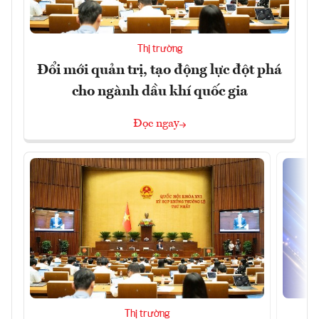
Thị trường
Đổi mới quản trị, tạo động lực đột phá
cho ngành dầu khí quốc gia
Đọc ngay
Thị trường