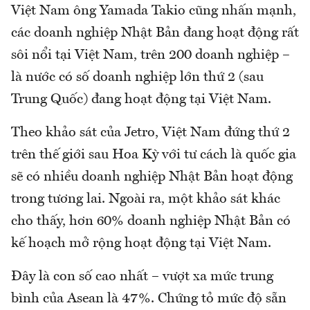
Việt Nam ông Yamada Takio cũng nhấn mạnh,
các doanh nghiệp Nhật Bản đang hoạt động rất
sôi nổi tại Việt Nam, trên 200 doanh nghiệp –
là nước có số doanh nghiệp lớn thứ 2 (sau
Trung Quốc) đang hoạt động tại Việt Nam.
Theo khảo sát của Jetro, Việt Nam đứng thứ 2
trên thế giới sau Hoa Kỳ với tư cách là quốc gia
sẽ có nhiều doanh nghiệp Nhật Bản hoạt động
trong tương lai. Ngoài ra, một khảo sát khác
cho thấy, hơn 60% doanh nghiệp Nhật Bản có
kế hoạch mở rộng hoạt động tại Việt Nam.
Đây là con số cao nhất – vượt xa mức trung
bình của Asean là 47%. Chứng tỏ mức độ sẵn