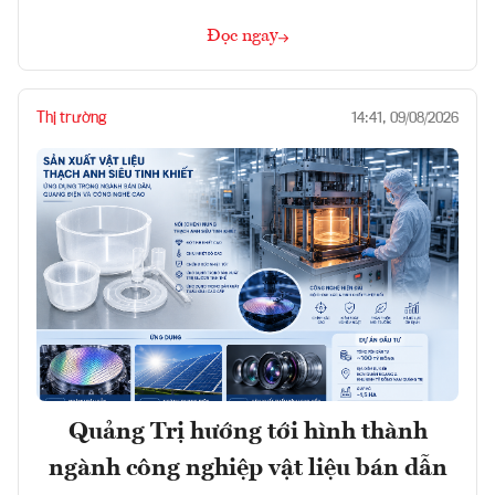
Đọc ngay
Thị trường
14:41, 09/08/2026
Quảng Trị hướng tới hình thành
ngành công nghiệp vật liệu bán dẫn