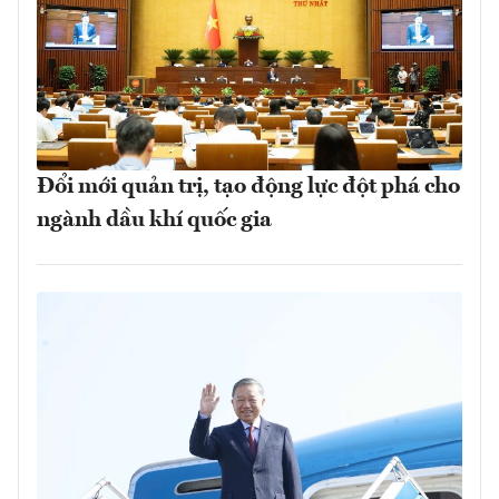
Đổi mới quản trị, tạo động lực đột phá cho
ngành dầu khí quốc gia