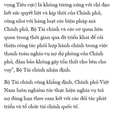
vọng Tiêu cực) là không tương xứng với chỉ đạo
hết sức quyết liệt và kịp thời của Chính phủ,
cũng như với hàng loạt các biện pháp mà
Chính phủ, Bộ Tài chính và các cơ quan liên
quan trong thời gian qua đã triển khai để cải
thiện công tác phối hợp hành chính trong việc
thanh toán nghĩa vụ nợ dự phòng của Chính
phủ, đảm bảo không gây tổn thất cho bên cho
vay", Bộ Tài chính nhận định.
Bộ Tài chính cũng khẳng định, Chính phủ Việt
Nam luôn nghiêm túc thực hiện nghĩa vụ trả
nợ đúng hạn theo cam kết với các đối tác phát
triển và tổ chức tài chính quốc tế.