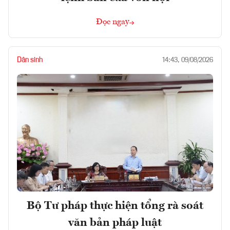
Đọc ngay
Dân sinh
14:43, 09/08/2026
Bộ Tư pháp thực hiện tổng rà soát
văn bản pháp luật