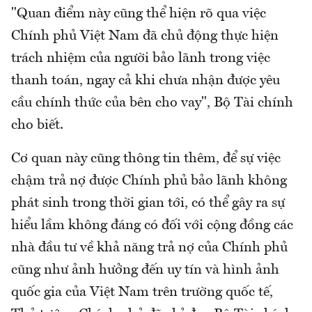
"Quan điểm này cũng thể hiện rõ qua việc
Chính phủ Việt Nam đã chủ động thực hiện
trách nhiệm của người bảo lãnh trong việc
thanh toán, ngay cả khi chưa nhận được yêu
cầu chính thức của bên cho vay", Bộ Tài chính
cho biết.
Cơ quan này cũng thông tin thêm, để sự việc
chậm trả nợ được Chính phủ bảo lãnh không
phát sinh trong thời gian tới, có thể gây ra sự
hiểu lầm không đáng có đối với cộng đồng các
nhà đầu tư về khả năng trả nợ của Chính phủ
cũng như ảnh hưởng đến uy tín và hình ảnh
quốc gia của Việt Nam trên trường quốc tế,