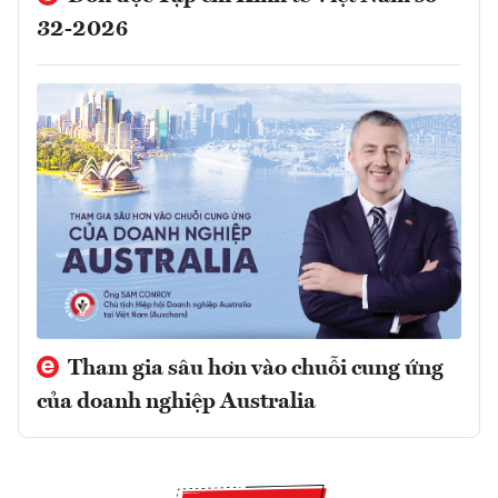
32-2026
Tham gia sâu hơn vào chuỗi cung ứng
của doanh nghiệp Australia