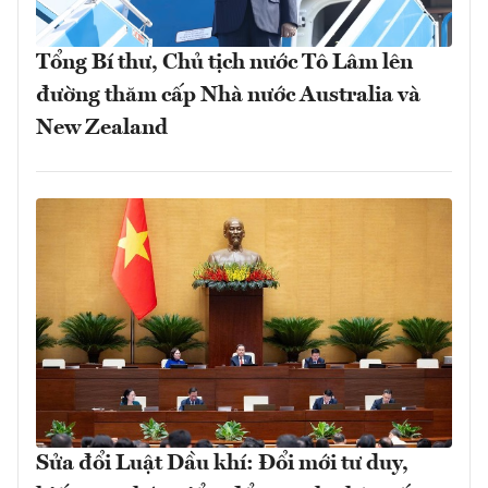
Tổng Bí thư, Chủ tịch nước Tô Lâm lên
đường thăm cấp Nhà nước Australia và
New Zealand
Sửa đổi Luật Dầu khí: Đổi mới tư duy,