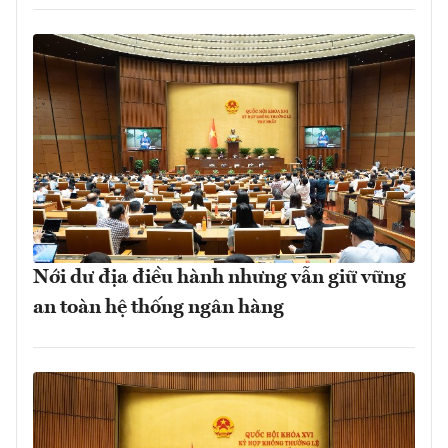
Nới dư địa điều hành nhưng vẫn giữ vững
an toàn hệ thống ngân hàng