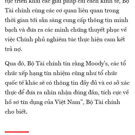
tục triển khai các giải pháp cải cách kinh tế, Bộ
Tài chính cùng các cơ quan liên quan trong
thời gian tới sẵn sàng cung cấp thông tin minh
bạch và đưa ra các minh chứng thuyết phục về
việc Chính phủ nghiêm túc thực hiện cam kết
trả nợ.
Qua đó, Bộ Tài chính tin rằng Moody's, các tổ
chức xếp hạng tín nhiệm cũng như tổ chức
quốc tế khác sẽ có thông tin đầy đủ và cơ sở xác
thực để đưa ra nhìn nhận đúng đắn, tích cực về
hồ sơ tín dụng của Việt Nam", Bộ Tài chính
cho biết.