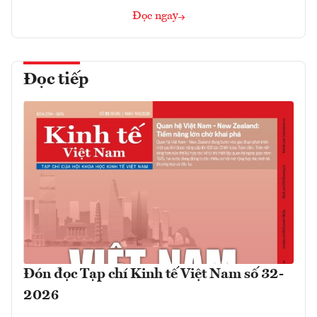
Đọc ngay
Đọc tiếp
Đón đọc Tạp chí Kinh tế Việt Nam số 32-
2026