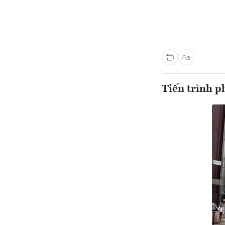
Tiến trình p