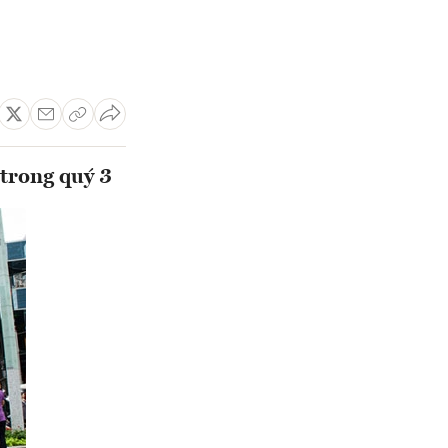
 trong quý 3