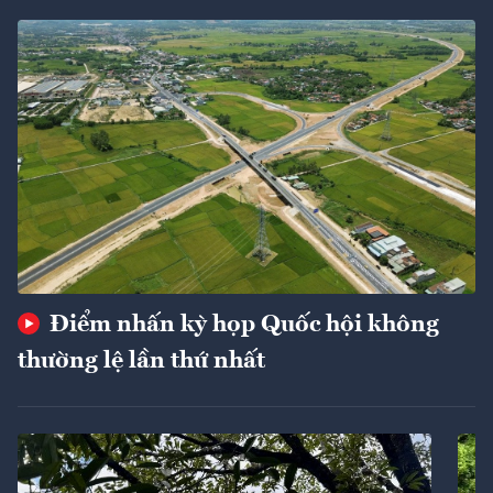
Điểm nhấn kỳ họp Quốc hội không
thường lệ lần thứ nhất