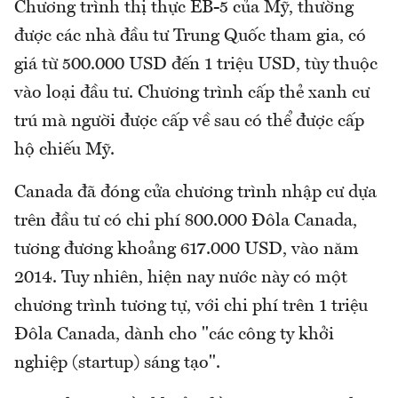
Chương trình thị thực EB-5 của Mỹ, thường
được các nhà đầu tư Trung Quốc tham gia, có
giá từ 500.000 USD đến 1 triệu USD, tùy thuộc
vào loại đầu tư. Chương trình cấp thẻ xanh cư
trú mà người được cấp về sau có thể được cấp
hộ chiếu Mỹ.
Canada đã đóng cửa chương trình nhập cư dựa
trên đầu tư có chi phí 800.000 Đôla Canada,
tương đương khoảng 617.000 USD, vào năm
2014. Tuy nhiên, hiện nay nước này có một
chương trình tương tự, với chi phí trên 1 triệu
Đôla Canada, dành cho "các công ty khởi
nghiệp (startup) sáng tạo".