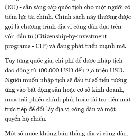
(EU) - sẵn sàng cấp quốc tịch cho một người có
tiềm lực tài chính. Chính sách này thường được
gọi là chương trình địa vị công dân dựa trên
vốn đầu tư (Citizenship-by-investment
programs - CIP) và đang phát triển mạnh mẽ.
Tùy từng quốc gia, chi phí để được nhập tịch
dao động từ 100.000 USD đến 2,5 triệu USD.
Người muốn nhập tịch sẽ đầu tư số tiền tương
ứng vào bất động sản hoặc cơ sở kinh doanh,
mua trái phiếu chính phủ, hoặc tài trợ tiền mặt
trực tiếp để đổi lấy địa vị công dân và một
quyển hộ chiếu.
Một số nước không bán thẳng địa vị công dân,