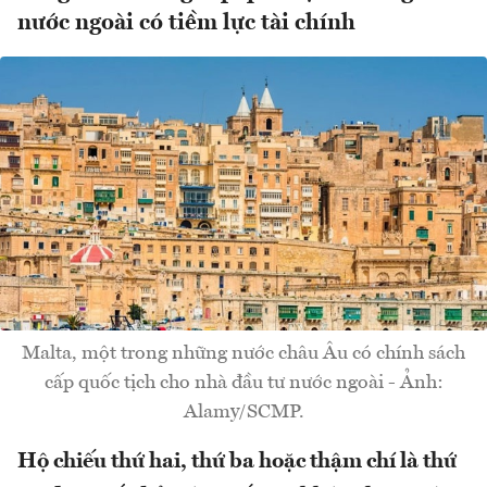
nước ngoài có tiềm lực tài chính
Malta, một trong những nước châu Âu có chính sách
cấp quốc tịch cho nhà đầu tư nước ngoài - Ảnh:
Alamy/SCMP.
Hộ chiếu thứ hai, thứ ba hoặc thậm chí là thứ