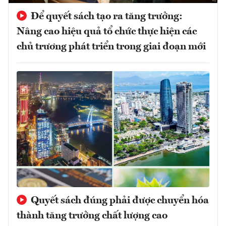
Để quyết sách tạo ra tăng trưởng:
Nâng cao hiệu quả tổ chức thực hiện các
chủ trương phát triển trong giai đoạn mới
Quyết sách đúng phải được chuyển hóa
thành tăng trưởng chất lượng cao