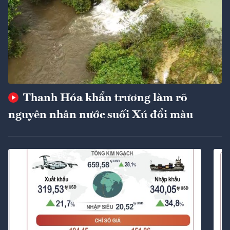
Thanh Hóa khẩn trương làm rõ
nguyên nhân nước suối Xú đổi màu