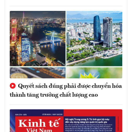
Quyết sách đúng phải được chuyển hóa
thành tăng trưởng chất lượng cao