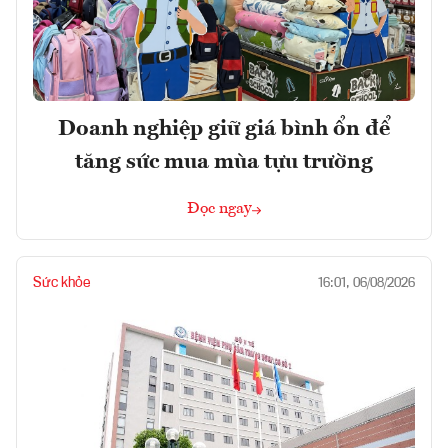
Doanh nghiệp giữ giá bình ổn để
tăng sức mua mùa tựu trường
Đọc ngay
Sức khỏe
16:01, 06/08/2026