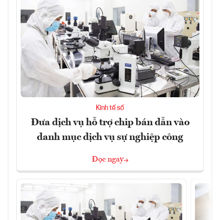
Kinh tế số
Đưa dịch vụ hỗ trợ chip bán dẫn vào
danh mục dịch vụ sự nghiệp công
Đọc ngay