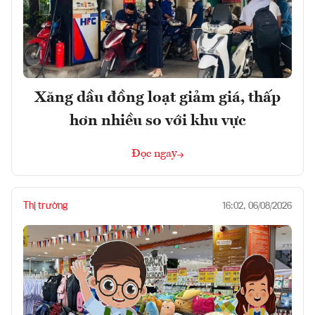
Xăng dầu đồng loạt giảm giá, thấp
hơn nhiều so với khu vực
Đọc ngay
Thị trường
16:02, 06/08/2026