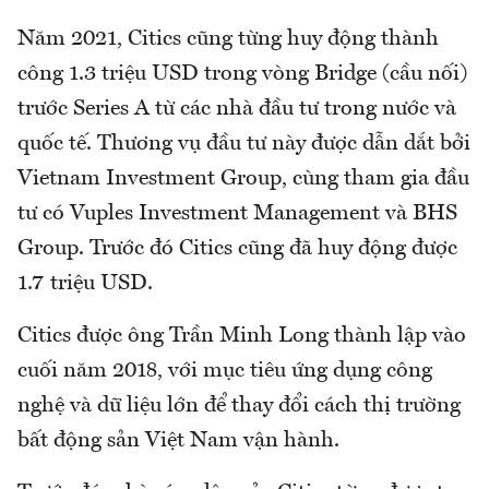
Năm 2021, Citics cũng từng huy động thành
công 1.3 triệu USD trong vòng Bridge (cầu nối)
trước Series A từ các nhà đầu tư trong nước và
quốc tế. Thương vụ đầu tư này được dẫn dắt bởi
Vietnam Investment Group, cùng tham gia đầu
tư có Vuples Investment Management và BHS
Group. Trước đó Citics cũng đã huy động được
1.7 triệu USD.
Citics được ông Trần Minh Long thành lập vào
cuối năm 2018, với mục tiêu ứng dụng công
nghệ và dữ liệu lớn để thay đổi cách thị trường
bất động sản Việt Nam vận hành.