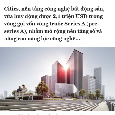
Citics, nền tảng công nghệ bất động sản,
vừa huy động được 2,1 triệu USD trong
vòng gọi vốn vòng truớc Series A (pre-
series A), nhằm mở rộng nền tảng số và
nâng cao năng lực công nghệ…