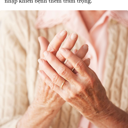
nhập khiến bệnh thêm trầm trọng.