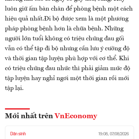
luôn giữ ấm bàn chân để phòng bệnh một cách
hiệu quả nhất.Đi bộ được xem là một phương
pháp phòng bệnh hơn là chữa bệnh. Những
người lớn tuổi không có triệu chứng đau gối
vẫn có thể tập đi bộ nhưng cần lưu ý cường độ
và thời gian tập luyện phù hợp với cơ thể. Khi
có triệu chứng đau nhức thì phải giảm mức độ
tập luyện hay nghỉ ngơi một thời gian rồi mới
tập lại.
Mới nhất trên
VnEconomy
Dân sinh
19:08, 07/08/2026