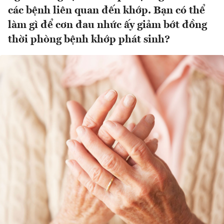
các bệnh liên quan đến khớp. Bạn có thể
làm gì để cơn đau nhức ấy giảm bớt đồng
thời phòng bệnh khớp phát sinh?