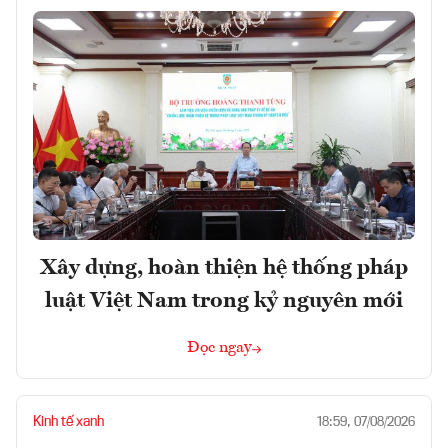
Xây dựng, hoàn thiện hệ thống pháp
luật Việt Nam trong kỷ nguyên mới
Đọc ngay
Kinh tế xanh
18:59, 07/08/2026