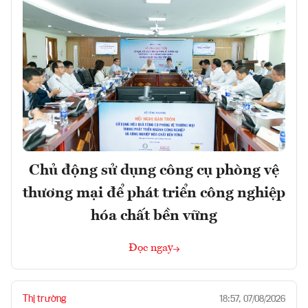
Chủ động sử dụng công cụ phòng vệ
thương mại để phát triển công nghiệp
hóa chất bền vững
Đọc ngay
Thị trường
18:57, 07/08/2026