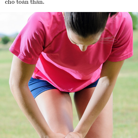
cho toàn thân.