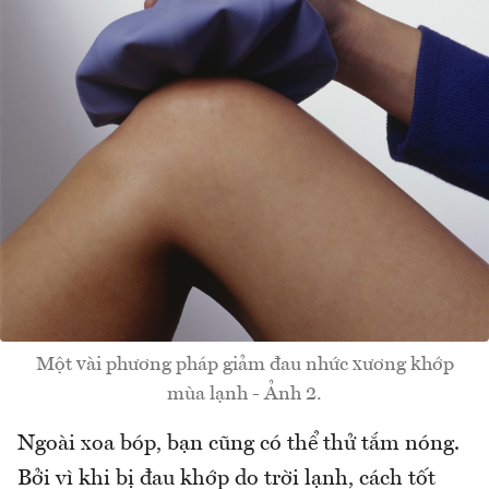
Một vài phương pháp giảm đau nhức xương khớp
mùa lạnh - Ảnh 2.
Ngoài xoa bóp, bạn cũng có thể thử tắm nóng.
Bởi vì khi bị đau khớp do trời lạnh, cách tốt