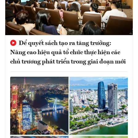
Để quyết sách tạo ra tăng trưởng:
Nâng cao hiệu quả tổ chức thực hiện các
chủ trương phát triển trong giai đoạn mới