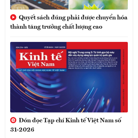
Quyết sách đúng phải được chuyển hóa
thành tăng trưởng chất lượng cao
Đón đọc Tạp chí Kinh tế Việt Nam số
31-2026