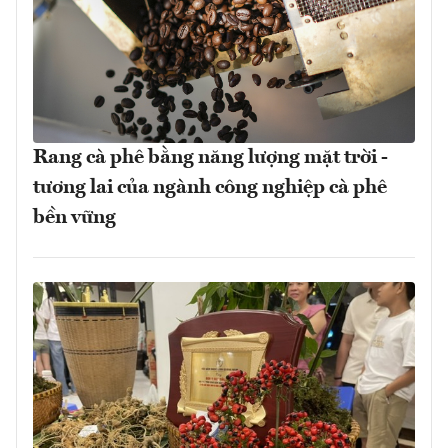
Rang cà phê bằng năng lượng mặt trời -
tương lai của ngành công nghiệp cà phê
bền vững