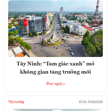
Tây Ninh: “Tam giác xanh” mở
không gian tăng trưởng mới
Đọc ngay
Thị trường
18:59, 07/08/2026