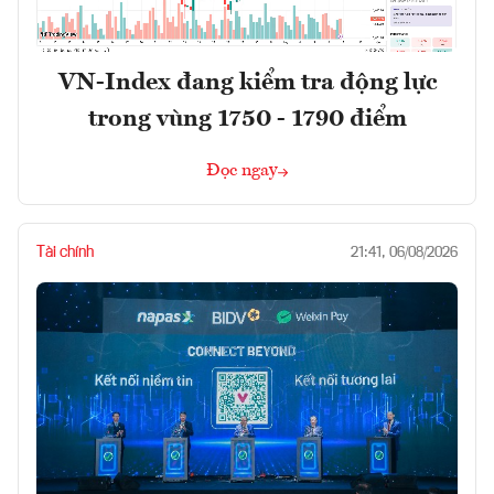
VN-Index đang kiểm tra động lực
trong vùng 1750 - 1790 điểm
Đọc ngay
Tài chính
21:41, 06/08/2026