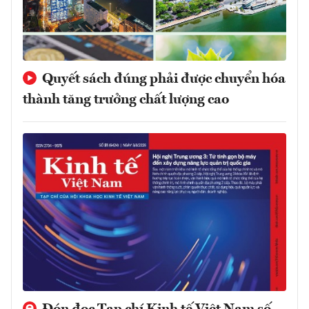
Quyết sách đúng phải được chuyển hóa
thành tăng trưởng chất lượng cao