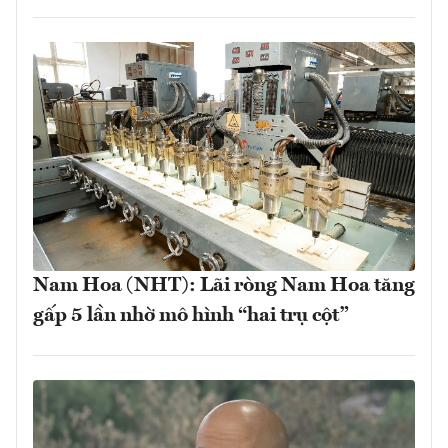
Nam Hoa (NHT): Lãi ròng Nam Hoa tăng
gấp 5 lần nhờ mô hình “hai trụ cột”