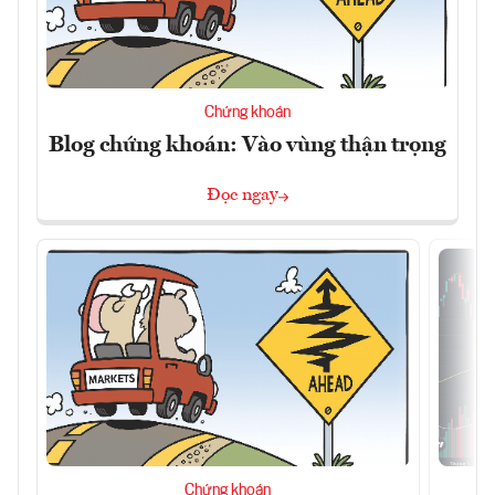
Chứng khoán
Blog chứng khoán: Vào vùng thận trọng
Đọc ngay
Chứng khoán