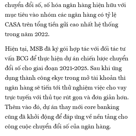
chuyển đổi số, số hóa ngân hàng hiện hữu với
mục tiêu vào nhóm các ngân hàng có tỷ lệ
CASA trên tổng tiền gửi cao nhất hệ thống
trong năm 2022.
Hiện tại, MSB đã ký gói hợp tác với đối tác tư
vấn BCG để thực hiện dự án chiến lược chuyển
đổi số cho giai đoạn 2021-2025. Sau khi ứng
dụng thành công ekyc trong mở tài khoản thì
ngân hàng sẽ tiến tới thử nghiệm việc cho vay
trực tuyến với thủ tục rút gọn và đơn giản hơn.
Thêm vào đó, dự án thay mới core banking
cũng đã khởi động để đáp ứng về nền tảng cho
công cuộc chuyển đổi số của ngân hàng.