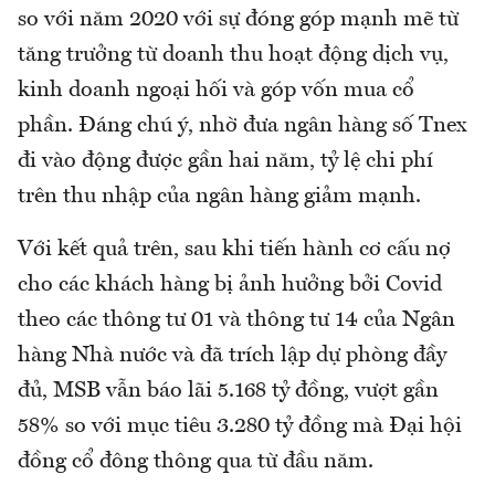
so với năm 2020 với sự đóng góp mạnh mẽ từ
tăng trưởng từ doanh thu hoạt động dịch vụ,
kinh doanh ngoại hối và góp vốn mua cổ
phần. Đáng chú ý, nhờ đưa ngân hàng số Tnex
đi vào động được gần hai năm, tỷ lệ chi phí
trên thu nhập của ngân hàng giảm mạnh.
Với kết quả trên, sau khi tiến hành cơ cấu nợ
cho các khách hàng bị ảnh hưởng bởi Covid
theo các thông tư 01 và thông tư 14 của Ngân
hàng Nhà nước và đã trích lập dự phòng đầy
đủ, MSB vẫn báo lãi 5.168 tỷ đồng, vượt gần
58% so với mục tiêu 3.280 tỷ đồng mà Đại hội
đồng cổ đông thông qua từ đầu năm.