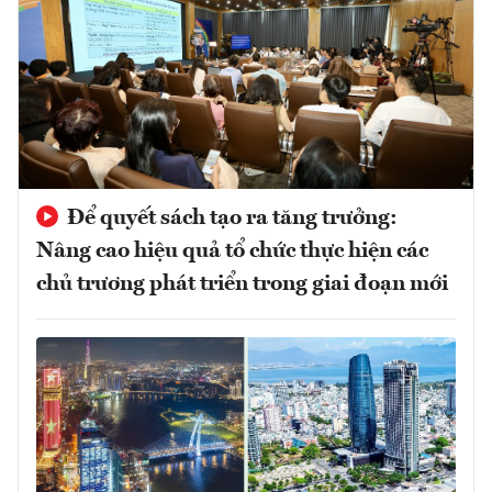
Để quyết sách tạo ra tăng trưởng:
Nâng cao hiệu quả tổ chức thực hiện các
chủ trương phát triển trong giai đoạn mới