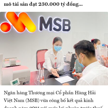
mô tài sản đạt 230.000 tỷ đồng...
Ngân hàng Thương mại Cổ phần Hàng Hải
Việt Nam (MSB) vừa công bố kết quả kinh