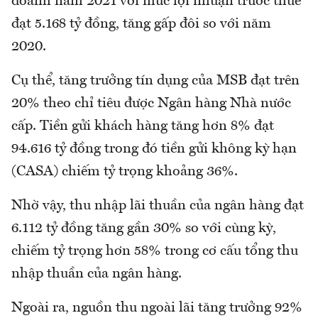
doanh năm 2021 với mức lợi nhuận trước thuế
đạt 5.168 tỷ đồng, tăng gấp đôi so với năm
2020.
Cụ thể, tăng trưởng tín dụng của MSB đạt trên
20% theo chỉ tiêu được Ngân hàng Nhà nước
cấp. Tiền gửi khách hàng tăng hơn 8% đạt
94.616 tỷ đồng trong đó tiền gửi không kỳ hạn
(CASA) chiếm tỷ trọng khoảng 36%.
Nhờ vậy, thu nhập lãi thuần của ngân hàng đạt
6.112 tỷ đồng tăng gần 30% so với cùng kỳ,
chiếm tỷ trọng hơn 58% trong cơ cấu tổng thu
nhập thuần của ngân hàng.
Ngoài ra, nguồn thu ngoài lãi tăng trưởng 92%