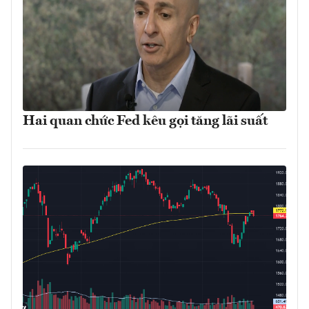
Hai quan chức Fed kêu gọi tăng lãi suất