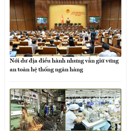
Nới dư địa điều hành nhưng vẫn giữ vững
an toàn hệ thống ngân hàng