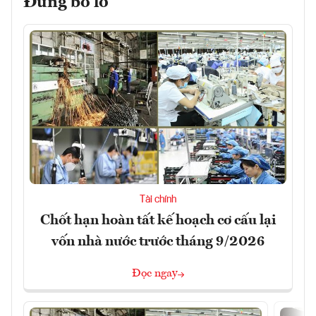
Đừng bỏ lỡ
Tài chính
Chốt hạn hoàn tất kế hoạch cơ cấu lại
vốn nhà nước trước tháng 9/2026
Đọc ngay