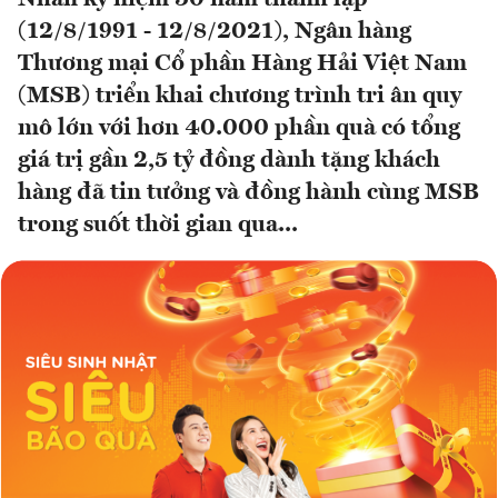
(12/8/1991 - 12/8/2021), Ngân hàng
Thương mại Cổ phần Hàng Hải Việt Nam
(MSB) triển khai chương trình tri ân quy
mô lớn với hơn 40.000 phần quà có tổng
giá trị gần 2,5 tỷ đồng dành tặng khách
hàng đã tin tưởng và đồng hành cùng MSB
trong suốt thời gian qua...