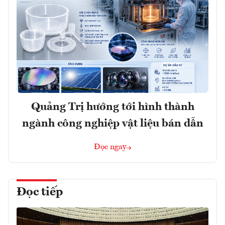
Quảng Trị hướng tới hình thành
ngành công nghiệp vật liệu bán dẫn
Đọc ngay
Đọc tiếp