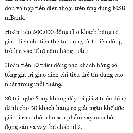
đơn và nạp tiền điện thoại trên ứng dụng MSB
mBank.
Hoàn tiền 300.000 đồng cho khách hàng có
giao dịch chi tiêu thẻ tín dụng từ 1 triệu đồng
trở lên vào Thứ năm hàng tuần;
Hoàn tiền 10 triệu đồng cho khách hàng có
tổng giá trị giao dịch chi tiêu thẻ tín dụng cao
nhất trong mỗi tháng.
30 tai nghe Sony không dây trị giá 3 triệu đồng
dành cho 30 khách hàng có giải ngân khế ước
giá trị cao nhất cho sản phẩm vay mua bất
động sản và vay thế chấp nhà.