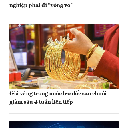
nghiệp phải đi “vòng vo”
Giá vàng trong nước leo dốc sau chuỗi
giảm sâu 4 tuần liên tiếp