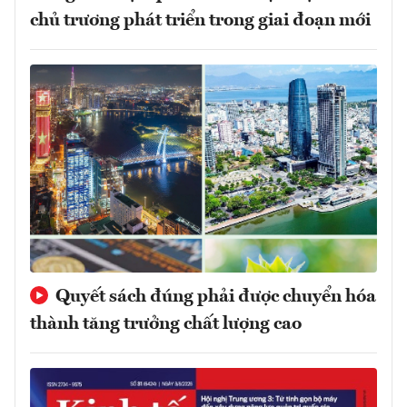
chủ trương phát triển trong giai đoạn mới
Quyết sách đúng phải được chuyển hóa
thành tăng trưởng chất lượng cao