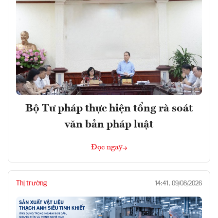
Bộ Tư pháp thực hiện tổng rà soát
văn bản pháp luật
Đọc ngay
Thị trường
14:41, 09/08/2026