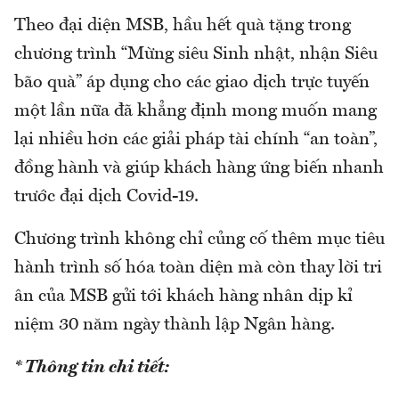
Theo đại diện MSB, hầu hết quà tặng trong
chương trình “Mừng siêu Sinh nhật, nhận Siêu
bão quà” áp dụng cho các giao dịch trực tuyến
một lần nữa đã khẳng định mong muốn mang
lại nhiều hơn các giải pháp tài chính “an toàn”,
đồng hành và giúp khách hàng ứng biến nhanh
trước đại dịch Covid-19.
Chương trình không chỉ củng cố thêm mục tiêu
hành trình số hóa toàn diện mà còn thay lời tri
ân của MSB gửi tới khách hàng nhân dịp kỉ
niệm 30 năm ngày thành lập Ngân hàng.
* Thông tin chi tiết: