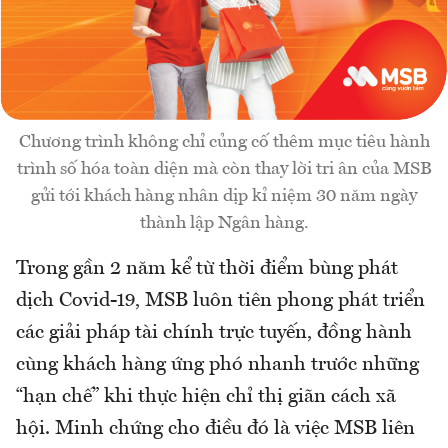
Chương trình không chỉ củng cố thêm mục tiêu hành
trình số hóa toàn diện mà còn thay lời tri ân của MSB
gửi tới khách hàng nhân dịp kỉ niệm 30 năm ngày
thành lập Ngân hàng.
Trong gần 2 năm kể từ thời điểm bùng phát
dịch Covid-19, MSB luôn tiên phong phát triển
các giải pháp tài chính trực tuyến, đồng hành
cùng khách hàng ứng phó nhanh trước những
“hạn chế” khi thực hiện chỉ thị giãn cách xã
hội. Minh chứng cho điều đó là việc MSB liên