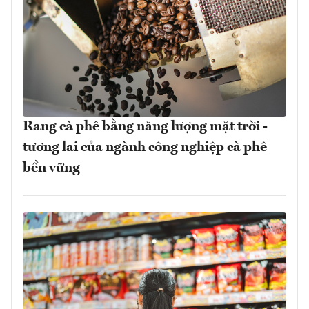
Rang cà phê bằng năng lượng mặt trời -
tương lai của ngành công nghiệp cà phê
bền vững