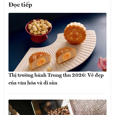
Đọc tiếp
Thị trường bánh Trung thu 2026: Vẻ đẹp
của văn hóa và di sản