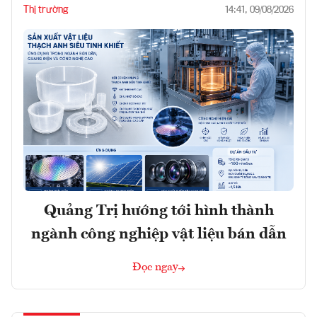
Thị trường
14:41, 09/08/2026
Quảng Trị hướng tới hình thành
ngành công nghiệp vật liệu bán dẫn
Đọc ngay