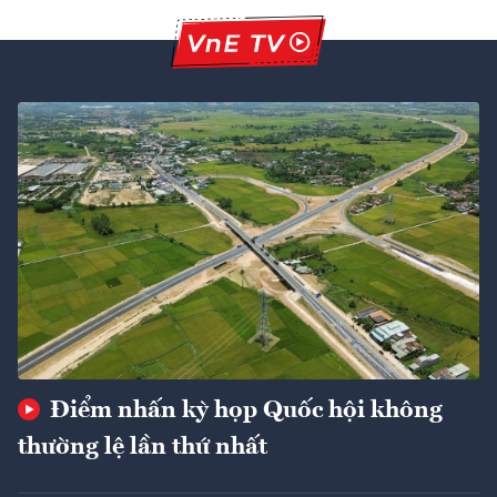
Điểm nhấn kỳ họp Quốc hội không
thường lệ lần thứ nhất