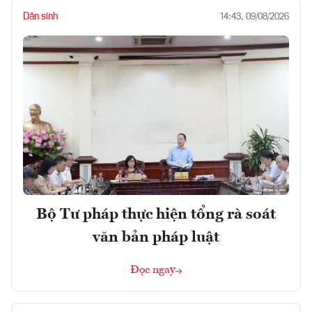
Dân sinh
14:43, 09/08/2026
Bộ Tư pháp thực hiện tổng rà soát
văn bản pháp luật
Đọc ngay