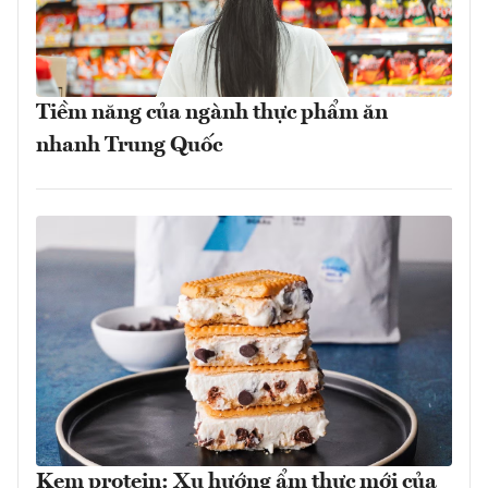
Tiềm năng của ngành thực phẩm ăn
nhanh Trung Quốc
Kem protein: Xu hướng ẩm thực mới của