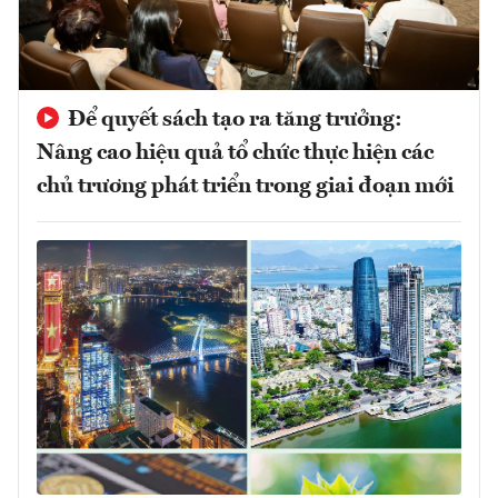
Để quyết sách tạo ra tăng trưởng:
Nâng cao hiệu quả tổ chức thực hiện các
chủ trương phát triển trong giai đoạn mới