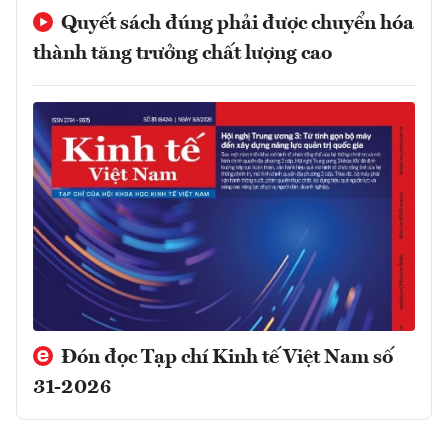
Quyết sách đúng phải được chuyển hóa
thành tăng trưởng chất lượng cao
Đón đọc Tạp chí Kinh tế Việt Nam số
31-2026