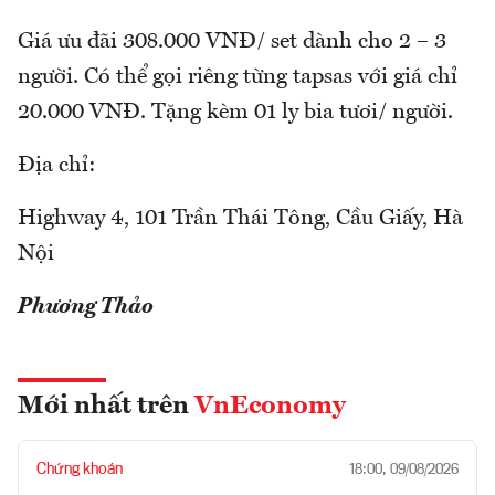
Giá ưu đãi 308.000 VNĐ/ set dành cho 2 – 3
người. Có thể gọi riêng từng tapsas với giá chỉ
20.000 VNĐ. Tặng kèm 01 ly bia tươi/ người.
Địa chỉ:
Highway 4, 101 Trần Thái Tông, Cầu Giấy, Hà
Nội
Phương Thảo
Mới nhất trên
VnEconomy
Chứng khoán
18:00, 09/08/2026