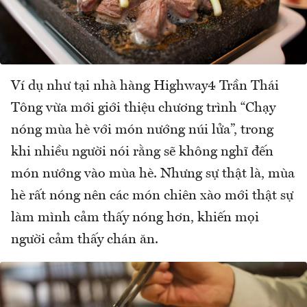
Ví dụ như tại nhà hàng Highway4 Trần Thái
Tông vừa mới giới thiệu chương trình “Chạy
nóng mùa hè với món nướng núi lửa”, trong
khi nhiều người nói rằng sẽ không nghĩ đến
món nướng vào mùa hè. Nhưng sự thật là, mùa
hè rất nóng nên các món chiên xào mới thật sự
làm mình cảm thấy nóng hơn, khiến mọi
người cảm thấy chán ăn.