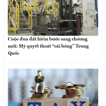
Cuộc đua đất hiếm bước sang chương
mới: Mỹ quyết thoát “cái bóng” Trung
Quốc