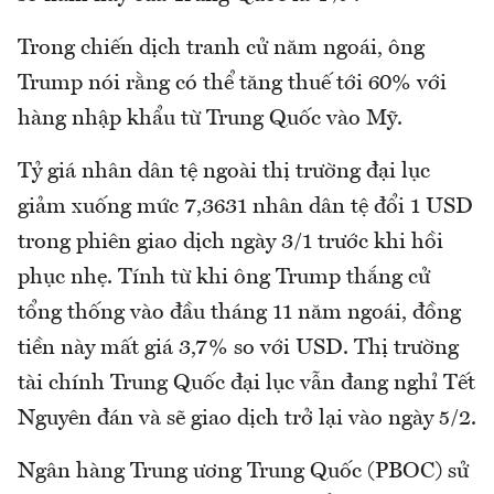
Trong chiến dịch tranh cử năm ngoái, ông
Trump nói rằng có thể tăng thuế tới 60% với
hàng nhập khẩu từ Trung Quốc vào Mỹ.
Tỷ giá nhân dân tệ ngoài thị trường đại lục
giảm xuống mức 7,3631 nhân dân tệ đổi 1 USD
trong phiên giao dịch ngày 3/1 trước khi hồi
phục nhẹ. Tính từ khi ông Trump thắng cử
tổng thống vào đầu tháng 11 năm ngoái, đồng
tiền này mất giá 3,7% so với USD. Thị trường
tài chính Trung Quốc đại lục vẫn đang nghỉ Tết
Nguyên đán và sẽ giao dịch trở lại vào ngày 5/2.
Ngân hàng Trung ương Trung Quốc (PBOC) sử