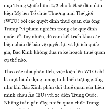
mại Trung Quốc hôm 2/2 cho biết sẽ đâm đơn
kiện Mỹ lên Tổ chức Thương mại Thế giới
(WTO) bởi các quyết định thuế quan của ông
Trump “vi phạm nghiêm trọng các quy định
quốc tế”. Tuy nhiên, dù cam kết triển khai các
biện pháp để bảo vệ quyền lợi và lợi ích quốc
gia, Bắc Kinh không đưa ra kế hoạch thuế quan
cụ thể nào.
Theo các nhà phân tích, việc kiện lên WTO chỉ
là một hành động mang tính biểu tượng giống
như khi Bắc Kinh phản đối thuế quan của Liên
minh châu Âu (EU) với xe điện Trung Quốc.
Những tuần gần đây, nhiều quan chức Trung