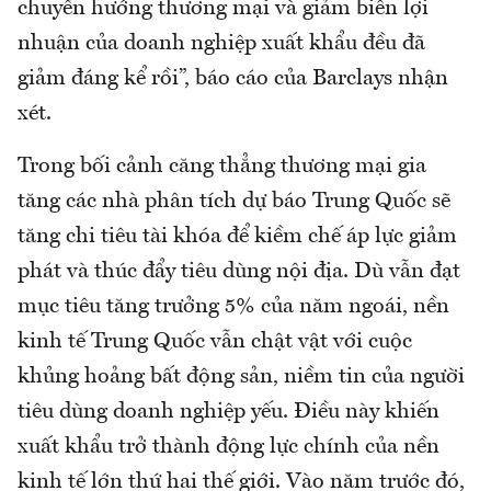
chuyển hướng thương mại và giảm biên lợi
nhuận của doanh nghiệp xuất khẩu đều đã
giảm đáng kể rồi”, báo cáo của Barclays nhận
xét.
Trong bối cảnh căng thẳng thương mại gia
tăng các nhà phân tích dự báo Trung Quốc sẽ
tăng chi tiêu tài khóa để kiềm chế áp lực giảm
phát và thúc đẩy tiêu dùng nội địa. Dù vẫn đạt
mục tiêu tăng trưởng 5% của năm ngoái, nền
kinh tế Trung Quốc vẫn chật vật với cuộc
khủng hoảng bất động sản, niềm tin của người
tiêu dùng doanh nghiệp yếu. Điều này khiến
xuất khẩu trở thành động lực chính của nền
kinh tế lớn thứ hai thế giới. Vào năm trước đó,