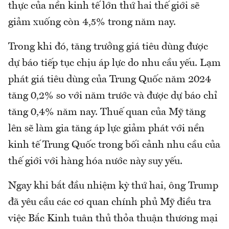
thực của nền kinh tế lớn thứ hai thế giới sẽ
giảm xuống còn 4,5% trong năm nay.
Trong khi đó, tăng trưởng giá tiêu dùng được
dự báo tiếp tục chịu áp lực do nhu cầu yếu. Lạm
phát giá tiêu dùng của Trung Quốc năm 2024
tăng 0,2% so với năm trước và được dự báo chỉ
tăng 0,4% năm nay. Thuế quan của Mỹ tăng
lên sẽ làm gia tăng áp lực giảm phát với nền
kinh tế Trung Quốc trong bối cảnh nhu cầu của
thế giới với hàng hóa nước này suy yếu.
Ngay khi bắt đầu nhiệm kỳ thứ hai, ông Trump
đã yêu cầu các cơ quan chính phủ Mỹ điều tra
việc Bắc Kinh tuân thủ thỏa thuận thương mại