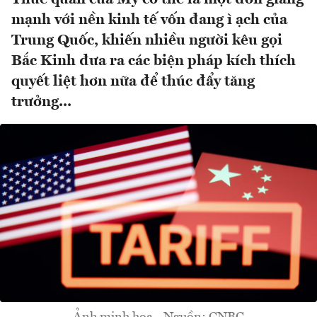
mạnh với nền kinh tế vốn đang ì ạch của
Trung Quốc, khiến nhiều người kêu gọi
Bắc Kinh đưa ra các biện pháp kích thích
quyết liệt hơn nữa để thúc đẩy tăng
trưởng...