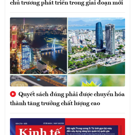
chủ trương phát triển trong giai đoạn mới
Quyết sách đúng phải được chuyển hóa
thành tăng trưởng chất lượng cao