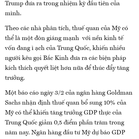
Trump đưa ra trong nhiệm kỳ đầu tiên của
mình.
Theo các nhà phân tích, thuế quan của Mỹ có
thể là một đòn giáng mạnh với nền kinh tế
vốn đang ì ạch của Trung Quốc, khiến nhiều
người kêu gọi Bắc Kinh đưa ra các biện pháp
kích thích quyết liệt hơn nữa để thúc đẩy tăng
trưởng.
Một báo cáo ngày 3/2 của ngân hàng Goldman
Sachs nhận định thuế quan bổ sung 10% của
Mỹ có thể khiến tăng trưởng GDP thực của
Trung Quốc giảm 0,5 điểm phần trăm trong
năm nay. Ngân hàng đầu tư Mỹ dự báo GDP