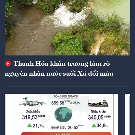
Thanh Hóa khẩn trương làm rõ
nguyên nhân nước suối Xú đổi màu