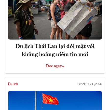
Du lịch Thái Lan lại đối mặt với
khủng hoảng niềm tin mới
Đọc ngay
Du lịch
08:21, 06/08/2026