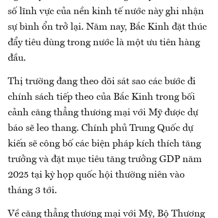
số lĩnh vực của nền kinh tế nước này ghi nhận
sự bình ổn trở lại. Năm nay, Bắc Kinh đặt thúc
đẩy tiêu dùng trong nước là một ưu tiên hàng
đầu.
Thị trường đang theo dõi sát sao các bước đi
chính sách tiếp theo của Bắc Kinh trong bối
cảnh căng thẳng thương mại với Mỹ được dự
báo sẽ leo thang. Chính phủ Trung Quốc dự
kiến sẽ công bố các biện pháp kích thích tăng
trưởng và đặt mục tiêu tăng trưởng GDP năm
2025 tại kỳ họp quốc hội thường niên vào
tháng 3 tới.
Về căng thẳng thương mại với Mỹ, Bộ Thương