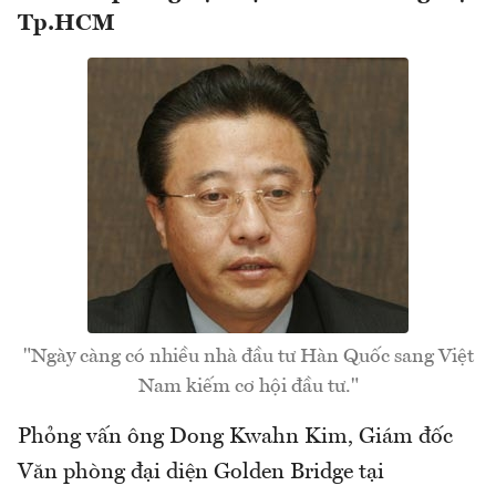
Tp.HCM
"Ngày càng có nhiều nhà đầu tư Hàn Quốc sang Việt
Nam kiếm cơ hội đầu tư."
Phỏng vấn ông Dong Kwahn Kim, Giám đốc
Văn phòng đại diện Golden Bridge tại