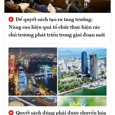
Để quyết sách tạo ra tăng trưởng:
Nâng cao hiệu quả tổ chức thực hiện các
chủ trương phát triển trong giai đoạn mới
Quyết sách đúng phải được chuyển hóa