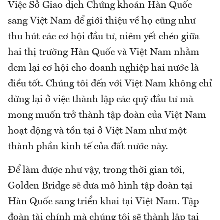
Việc Sở Giao dịch Chứng khoán Hàn Quốc
sang Việt Nam để giới thiệu về họ cũng như
thu hút các cơ hội đầu tư, niêm yết chéo giữa
hai thị trường Hàn Quốc và Việt Nam nhằm
đem lại cơ hội cho doanh nghiệp hai nước là
điều tốt. Chúng tôi đến với Việt Nam không chỉ
dừng lại ở việc thành lập các quỹ đầu tư mà
mong muốn trở thành tập đoàn của Việt Nam
hoạt động và tồn tại ở Việt Nam như một
thành phần kinh tế của đất nước này.
Để làm được như vậy, trong thời gian tới,
Golden Bridge sẽ đưa mô hình tập đoàn tại
Hàn Quốc sang triển khai tại Việt Nam. Tập
đoàn tài chính mà chúng tôi sẽ thành lập tại