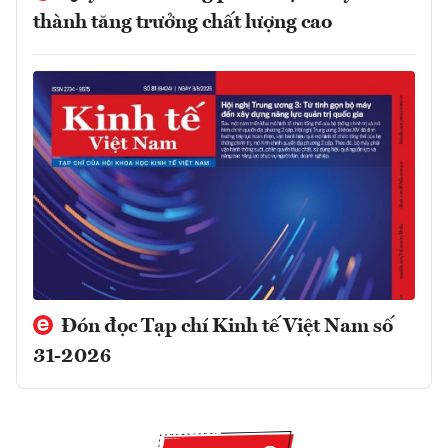
thành tăng trưởng chất lượng cao
Đón đọc Tạp chí Kinh tế Việt Nam số
31-2026