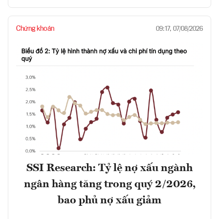
Chứng khoán
09:17, 07/08/2026
SSI Research: Tỷ lệ nợ xấu ngành
ngân hàng tăng trong quý 2/2026,
bao phủ nợ xấu giảm