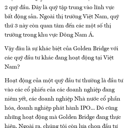
2 quỹ đầu. Đây là quỹ tập trung vào lĩnh vực
bất động sản. Ngoài thị trường Việt Nam, quỹ
thứ 3 này còn quan tâm đến các một số thị
trường trong khu vực Đông Nam Á.
Vậy đâu là sự khác biệt của Golden Bridge với
các quỹ đầu tư khác đang hoạt động tại Việt
Nam?
Hoạt động của một quỹ đầu tư thường là đầu tư
vào các cổ phiếu của các doanh nghiệp đang
niêm yết, các doanh nghiệp Nhà nước cổ phần
hóa, doanh nghiệp phát hành IPO... Đó cũng
những hoạt động mà Golden Bridge đang thực
hiện. Ngoài ra, chúng tôi còn lựa chọn đầu tư