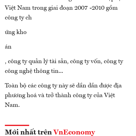
Việt Nam trong giai đoạn 2007 -2010 gồm
công ty ch
ứng kho
án
, công ty quản lý tài sản, công ty vốn, công ty
công nghệ thông tin...
Toàn bộ các công ty này sẽ dần dần được địa
phương hoá và trở thành công ty của Việt
Nam.
Mới nhất trên
VnEconomy