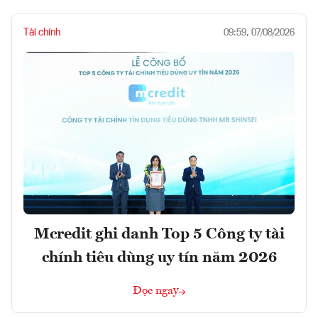
Tài chính
09:59, 07/08/2026
Mcredit ghi danh Top 5 Công ty tài
chính tiêu dùng uy tín năm 2026
Đọc ngay