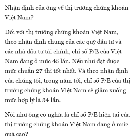
Nhận định của ông về thị trường chứng khoán
Việt Nam?
Đối với thị trường chứng khoán Việt Nam,
theo nhận định chung của các quỹ đầu tư và
các nhà đầu tư tài chính, chỉ số P/E của Việt
Nam đang ở mức 45 lần. Nếu như đạt được
mức chuẩn 27 thì tốt nhất. Và theo nhận định
của chúng tôi, trong năm tới, chỉ số P/E của thị
trường chứng khoán Việt Nam sẽ giảm xuống
mức hợp lý là 34 lần.
Nói như ông có nghĩa là chỉ số P/E hiện tại của
thị trường chứng khoán Việt Nam đang ở mức
quá cao?