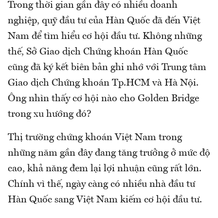
Trong thời gian gần đây có nhiều doanh
nghiệp, quỹ đầu tư của Hàn Quốc đã đến Việt
Nam để tìm hiểu cơ hội đầu tư. Không những
thế, Sở Giao dịch Chứng khoán Hàn Quốc
cũng đã ký kết biên bản ghi nhớ với Trung tâm
Giao dịch Chứng khoán Tp.HCM và Hà Nội.
Ông nhìn thấy cơ hội nào cho Golden Bridge
trong xu hướng đó?
Thị trường chứng khoán Việt Nam trong
những năm gần đây đang tăng trưởng ở mức độ
cao, khả năng đem lại lợi nhuận cũng rất lớn.
Chính vì thế, ngày càng có nhiều nhà đầu tư
Hàn Quốc sang Việt Nam kiếm cơ hội đầu tư.