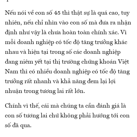
Nếu nói về con số 45 thì thật sự là quá cao, tuy
nhiên, nếu chỉ nhìn vào con số mà đưa ra nhận
định như vậy là chưa hoàn toàn chính xác. Vì
mỗi doanh nghiệp có tốc độ tăng trưởng khác
nhau và hiện tại trong số các doanh nghiệp
đang niêm yết tại thị trường chứng khoán Việt
Nam thì có nhiều doanh nghiệp có tốc độ tăng
trưởng rất nhanh và khả năng đem lại lợi
nhuận trong tương lai rất lớn.
Chính vì thế, cái mà chúng ta cần đánh giá là
con số tương lai chứ không phải hướng tới con
số đã qua.