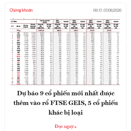
Chứng khoán
09:17, 07/08/2026
Dự báo 9 cổ phiếu mới nhất được
thêm vào rổ FTSE GEIS, 5 cổ phiếu
khác bị loại
Đọc ngay