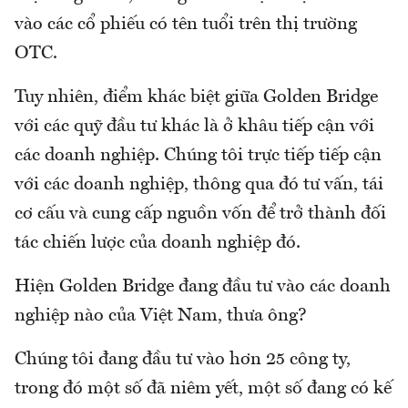
vào các cổ phiếu có tên tuổi trên thị trường
OTC.
Tuy nhiên, điểm khác biệt giữa Golden Bridge
với các quỹ đầu tư khác là ở khâu tiếp cận với
các doanh nghiệp. Chúng tôi trực tiếp tiếp cận
với các doanh nghiệp, thông qua đó tư vấn, tái
cơ cấu và cung cấp nguồn vốn để trở thành đối
tác chiến lược của doanh nghiệp đó.
Hiện Golden Bridge đang đầu tư vào các doanh
nghiệp nào của Việt Nam, thưa ông?
Chúng tôi đang đầu tư vào hơn 25 công ty,
trong đó một số đã niêm yết, một số đang có kế