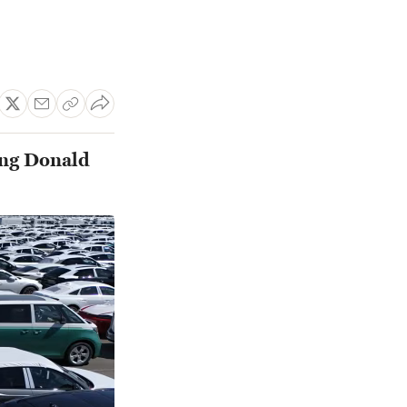
ống Donald