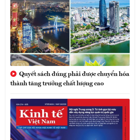
Quyết sách đúng phải được chuyển hóa
thành tăng trưởng chất lượng cao