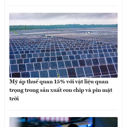
Mỹ áp thuế quan 15% với vật liệu quan
trọng trong sản xuất con chip và pin mặt
trời