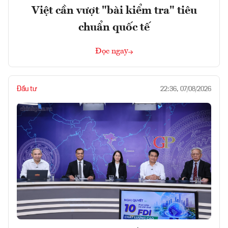
Việt cần vượt "bài kiểm tra" tiêu
chuẩn quốc tế
Đọc ngay
Đầu tư
22:36, 07/08/2026