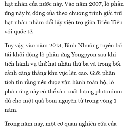
hạt nhân của nước này. Vào năm 2007, lò phản
ứng này bị đóng cửa theo chương trình giải trừ
hạt nhân nhằm đổi lấy viện trợ giữa Triều Tiên
với quốc tế.
Tuy vậy, vào năm 2013, Bình Nhưỡng tuyên bố
tái khởi động lò phản ứng Yongpyon sau khi
tiến hành vụ thử hạt nhân thứ ba và trong bối
cảnh căng thẳng khu vực lên cao. Giới phân
tích tin rằng nếu được vận hành toàn bộ, lò
phản ứng này có thể sản xuất lượng plutonium
đủ cho một quả bom nguyên tử trong vòng 1
năm.
Trong năm nay, một cơ quan nghiên cứu của