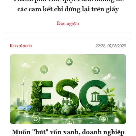
các cam kết chỉ dừng lại trên giấy
Đọc ngay
Kinh tế xanh
22:38, 07/08/2026
Muốn "hút" vốn xanh, doanh nghiệp