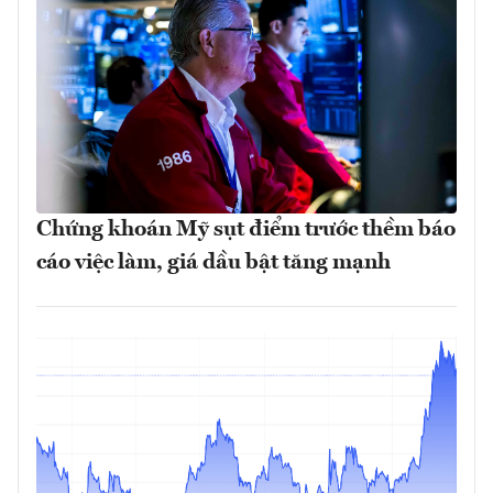
Chứng khoán Mỹ sụt điểm trước thềm báo
cáo việc làm, giá dầu bật tăng mạnh