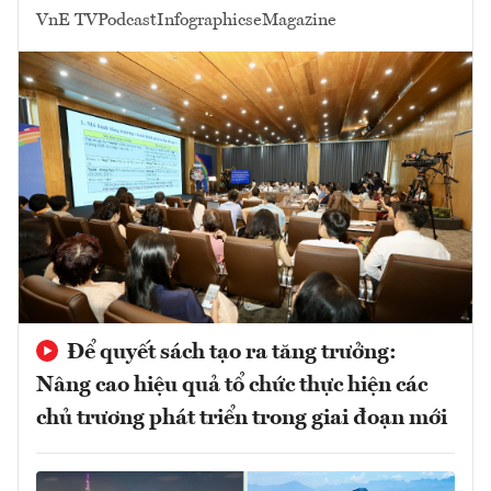
VnE TV
Podcast
Infographics
eMagazine
Để quyết sách tạo ra tăng trưởng:
Nâng cao hiệu quả tổ chức thực hiện các
chủ trương phát triển trong giai đoạn mới