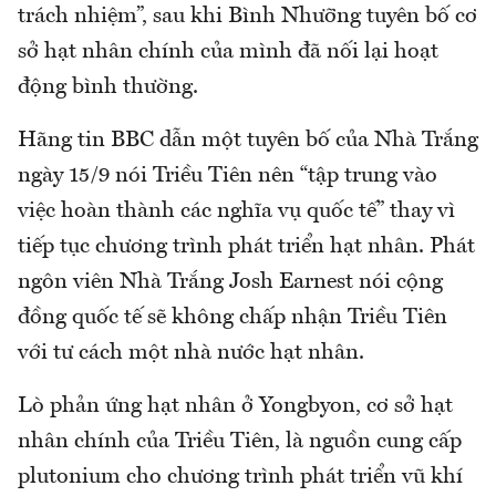
trách nhiệm”, sau khi Bình Nhưỡng tuyên bố cơ
sở hạt nhân chính của mình đã nối lại hoạt
động bình thường.
Hãng tin BBC dẫn một tuyên bố của Nhà Trắng
ngày 15/9 nói Triều Tiên nên “tập trung vào
việc hoàn thành các nghĩa vụ quốc tế” thay vì
tiếp tục chương trình phát triển hạt nhân. Phát
ngôn viên Nhà Trắng Josh Earnest nói cộng
đồng quốc tế sẽ không chấp nhận Triều Tiên
với tư cách một nhà nước hạt nhân.
Lò phản ứng hạt nhân ở Yongbyon, cơ sở hạt
nhân chính của Triều Tiên, là nguồn cung cấp
plutonium cho chương trình phát triển vũ khí