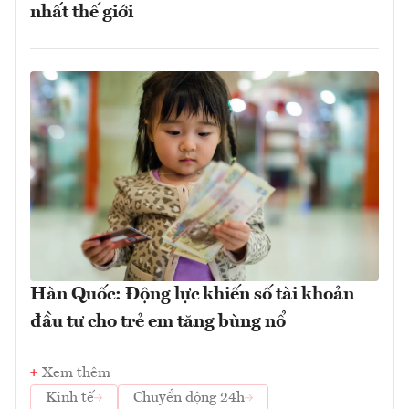
nhất thế giới
Hàn Quốc: Động lực khiến số tài khoản
đầu tư cho trẻ em tăng bùng nổ
Xem thêm
Kinh tế
Chuyển động 24h