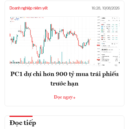
Doanh nghiệp niêm yết
16:28, 10/08/2026
PC1 dự chi hơn 900 tỷ mua trái phiếu
trước hạn
Đọc ngay
Đọc tiếp