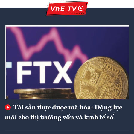
Tài sản thực được mã hóa: Động lực
mới cho thị trường vốn và kinh tế số