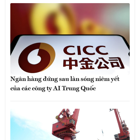
Ngân hàng đứng sau làn sóng niêm yết
của các công ty AI Trung Quốc