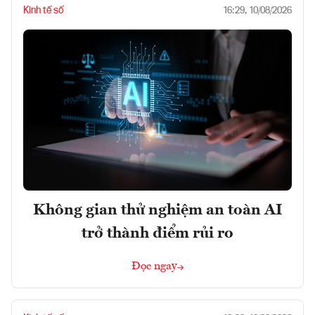
Kinh tế số
16:29, 10/08/2026
Không gian thử nghiệm an toàn AI
trở thành điểm rủi ro
Đọc ngay