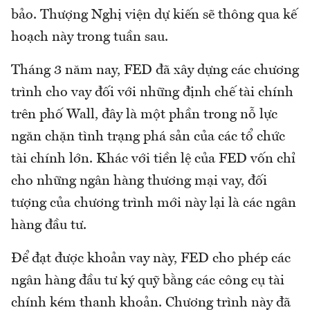
bảo. Thượng Nghị viện dự kiến sẽ thông qua kế
hoạch này trong tuần sau.
Tháng 3 năm nay, FED đã xây dựng các chương
trình cho vay đối với những định chế tài chính
trên phố Wall, đây là một phần trong nỗ lực
ngăn chặn tình trạng phá sản của các tổ chức
tài chính lớn. Khác với tiền lệ của FED vốn chỉ
cho những ngân hàng thương mại vay, đối
tượng của chương trình mới này lại là các ngân
hàng đầu tư.
Để đạt được khoản vay này, FED cho phép các
ngân hàng đầu tư ký quỹ bằng các công cụ tài
chính kém thanh khoản. Chương trình này đã