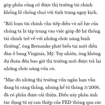
góp phần củng cố được thị trường tài chính
khổng lồ chống chọi với tình trạng nguy kịch.
“Rối loạn tài chính vẫn tiếp diễn và nỗ lực của
chúng ta là tập trung vào việc giúp đỡ hệ thống
tài chính trở về với những chức năng bình
thường”, ông Bernanke phát biểu tại một diễn
đàn ở bang Virginia, Mỹ. Tuy nhiên, ông không
dự đoán đến bao giờ thị trường mới được trả lại
những chức năng vốn có.
“Mặc dù những thị trường vốn ngắn hạn vẫn
đang bị căng thẳng, nhưng kể từ tháng 3/2008,
đã có phần được cải thiện. Điều này phản ánh
tác dụng từ sự can thiệp của FED thông qua các