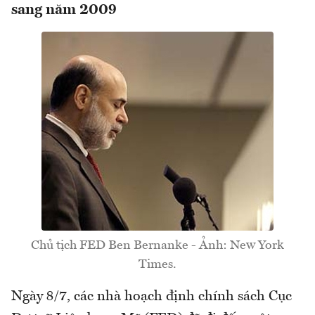
sang năm 2009
Chủ tịch FED Ben Bernanke - Ảnh: New York
Times.
Ngày 8/7, các nhà hoạch định chính sách Cục