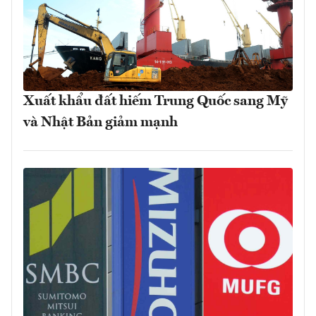
Xuất khẩu đất hiếm Trung Quốc sang Mỹ
và Nhật Bản giảm mạnh