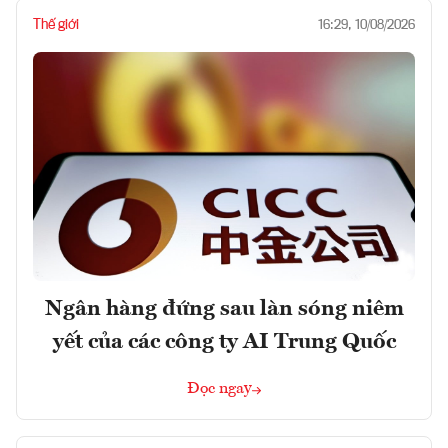
Thế giới
16:29, 10/08/2026
Ngân hàng đứng sau làn sóng niêm
yết của các công ty AI Trung Quốc
Đọc ngay