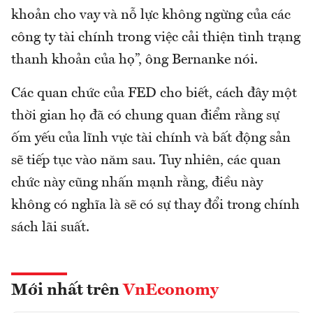
khoản cho vay và nỗ lực không ngừng của các
công ty tài chính trong việc cải thiện tình trạng
thanh khoản của họ”, ông Bernanke nói.
Các quan chức của FED cho biết, cách đây một
thời gian họ đã có chung quan điểm rằng sự
ốm yếu của lĩnh vực tài chính và bất động sản
sẽ tiếp tục vào năm sau. Tuy nhiên, các quan
chức này cũng nhấn mạnh rằng, điều này
không có nghĩa là sẽ có sự thay đổi trong chính
sách lãi suất.
Mới nhất trên
VnEconomy