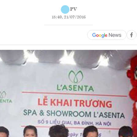
PV
15:49, 21/07/2016