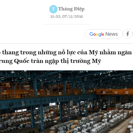
Thăng Điệp
T
15:33, 07/11/2016
 thang trong những nỗ lực của Mỹ nhằm ngăn
rung Quốc tràn ngập thị trường Mỹ