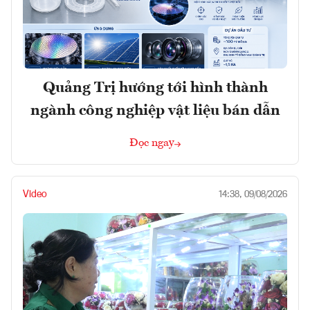
Quảng Trị hướng tới hình thành
ngành công nghiệp vật liệu bán dẫn
Đọc ngay
Video
14:38, 09/08/2026