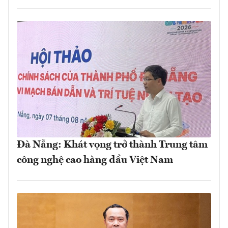
Đà Nẵng: Khát vọng trở thành Trung tâm
công nghệ cao hàng đầu Việt Nam