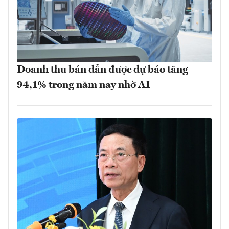
Doanh thu bán dẫn được dự báo tăng
94,1% trong năm nay nhờ AI