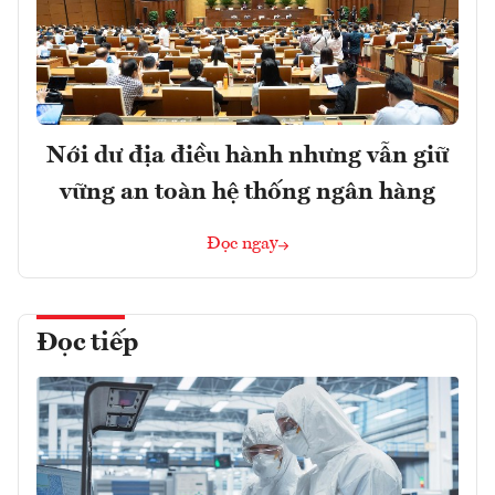
Nới dư địa điều hành nhưng vẫn giữ
vững an toàn hệ thống ngân hàng
Đọc ngay
Đọc tiếp