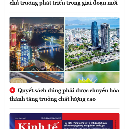
chủ trương phát triển trong giai đoạn mới
Quyết sách đúng phải được chuyển hóa
thành tăng trưởng chất lượng cao