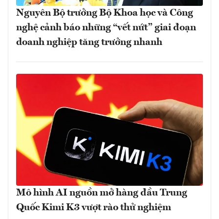
Nguyên Bộ trưởng Bộ Khoa học và Công
nghệ cảnh báo những “vết nứt” giai đoạn
doanh nghiệp tăng trưởng nhanh
Mô hình AI nguồn mở hàng đầu Trung
Quốc Kimi K3 vượt rào thử nghiệm