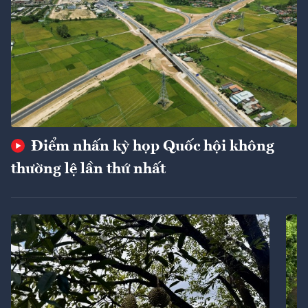
Điểm nhấn kỳ họp Quốc hội không
thường lệ lần thứ nhất