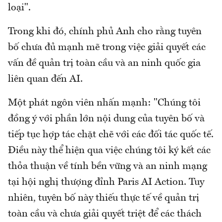
loại".
Trong khi đó, chính phủ Anh cho rằng tuyên
bố chưa đủ mạnh mẽ trong việc giải quyết các
vấn đề quản trị toàn cầu và an ninh quốc gia
liên quan đến AI.
Một phát ngôn viên nhấn mạnh: "Chúng tôi
đồng ý với phần lớn nội dung của tuyên bố và
tiếp tục hợp tác chặt chẽ với các đối tác quốc tế.
Điều này thể hiện qua việc chúng tôi ký kết các
thỏa thuận về tính bền vững và an ninh mạng
tại hội nghị thượng đỉnh Paris AI Action. Tuy
nhiên, tuyên bố này thiếu thực tế về quản trị
toàn cầu và chưa giải quyết triệt để các thách