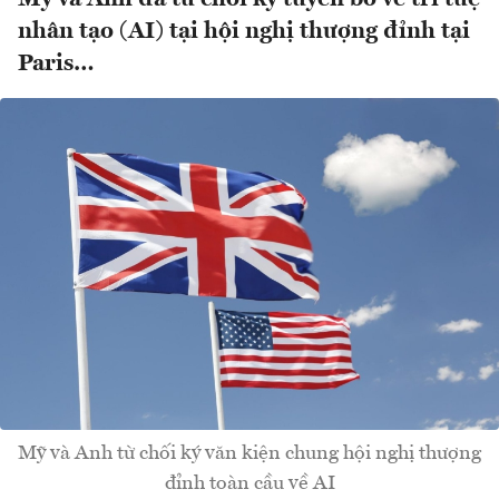
nhân tạo (AI) tại hội nghị thượng đỉnh tại
Paris…
Mỹ và Anh từ chối ký văn kiện chung hội nghị thượng
đỉnh toàn cầu về AI