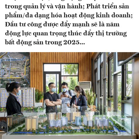
trong quản lý và vận hành; Phát triển sản
phẩm/đa dạng hóa hoạt động kinh doanh;
Đầu tư công được đẩy mạnh sẽ là năm
động lực quan trọng thúc đẩy thị trường
bất động sản trong 2025...