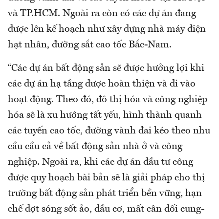
và TP.HCM. Ngoài ra còn có các dự án đang
được lên kế hoạch như xây dựng nhà máy điện
hạt nhân, đường sắt cao tốc Bắc-Nam.
“Các dự án bất động sản sẽ được hưởng lợi khi
các dự án hạ tầng được hoàn thiện và đi vào
hoạt động. Theo đó, đô thị hóa và công nghiệp
hóa sẽ là xu hướng tất yếu, hình thành quanh
các tuyến cao tốc, đường vành đai kéo theo nhu
cầu cầu cả về bất động sản nhà ở và công
nghiệp. Ngoài ra, khi các dự án đầu tư công
được quy hoạch bài bản sẽ là giải pháp cho thị
trường bất động sản phát triển bền vững, hạn
chế đợt sóng sốt ảo, đầu cơ, mất cân đối cung-