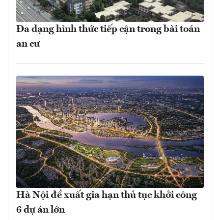
Đa dạng hình thức tiếp cận trong bài toán
an cư
Hà Nội đề xuất gia hạn thủ tục khởi công
6 dự án lớn