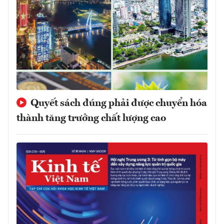
Quyết sách đúng phải được chuyển hóa
thành tăng trưởng chất lượng cao