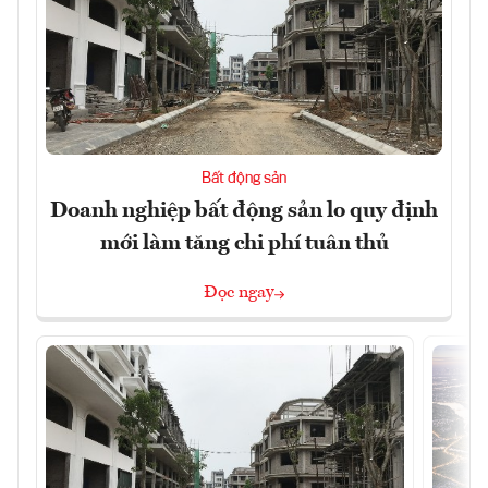
Bất động sản
Doanh nghiệp bất động sản lo quy định
mới làm tăng chi phí tuân thủ
Đọc ngay