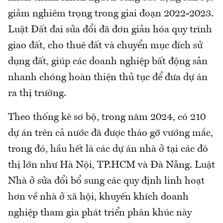
giảm nghiêm trọng trong giai đoạn 2022-2023.
Luật Đất đai sửa đổi đã đơn giản hóa quy trình
giao đất, cho thuê đất và chuyển mục đích sử
dụng đất, giúp các doanh nghiệp bất động sản
nhanh chóng hoàn thiện thủ tục để đưa dự án
ra thị trường.
Theo thống kê sơ bộ, trong năm 2024, có 210
dự án trên cả nước đã được tháo gỡ vướng mắc,
trong đó, hầu hết là các dự án nhà ở tại các đô
thị lớn như Hà Nội, TP.HCM và Đà Nẵng. Luật
Nhà ở sửa đổi bổ sung các quy định linh hoạt
hơn về nhà ở xã hội, khuyến khích doanh
nghiệp tham gia phát triển phân khúc này