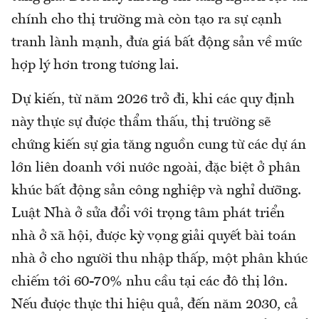
chính cho thị trường mà còn tạo ra sự cạnh
tranh lành mạnh, đưa giá bất động sản về mức
hợp lý hơn trong tương lai.
Dự kiến, từ năm 2026 trở đi, khi các quy định
này thực sự được thẩm thấu, thị trường sẽ
chứng kiến sự gia tăng nguồn cung từ các dự án
lớn liên doanh với nước ngoài, đặc biệt ở phân
khúc bất động sản công nghiệp và nghỉ dưỡng.
Luật Nhà ở sửa đổi với trọng tâm phát triển
nhà ở xã hội, được kỳ vọng giải quyết bài toán
nhà ở cho người thu nhập thấp, một phân khúc
chiếm tới 60-70% nhu cầu tại các đô thị lớn.
Nếu được thực thi hiệu quả, đến năm 2030, cả