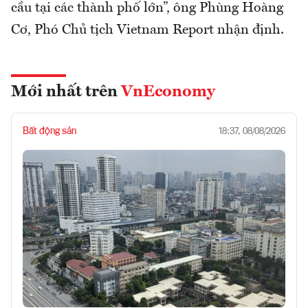
cầu tại các thành phố lớn”, ông Phùng Hoàng
Cơ, Phó Chủ tịch Vietnam Report nhận định.
Mới nhất trên
VnEconomy
Bất động sản
18:37, 08/08/2026