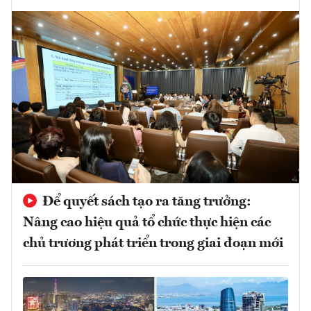
Để quyết sách tạo ra tăng trưởng:
Nâng cao hiệu quả tổ chức thực hiện các
chủ trương phát triển trong giai đoạn mới