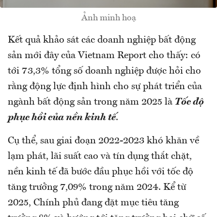
Ảnh minh hoạ
Kết quả khảo sát các doanh nghiệp bất động
sản mới đây của Vietnam Report cho thấy: có
tới 73,3% tổng số doanh nghiệp được hỏi cho
rằng động lực định hình cho sự phát triển của
ngành bất động sản trong năm 2025 là
Tốc độ
phục hồi của nền kinh tế
.
Cụ thể, sau giai đoạn 2022-2023 khó khăn về
lạm phát, lãi suất cao và tín dụng thắt chặt,
nền kinh tế đã bước đầu phục hồi với tốc độ
tăng trưởng 7,09% trong năm 2024. Kể từ
2025, Chính phủ đang đặt mục tiêu tăng