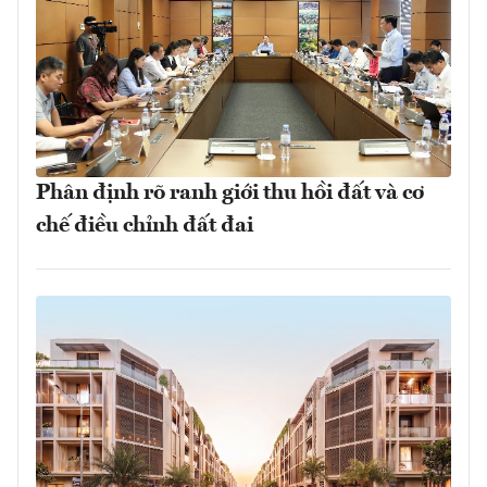
Phân định rõ ranh giới thu hồi đất và cơ
chế điều chỉnh đất đai